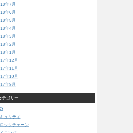
018年7月
018年6月
018年5月
018年4月
018年3月
018年2月
018年1月
017年12月
017年11月
017年10月
017年9月
カテゴリー
CO
キュリティ
ロックチェーン
イニング