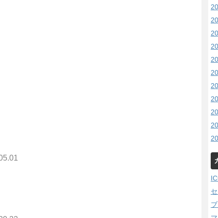
2
2
2
2
2
2
2
2
2
2
2
05.01
I
セ
ブ
マ