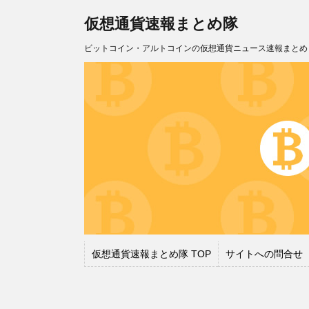
仮想通貨速報まとめ隊
ビットコイン・アルトコインの仮想通貨ニュース速報まとめ
仮想通貨速報まとめ隊 TOP
サイトへの問合せ