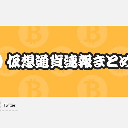
Twitter