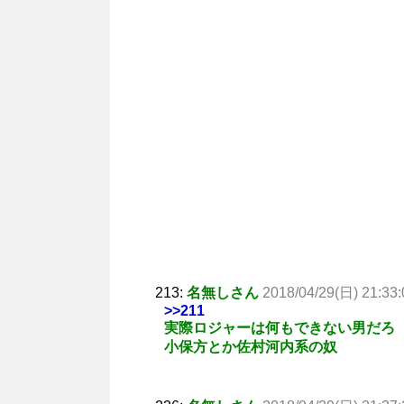
213:
名無しさん
2018/04/29(日) 21:33:
>>211
実際ロジャーは何もできない男だろ
小保方とか佐村河内系の奴