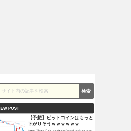
NEW POST
【予想】ビットコインはもっと
下がりそうｗｗｗｗｗｗ