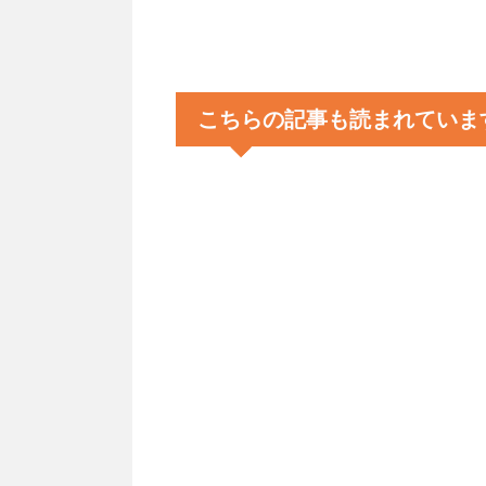
こちらの記事も読まれていま