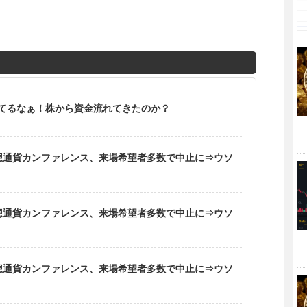
てるなぁ！株から資金流れてきたのか？
仮想通貨カンファレンス、来場希望者多数で中止に⇒ウソ
仮想通貨カンファレンス、来場希望者多数で中止に⇒ウソ
仮想通貨カンファレンス、来場希望者多数で中止に⇒ウソ