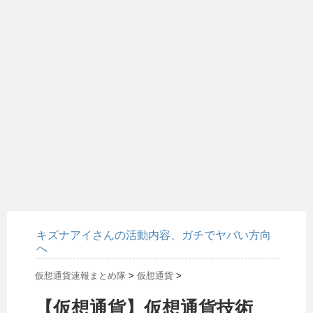
キズナアイさんの活動内容、ガチでヤバい方向
へ
仮想通貨速報まとめ隊
>
仮想通貨
>
【仮想通貨】仮想通貨技術