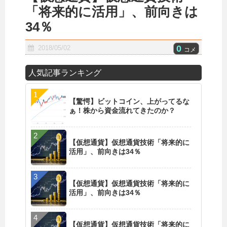
「将来的に活用」、前向きは
34％
0
2018/05/02
コメ
人気記事ランキング
【驚愕】ビットコイン、上がってるな
ぁ！株から資金流れてきたのか？
【仮想通貨】仮想通貨技術「将来的に
活用」、前向きは34％
【仮想通貨】仮想通貨技術「将来的に
活用」、前向きは34％
【仮想通貨】仮想通貨技術「将来的に