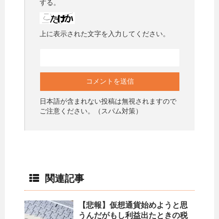
する。
上に表示された文字を入力してください。
日本語が含まれない投稿は無視されますので
ご注意ください。（スパム対策）
関連記事
【悲報】仮想通貨始めようと思
うんだがもし利益出たときの税