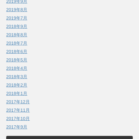
2019年9月
2019年8月
2019年7月
2018年9月
2018年8月
2018年7月
2018年6月
2018年5月
2018年4月
2018年3月
2018年2月
2018年1月
2017年12月
2017年11月
2017年10月
2017年9月