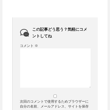
この記事どう思う？気軽にコメ
ントしてね
コメント
※
次回のコメントで使用するためブラウザーに
自分の名前、メールアドレス、サイトを保存