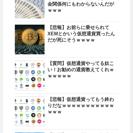
金関係何にもわからないんだが
ｗｗｗ
【悲報】お前らに乗せられて
XEMとかいう仮想通貨買ったん
だが死にそうｗｗｗｗ
【質問】仮想通貨やってる奴こ
い！お勧めの通貨教えてくれｗ
ｗｗｗｗｗ
【悲報】仮想通貨ってもう終わ
りだなｗｗｗｗｗｗｗｗｗｗｗ
ｗｗｗ