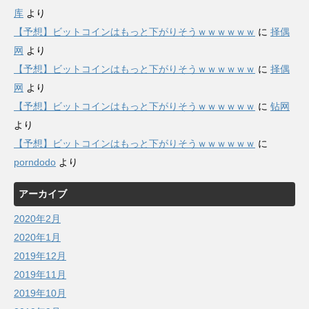
库
より
【予想】ビットコインはもっと下がりそうｗｗｗｗｗｗ
に
择偶
网
より
【予想】ビットコインはもっと下がりそうｗｗｗｗｗｗ
に
择偶
网
より
【予想】ビットコインはもっと下がりそうｗｗｗｗｗｗ
に
钻网
より
【予想】ビットコインはもっと下がりそうｗｗｗｗｗｗ
に
porndodo
より
アーカイブ
2020年2月
2020年1月
2019年12月
2019年11月
2019年10月