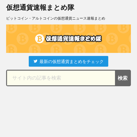
仮想通貨速報まとめ隊
ビットコイン・アルトコインの仮想通貨ニュース速報まとめ
最新の仮想通貨まとめをチェック