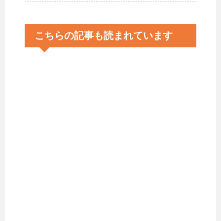
こちらの記事も読まれています