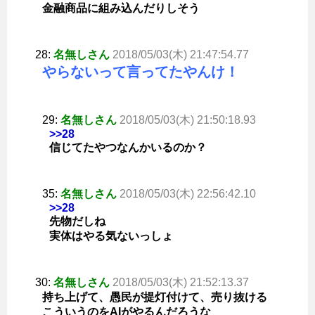
金融商品に組み込んだりしそう
28:
名無しさん
2018/05/03(木) 21:47:54.77
やらないって言ってたやんけ！
29:
名無しさん
2018/05/03(木) 21:50:18.93
>>28
信じてたやつなんかいるのか？
35:
名無しさん
2018/05/03(木) 22:56:42.10
>>28
先物だしね
実体はやる気ないっしょ
30:
名無しさん
2018/05/03(木) 21:52:13.37
持ち上げて、愚民が提灯付けて、売り抜ける
こういうのをAIがやるんだろうな