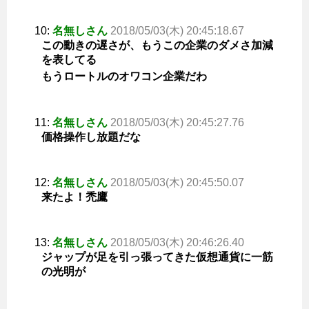
10:
名無しさん
2018/05/03(木) 20:45:18.67
この動きの遅さが、もうこの企業のダメさ加減
を表してる
もうロートルのオワコン企業だわ
11:
名無しさん
2018/05/03(木) 20:45:27.76
価格操作し放題だな
12:
名無しさん
2018/05/03(木) 20:45:50.07
来たよ！禿鷹
13:
名無しさん
2018/05/03(木) 20:46:26.40
ジャップが足を引っ張ってきた仮想通貨に一筋
の光明が