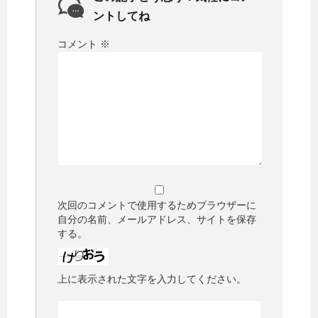
ントしてね
コメント
※
次回のコメントで使用するためブラウザーに
自分の名前、メールアドレス、サイトを保存
する。
上に表示された文字を入力してください。