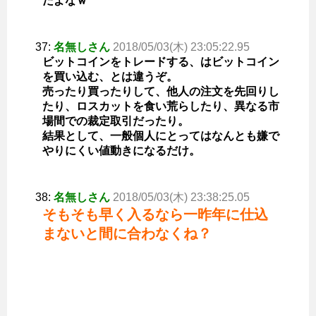
だよなｗ
37:
名無しさん
2018/05/03(木) 23:05:22.95
ビットコインをトレードする、はビットコイン
を買い込む、とは違うぞ。
売ったり買ったりして、他人の注文を先回りし
たり、ロスカットを食い荒らしたり、異なる市
場間での裁定取引だったり。
結果として、一般個人にとってはなんとも嫌で
やりにくい値動きになるだけ。
38:
名無しさん
2018/05/03(木) 23:38:25.05
そもそも早く入るなら一昨年に仕込
まないと間に合わなくね？