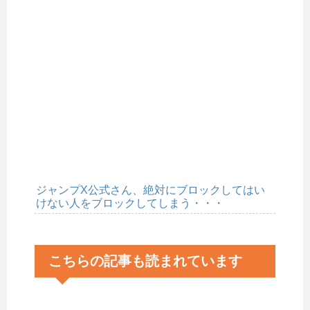
ジャンプX公式さん、絶対にブロックしてはい
けない人をブロックしてしまう・・・
こちらの記事も読まれています