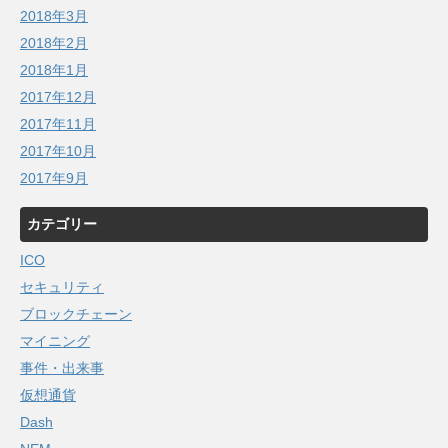
2018年3月
2018年2月
2018年1月
2017年12月
2017年11月
2017年10月
2017年9月
カテゴリー
ICO
セキュリティ
ブロックチェーン
マイニング
事件・出来事
仮想通貨
Dash