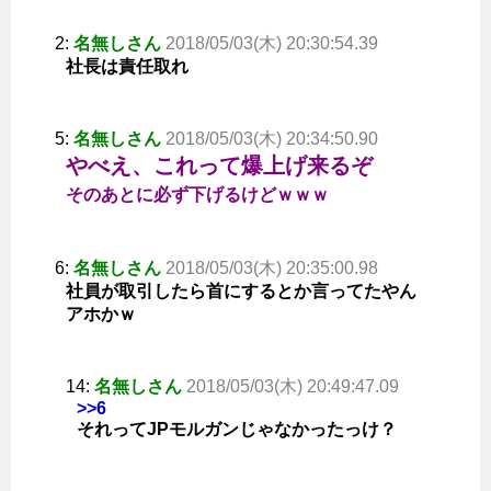
2:
名無しさん
2018/05/03(木) 20:30:54.39
社長は責任取れ
5:
名無しさん
2018/05/03(木) 20:34:50.90
やべえ、これって爆上げ来るぞ
そのあとに必ず下げるけどｗｗｗ
6:
名無しさん
2018/05/03(木) 20:35:00.98
社員が取引したら首にするとか言ってたやん
アホかｗ
14:
名無しさん
2018/05/03(木) 20:49:47.09
>>6
それってJPモルガンじゃなかったっけ？