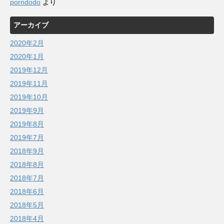
porndodo
より
アーカイブ
2020年2月
2020年1月
2019年12月
2019年11月
2019年10月
2019年9月
2019年8月
2019年7月
2018年9月
2018年8月
2018年7月
2018年6月
2018年5月
2018年4月