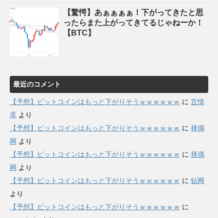
【驚愕】あぁぁぁぁ！下がってきたと思
ったらまた上がってきてるじゃねーか！
【BTC】
最近のコメント
【予想】ビットコインはもっと下がりそうｗｗｗｗｗｗ
に
言情
库
より
【予想】ビットコインはもっと下がりそうｗｗｗｗｗｗ
に
择偶
网
より
【予想】ビットコインはもっと下がりそうｗｗｗｗｗｗ
に
择偶
网
より
【予想】ビットコインはもっと下がりそうｗｗｗｗｗｗ
に
钻网
より
【予想】ビットコインはもっと下がりそうｗｗｗｗｗｗ
に