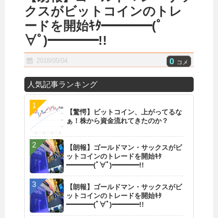
クスがビットコインのトレ
ードを開始ｷﾀ━━━━(ﾟ
∀ﾟ)━━━━!!
0
2018/05/04
コメ
人気記事ランキング
【驚愕】ビットコイン、上がってるな
ぁ！株から資金流れてきたのか？
【朗報】ゴールドマン・サックスがビ
ットコインのトレードを開始ｷﾀ
━━━━(ﾟ∀ﾟ)━━━━!!
【朗報】ゴールドマン・サックスがビ
ットコインのトレードを開始ｷﾀ
━━━━(ﾟ∀ﾟ)━━━━!!