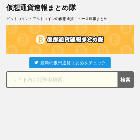
仮想通貨速報まとめ隊
ビットコイン・アルトコインの仮想通貨ニュース速報まとめ
最新の仮想通貨まとめをチェック