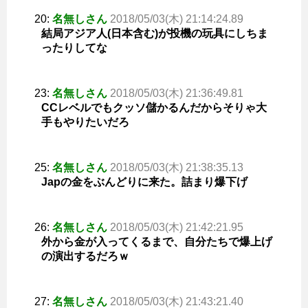
20:
名無しさん
2018/05/03(木) 21:14:24.89
結局アジア人(日本含む)が投機の玩具にしちま
ったりしてな
23:
名無しさん
2018/05/03(木) 21:36:49.81
CCレベルでもクッソ儲かるんだからそりゃ大
手もやりたいだろ
25:
名無しさん
2018/05/03(木) 21:38:35.13
Japの金をぶんどりに来た。詰まり爆下げ
26:
名無しさん
2018/05/03(木) 21:42:21.95
外から金が入ってくるまで、自分たちで爆上げ
の演出するだろｗ
27:
名無しさん
2018/05/03(木) 21:43:21.40