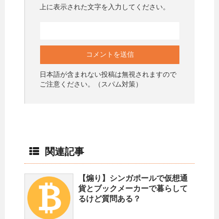
上に表示された文字を入力してください。
日本語が含まれない投稿は無視されますので
ご注意ください。（スパム対策）
関連記事
【煽り】シンガポールで仮想通
貨とブックメーカーで暮らして
るけど質問ある？