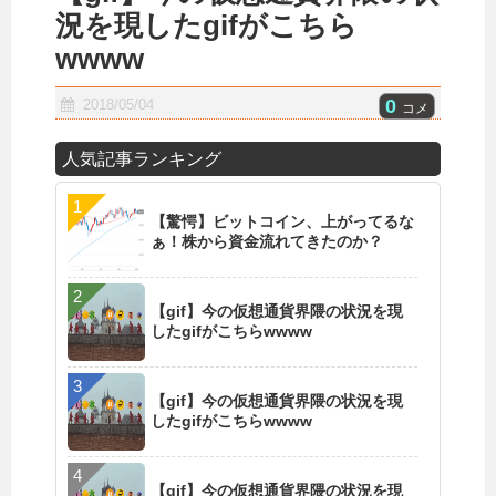
況を現したgifがこちら
wwww
0
2018/05/04
コメ
人気記事ランキング
【驚愕】ビットコイン、上がってるな
ぁ！株から資金流れてきたのか？
【gif】今の仮想通貨界隈の状況を現
したgifがこちらwwww
【gif】今の仮想通貨界隈の状況を現
したgifがこちらwwww
【gif】今の仮想通貨界隈の状況を現