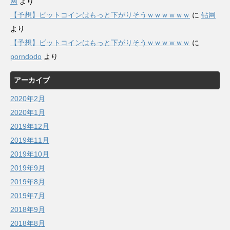
网
より
【予想】ビットコインはもっと下がりそうｗｗｗｗｗｗ
に
钻网
より
【予想】ビットコインはもっと下がりそうｗｗｗｗｗｗ
に
porndodo
より
アーカイブ
2020年2月
2020年1月
2019年12月
2019年11月
2019年10月
2019年9月
2019年8月
2019年7月
2018年9月
2018年8月