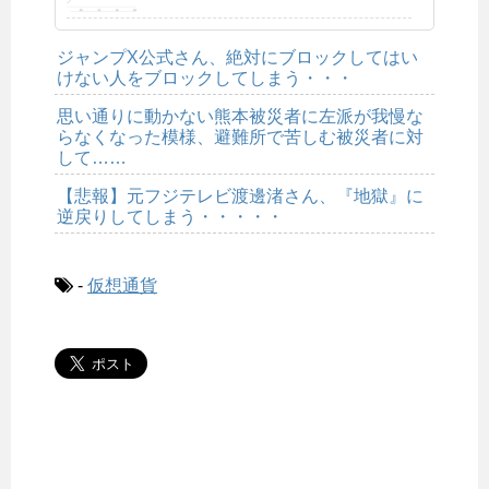
ジャンプX公式さん、絶対にブロックしてはい
けない人をブロックしてしまう・・・
思い通りに動かない熊本被災者に左派が我慢な
らなくなった模様、避難所で苦しむ被災者に対
して……
【悲報】元フジテレビ渡邊渚さん、『地獄』に
逆戻りしてしまう・・・・・
-
仮想通貨