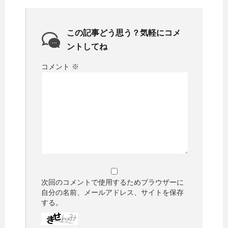
この記事どう思う？気軽にコメ
ントしてね
コメント
※
次回のコメントで使用するためブラウザーに
自分の名前、メールアドレス、サイトを保存
する。