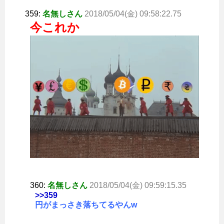
359:
名無しさん
2018/05/04(金) 09:58:22.75
今これか
360:
名無しさん
2018/05/04(金) 09:59:15.35
>>359
円がまっさき落ちてるやんw