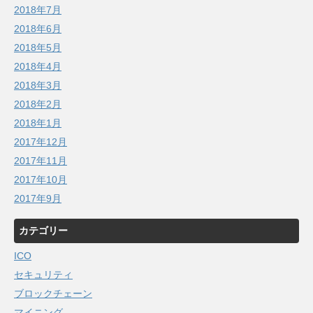
2018年7月
2018年6月
2018年5月
2018年4月
2018年3月
2018年2月
2018年1月
2017年12月
2017年11月
2017年10月
2017年9月
カテゴリー
ICO
セキュリティ
ブロックチェーン
マイニング