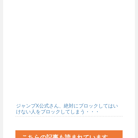
ジャンプX公式さん、絶対にブロックしてはい
けない人をブロックしてしまう・・・
こちらの記事も読まれています