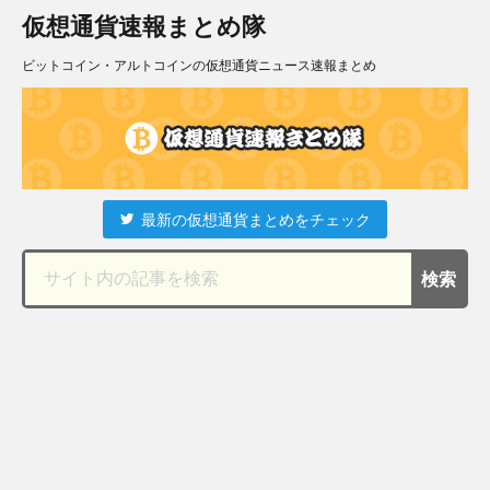
仮想通貨速報まとめ隊
ビットコイン・アルトコインの仮想通貨ニュース速報まとめ
最新の仮想通貨まとめをチェック