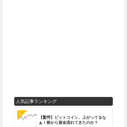
人気記事ランキング
【驚愕】ビットコイン、上がってるな
ぁ！株から資金流れてきたのか？