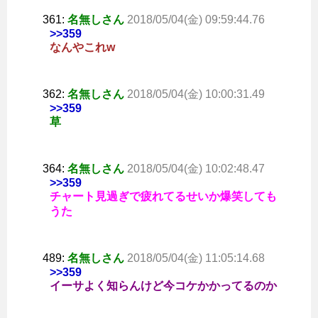
361:
名無しさん
2018/05/04(金) 09:59:44.76
>>359
なんやこれw
362:
名無しさん
2018/05/04(金) 10:00:31.49
>>359
草
364:
名無しさん
2018/05/04(金) 10:02:48.47
>>359
チャート見過ぎで疲れてるせいか爆笑しても
うた
489:
名無しさん
2018/05/04(金) 11:05:14.68
>>359
イーサよく知らんけど今コケかかってるのか