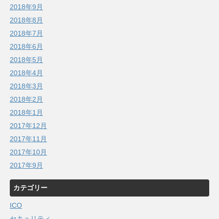
2018年9月
2018年8月
2018年7月
2018年6月
2018年5月
2018年4月
2018年3月
2018年2月
2018年1月
2017年12月
2017年11月
2017年10月
2017年9月
カテゴリー
ICO
セキュリティ