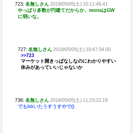
723:
名無しさん
2018/05/05(土) 10:11:46.41
やっぱり多数が円建てだからか、monaはGW
に弱いな。
727:
名無しさん
2018/05/05(土) 10:47:34.00
>>723
マーケット開きっぱなしなのにわかりやすい
休みがあっていいじゃないか
736:
名無しさん
2018/05/05(土) 11:23:22.19
でもbbいたうすうすやで()