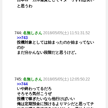
と思うわ
744:
名無しさん
2018/05/05(土) 11:51:31.52
>>743
投機対象としては始まったのか始まってない
のか
まだ分かんない段階だと思うけど。
745:
名無しさん
2018/05/05(土) 12:05:50.22
>>744
いや終わってるだろ
そろそろ気付こうぜ
投機で稼ぎたいなら他行けばいい
俺は定期預金に預けるよりマシだと思ってチ