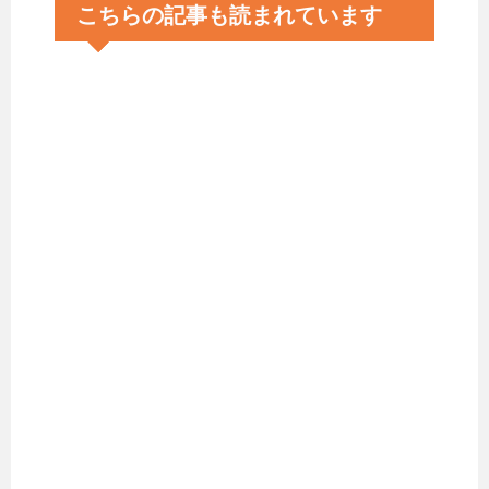
こちらの記事も読まれています