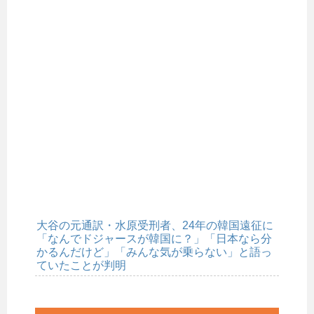
大谷の元通訳・水原受刑者、24年の韓国遠征に
「なんでドジャースが韓国に？」「日本なら分
かるんだけど」「みんな気が乗らない」と語っ
ていたことが判明