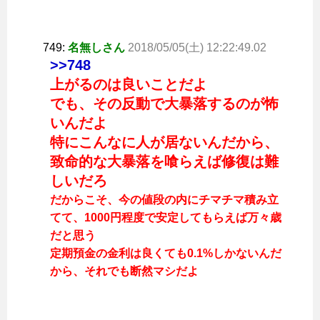
749:
名無しさん
2018/05/05(土) 12:22:49.02
>>748
上がるのは良いことだよ
でも、その反動で大暴落するのが怖
いんだよ
特にこんなに人が居ないんだから、
致命的な大暴落を喰らえば修復は難
しいだろ
だからこそ、今の値段の内にチマチマ積み立
てて、1000円程度で安定してもらえば万々歳
だと思う
定期預金の金利は良くても0.1%しかないんだ
から、それでも断然マシだよ