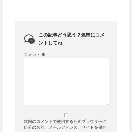
この記事どう思う？気軽にコメ
ントしてね
コメント
※
次回のコメントで使用するためブラウザーに
自分の名前、メールアドレス、サイトを保存