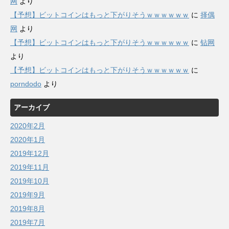
网
より
【予想】ビットコインはもっと下がりそうｗｗｗｗｗｗ
に
择偶
网
より
【予想】ビットコインはもっと下がりそうｗｗｗｗｗｗ
に
钻网
より
【予想】ビットコインはもっと下がりそうｗｗｗｗｗｗ
に
porndodo
より
アーカイブ
2020年2月
2020年1月
2019年12月
2019年11月
2019年10月
2019年9月
2019年8月
2019年7月