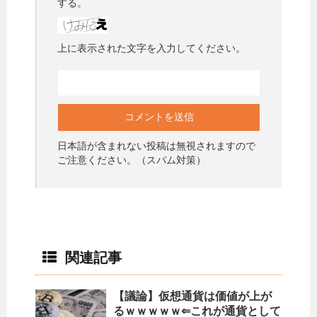
する。
上に表示された文字を入力してください。
日本語が含まれない投稿は無視されますので
ご注意ください。（スパム対策）
関連記事
【議論】仮想通貨は価値が上が
るｗｗｗｗｗ⇐これが通貨として