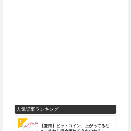
人気記事ランキング
【驚愕】ビットコイン、上がってるな