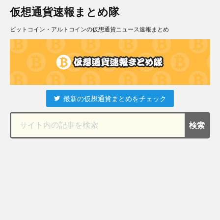
仮想通貨速報まとめ隊
ビットコイン・アルトコインの仮想通貨ニュース速報まとめ
最新の仮想通貨まとめをチェック