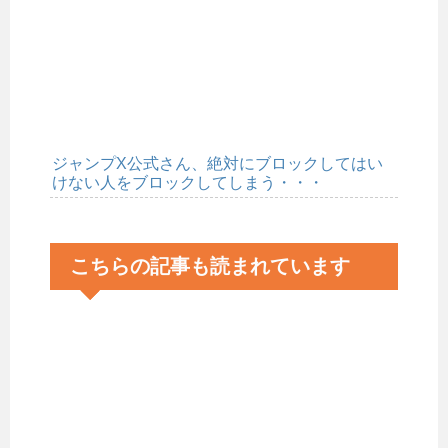
ジャンプX公式さん、絶対にブロックしてはい
けない人をブロックしてしまう・・・
こちらの記事も読まれています