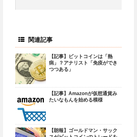
関連記事
【記事】ビットコインは「熱
病」？アナリスト「免疫ができ
つつある」
【記事】Amazonが仮想通貨み
たいなもんを始める模様
【朗報】ゴールドマン・サック
スがビットコインのトレードを