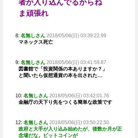
者が入り込んでるからね
ま頑張れ
8:
名無しさん
2018/05/06(日) 03:39:22.99
マネックス死亡
9:
名無しさん
2018/05/06(日) 03:41:59.87
図書館で「投資関係の本ありますか？」
と聞いたら仮想通貨の本を出された…
10:
名無しさん
2018/05/06(日) 03:42:01.76
金融庁の天下り先をつくる簡単な政策です
12:
名無しさん
2018/05/06(日) 03:50:22.50
政府と大手が入り込み始めたが、後数か月が正
念場だな。ビットコインが