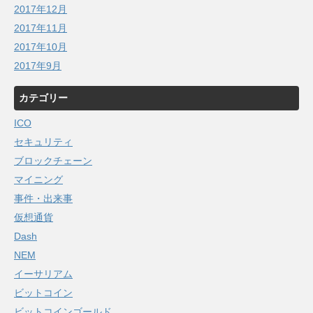
2017年12月
2017年11月
2017年10月
2017年9月
カテゴリー
ICO
セキュリティ
ブロックチェーン
マイニング
事件・出来事
仮想通貨
Dash
NEM
イーサリアム
ビットコイン
ビットコインゴールド