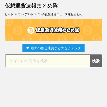
仮想通貨速報まとめ隊
ビットコイン・アルトコインの仮想通貨ニュース速報まとめ
最新の仮想通貨まとめをチェック