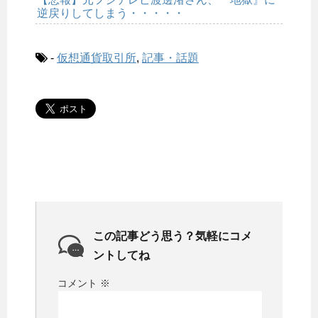
逆戻りしてしまう・・・・・
-
仮想通貨取引所
,
記事・話題
この記事どう思う？気軽にコメ
ントしてね
コメント
※