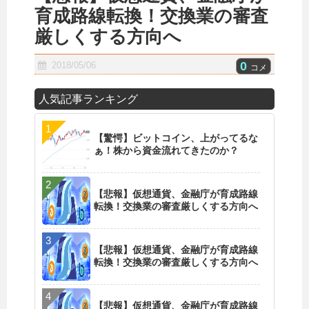
育成路線転換！交換業の審査
厳しくする方向へ
0
2018/05/06
コメ
人気記事ランキング
【驚愕】ビットコイン、上がってるな
ぁ！株から資金流れてきたのか？
【悲報】仮想通貨、金融庁が育成路線
転換！交換業の審査厳しくする方向へ
【悲報】仮想通貨、金融庁が育成路線
転換！交換業の審査厳しくする方向へ
【悲報】仮想通貨、金融庁が育成路線