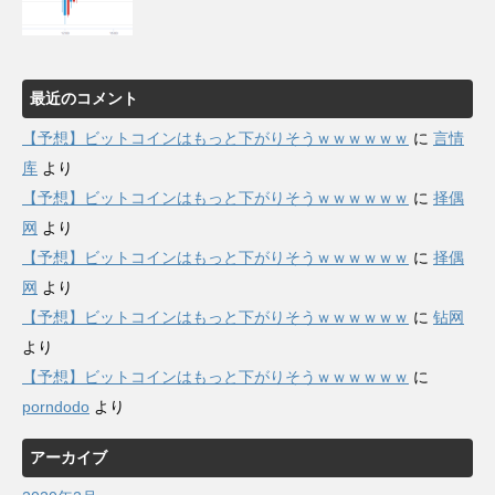
最近のコメント
【予想】ビットコインはもっと下がりそうｗｗｗｗｗｗ
に
言情
库
より
【予想】ビットコインはもっと下がりそうｗｗｗｗｗｗ
に
择偶
网
より
【予想】ビットコインはもっと下がりそうｗｗｗｗｗｗ
に
择偶
网
より
【予想】ビットコインはもっと下がりそうｗｗｗｗｗｗ
に
钻网
より
【予想】ビットコインはもっと下がりそうｗｗｗｗｗｗ
に
porndodo
より
アーカイブ