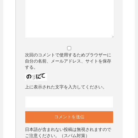
次回のコメントで使用するためブラウザーに
自分の名前、メールアドレス、サイトを保存
する。
上に表示された文字を入力してください。
日本語が含まれない投稿は無視されますので
ご注意ください。（スパム対策）