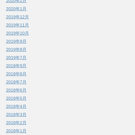
2020年2月
2020年1月
2019年12月
2019年11月
2019年10月
2019年9月
2019年8月
2019年7月
2018年9月
2018年8月
2018年7月
2018年6月
2018年5月
2018年4月
2018年3月
2018年2月
2018年1月