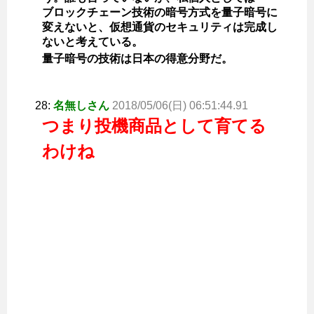
ブロックチェーン技術の暗号方式を量子暗号に
変えないと、仮想通貨のセキュリティは完成し
ないと考えている。
量子暗号の技術は日本の得意分野だ。
28:
名無しさん
2018/05/06(日) 06:51:44.91
つまり投機商品として育てる
わけね