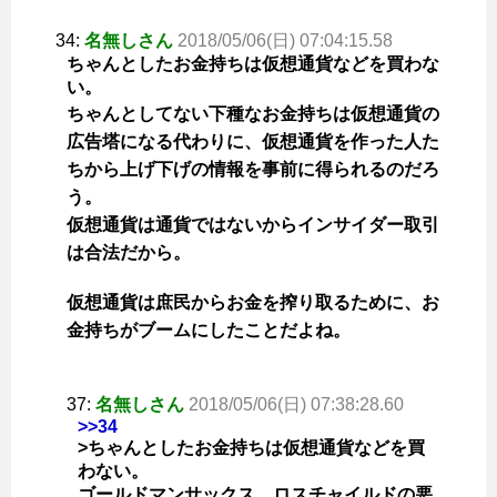
34:
名無しさん
2018/05/06(日) 07:04:15.58
ちゃんとしたお金持ちは仮想通貨などを買わな
い。
ちゃんとしてない下種なお金持ちは仮想通貨の
広告塔になる代わりに、仮想通貨を作った人た
ちから上げ下げの情報を事前に得られるのだろ
う。
仮想通貨は通貨ではないからインサイダー取引
は合法だから。
仮想通貨は庶民からお金を搾り取るために、お
金持ちがブームにしたことだよね。
37:
名無しさん
2018/05/06(日) 07:38:28.60
>>34
>ちゃんとしたお金持ちは仮想通貨などを買
わない。
ゴールドマンサックス ロスチャイルドの悪