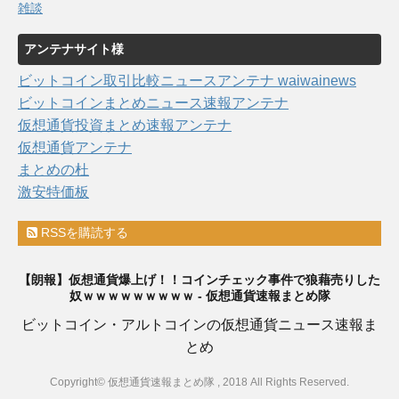
雑談
アンテナサイト様
ビットコイン取引比較ニュースアンテナ waiwainews
ビットコインまとめニュース速報アンテナ
仮想通貨投資まとめ速報アンテナ
仮想通貨アンテナ
まとめの杜
激安特価板
RSSを購読する
【朗報】仮想通貨爆上げ！！コインチェック事件で狼藉売りした
奴ｗｗｗｗｗｗｗｗｗ - 仮想通貨速報まとめ隊
ビットコイン・アルトコインの仮想通貨ニュース速報ま
とめ
Copyright© 仮想通貨速報まとめ隊 , 2018 All Rights Reserved.