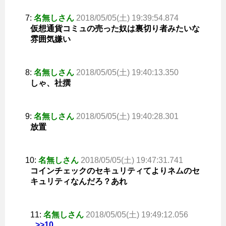
7:
名無しさん
2018/05/05(土) 19:39:54.874
仮想通貨コミュの売った奴は裏切り者みたいな
雰囲気嫌い
8:
名無しさん
2018/05/05(土) 19:40:13.350
しゃ、社撰
9:
名無しさん
2018/05/05(土) 19:40:28.301
放置
10:
名無しさん
2018/05/05(土) 19:47:31.741
コインチェックのセキュリティてよりネムのセ
キュリティなんだろ？あれ
11:
名無しさん
2018/05/05(土) 19:49:12.056
>>10