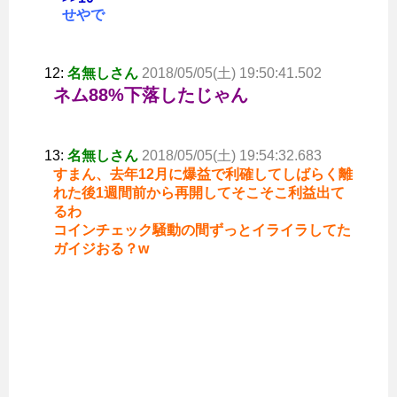
せやで
12:
名無しさん
2018/05/05(土) 19:50:41.502
ネム88%下落したじゃん
13:
名無しさん
2018/05/05(土) 19:54:32.683
すまん、去年12月に爆益で利確してしばらく離
れた後1週間前から再開してそこそこ利益出て
るわ
コインチェック騒動の間ずっとイライラしてた
ガイジおる？w