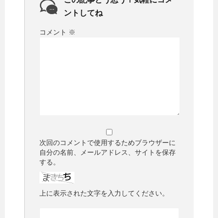
ントしてね
コメント
※
次回のコメントで使用するためブラウザーに
自分の名前、メールアドレス、サイトを保存
する。
上に表示された文字を入力してください。