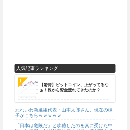
人気記事ランキング
【驚愕】ビットコイン、上がってるな
ぁ！株から資金流れてきたのか？
元れいわ新選組代表・山本太郎さん、現在の様
子がこちらｗｗｗｗｗ
「日本は危険だ」と吹聴したのを真に受けた中