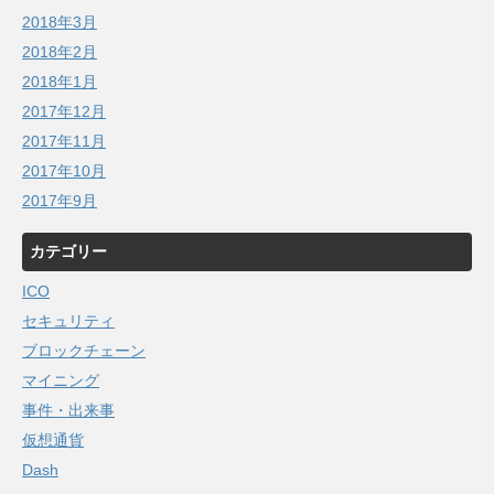
2018年3月
2018年2月
2018年1月
2017年12月
2017年11月
2017年10月
2017年9月
カテゴリー
ICO
セキュリティ
ブロックチェーン
マイニング
事件・出来事
仮想通貨
Dash