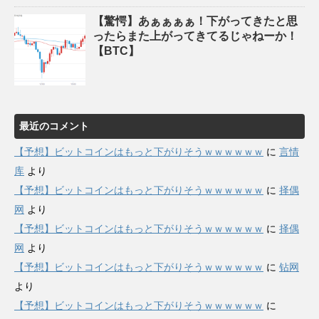
【驚愕】あぁぁぁぁ！下がってきたと思
ったらまた上がってきてるじゃねーか！
【BTC】
最近のコメント
【予想】ビットコインはもっと下がりそうｗｗｗｗｗｗ
に
言情
库
より
【予想】ビットコインはもっと下がりそうｗｗｗｗｗｗ
に
择偶
网
より
【予想】ビットコインはもっと下がりそうｗｗｗｗｗｗ
に
择偶
网
より
【予想】ビットコインはもっと下がりそうｗｗｗｗｗｗ
に
钻网
より
【予想】ビットコインはもっと下がりそうｗｗｗｗｗｗ
に