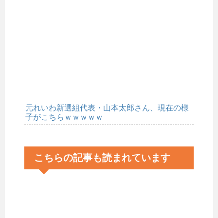
元れいわ新選組代表・山本太郎さん、現在の様
子がこちらｗｗｗｗｗ
こちらの記事も読まれています