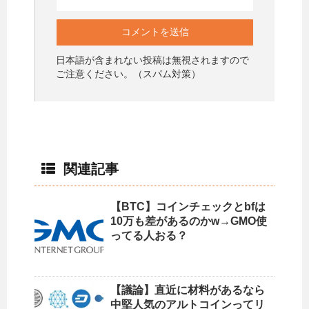
日本語が含まれない投稿は無視されますので
ご注意ください。（スパム対策）
関連記事
【BTC】コインチェックとbfは
10万も差があるのかw→GMO使
ってる人おる？
【議論】直近に材料があるなら
中堅人気のアルトコインってリ