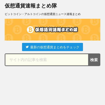
仮想通貨速報まとめ隊
ビットコイン・アルトコインの仮想通貨ニュース速報まとめ
最新の仮想通貨まとめをチェック