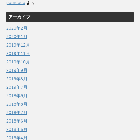
porndodo
より
アーカイブ
2020年2月
2020年1月
2019年12月
2019年11月
2019年10月
2019年9月
2019年8月
2019年7月
2018年9月
2018年8月
2018年7月
2018年6月
2018年5月
2018年4月