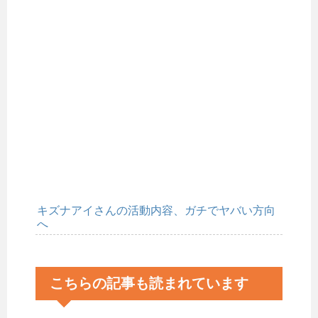
キズナアイさんの活動内容、ガチでヤバい方向
へ
こちらの記事も読まれています