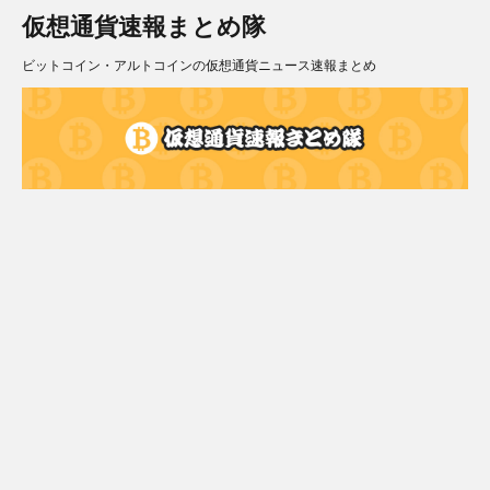
仮想通貨速報まとめ隊
ビットコイン・アルトコインの仮想通貨ニュース速報まとめ