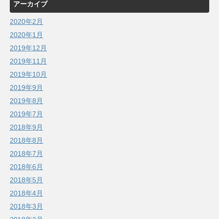
アーカイブ
2020年2月
2020年1月
2019年12月
2019年11月
2019年10月
2019年9月
2019年8月
2019年7月
2018年9月
2018年8月
2018年7月
2018年6月
2018年5月
2018年4月
2018年3月