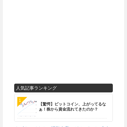
人気記事ランキング
【驚愕】ビットコイン、上がってるな
ぁ！株から資金流れてきたのか？