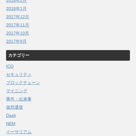
2018年2月
2018年1月
2017年12月
2017年11月
2017年10月
2017年9月
カテゴリー
ICO
セキュリティ
ブロックチェーン
マイニング
事件・出来事
仮想通貨
Dash
NEM
イーサリアム