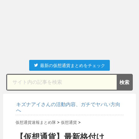
最新の仮想通貨まとめをチェック
キズナアイさんの活動内容、ガチでヤバい方向
へ
仮想通貨速報まとめ隊
>
仮想通貨
>
【仮想通貨】最新格付け