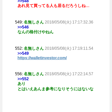
>>548
あれ見て買ってる人も居るだろうしね…
549:
名無しさん
2018/05/08(火) 17:17:32.36
>>546
なんの格付けやねん
552:
名無しさん
2018/05/08(火) 17:19:11.54
>>549
https://walletinvestor.com/
556:
名無しさん
2018/05/08(火) 17:22:14.57
>>552
あり
とはいえあんま参考になりそうにはないな