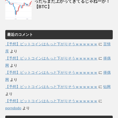
ったらまた上がってきてるじゃねーか！
【BTC】
最近のコメント
【予想】ビットコインはもっと下がりそうｗｗｗｗｗｗ
に
言情
库
より
【予想】ビットコインはもっと下がりそうｗｗｗｗｗｗ
に
择偶
网
より
【予想】ビットコインはもっと下がりそうｗｗｗｗｗｗ
に
择偶
网
より
【予想】ビットコインはもっと下がりそうｗｗｗｗｗｗ
に
钻网
より
【予想】ビットコインはもっと下がりそうｗｗｗｗｗｗ
に
porndodo
より