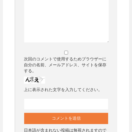
次回のコメントで使用するためブラウザーに
自分の名前、メールアドレス、サイトを保存
する。
上に表示された文字を入力してください。
日本語が含まれない投稿は無視されますので