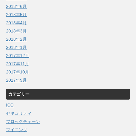
2018年6月
2018年5月
2018年4月
2018年3月
2018年2月
2018年1月
2017年12月
2017年11月
2017年10月
2017年9月
カテゴリー
ICO
セキュリティ
ブロックチェーン
マイニング