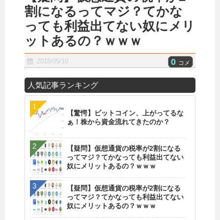
割になるってマジ？てかな
っても利益出てない奴にメリ
ットあるの？ｗｗｗ
0
2018/05/10
コメ
人気記事ランキング
【驚愕】ビットコイン、上がってるな
ぁ！株から資金流れてきたのか？
【疑問】仮想通貨の税率が2割になる
ってマジ？てかなっても利益出てない
奴にメリットあるの？ｗｗｗ
【疑問】仮想通貨の税率が2割になる
ってマジ？てかなっても利益出てない
奴にメリットあるの？ｗｗｗ