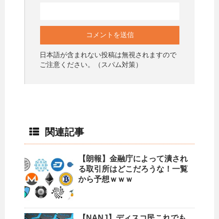
日本語が含まれない投稿は無視されますので
ご注意ください。（スパム対策）
関連記事
【朗報】金融庁によって潰され
る取引所はどこだろうな！一覧
から予想ｗｗｗ
【NANJ】ディスコ民これでも