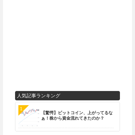
人気記事ランキング
【驚愕】ビットコイン、上がってるな
ぁ！株から資金流れてきたのか？