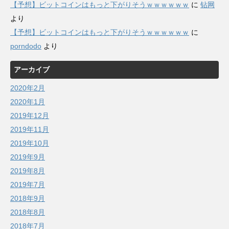
【予想】ビットコインはもっと下がりそうｗｗｗｗｗｗ
に
钻网
より
【予想】ビットコインはもっと下がりそうｗｗｗｗｗｗ
に
porndodo
より
アーカイブ
2020年2月
2020年1月
2019年12月
2019年11月
2019年10月
2019年9月
2019年8月
2019年7月
2018年9月
2018年8月
2018年7月