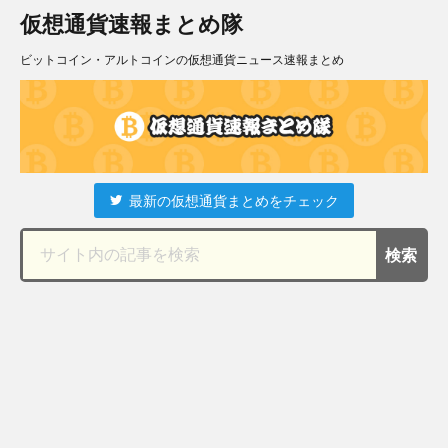
仮想通貨速報まとめ隊
ビットコイン・アルトコインの仮想通貨ニュース速報まとめ
最新の仮想通貨まとめをチェック