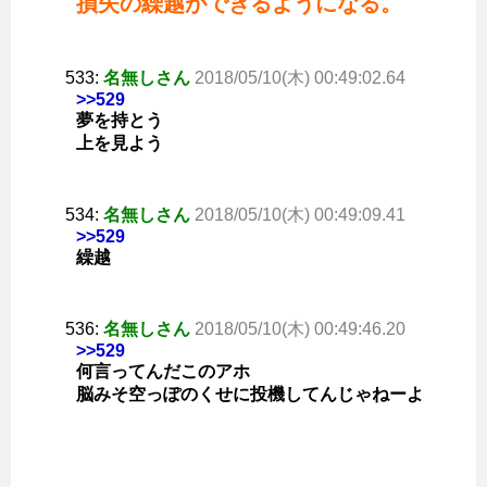
損失の繰越ができるようになる。
533:
名無しさん
2018/05/10(木) 00:49:02.64
>>529
夢を持とう
上を見よう
534:
名無しさん
2018/05/10(木) 00:49:09.41
>>529
繰越
536:
名無しさん
2018/05/10(木) 00:49:46.20
>>529
何言ってんだこのアホ
脳みそ空っぽのくせに投機してんじゃねーよ