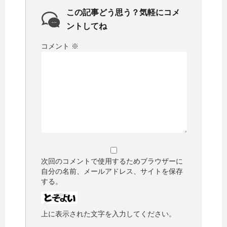
この記事どう思う？気軽にコメ
ントしてね
コメント
※
次回のコメントで使用するためブラウザーに
自分の名前、メールアドレス、サイトを保存
する。
上に表示された文字を入力してください。