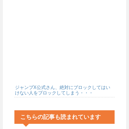
ジャンプX公式さん、絶対にブロックしてはい
けない人をブロックしてしまう・・・
こちらの記事も読まれています