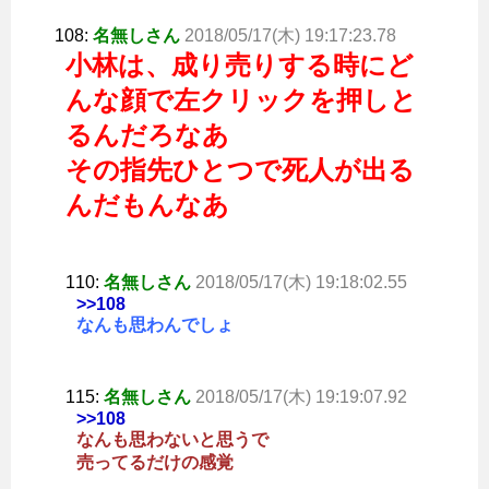
108:
名無しさん
2018/05/17(木) 19:17:23.78
小林は、成り売りする時にど
んな顔で左クリックを押しと
るんだろなあ
その指先ひとつで死人が出る
んだもんなあ
110:
名無しさん
2018/05/17(木) 19:18:02.55
>>108
なんも思わんでしょ
115:
名無しさん
2018/05/17(木) 19:19:07.92
>>108
なんも思わないと思うで
売ってるだけの感覚