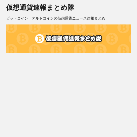
仮想通貨速報まとめ隊
ビットコイン・アルトコインの仮想通貨ニュース速報まとめ