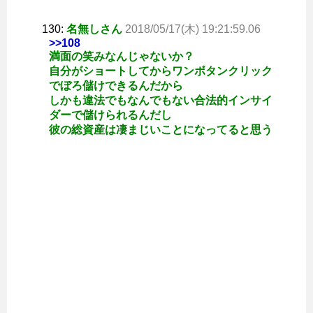
130:
名無しさん
2018/05/17(木) 19:21:59.06
>>108
満面の笑みなんじゃないか？
自分がショートしてからワンボタンクリック
でぼろ儲けできるんだから
しかも違法でもなんでもない合法的インサイ
ダーで儲けられるんだし
彼の総資産は凄まじいことになってると思う