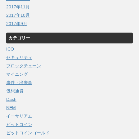
2017年11月
2017年10月
2017年9月
カテゴリー
ICO
セキュリティ
ブロックチェーン
マイニング
事件・出来事
仮想通貨
Dash
NEM
イーサリアム
ビットコイン
ビットコインゴールド