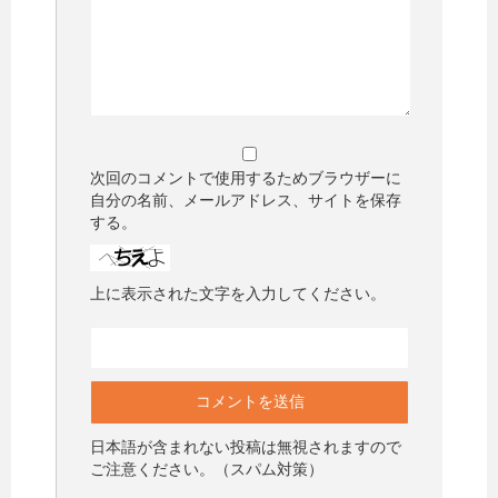
次回のコメントで使用するためブラウザーに
自分の名前、メールアドレス、サイトを保存
する。
上に表示された文字を入力してください。
日本語が含まれない投稿は無視されますので
ご注意ください。（スパム対策）