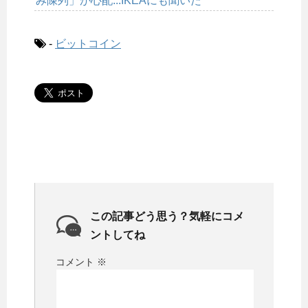
み陳列」が心配...IKEAにも聞いた
-
ビットコイン
この記事どう思う？気軽にコメ
ントしてね
コメント
※