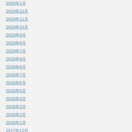
2020年1月
2019年12月
2019年11月
2019年10月
2019年9月
2019年8月
2019年7月
2018年9月
2018年8月
2018年7月
2018年6月
2018年5月
2018年4月
2018年3月
2018年2月
2018年1月
2017年12月