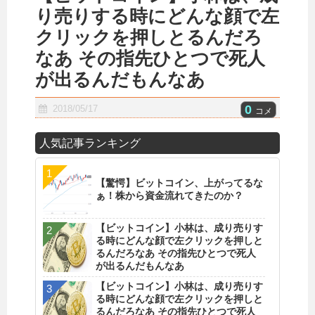
り売りする時にどんな顔で左
クリックを押しとるんだろ
なあ その指先ひとつで死人
が出るんだもんなあ
0
2018/05/17
コメ
人気記事ランキング
【驚愕】ビットコイン、上がってるな
ぁ！株から資金流れてきたのか？
【ビットコイン】小林は、成り売りす
る時にどんな顔で左クリックを押しと
るんだろなあ その指先ひとつで死人
が出るんだもんなあ
【ビットコイン】小林は、成り売りす
る時にどんな顔で左クリックを押しと
るんだろなあ その指先ひとつで死人