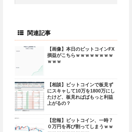
関連記事
【画像】本日のビットコインFX
損益がこちらｗｗｗｗｗｗｗｗ
ｗｗｗ
【相談】ビットコインで板見ず
にスキャして10万を1800万にし
たけど、板見ればばもっと利益
上がるの？
【悲報】ビットコイン、一時７
０万円を再び割ってしまうｗｗ