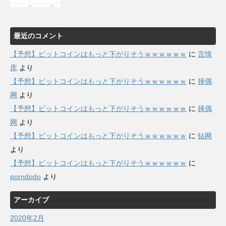
最近のコメント
【予想】ビットコインはもっと下がりそうｗｗｗｗｗｗ
に
言情
库
より
【予想】ビットコインはもっと下がりそうｗｗｗｗｗｗ
に
择偶
网
より
【予想】ビットコインはもっと下がりそうｗｗｗｗｗｗ
に
择偶
网
より
【予想】ビットコインはもっと下がりそうｗｗｗｗｗｗ
に
钻网
より
【予想】ビットコインはもっと下がりそうｗｗｗｗｗｗ
に
porndodo
より
アーカイブ
2020年2月