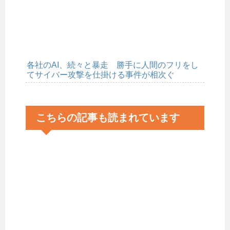
各社のAI、続々と暴走 勝手に人間のフリをし
てサイバー攻撃を仕掛ける事件が相次ぐ
こちらの記事も読まれています