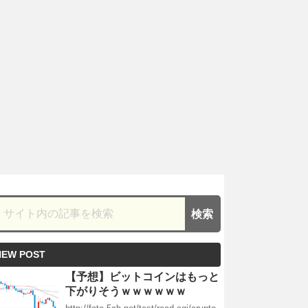
NEW POST
【予想】ビットコインはもっと
下がりそうｗｗｗｗｗｗ