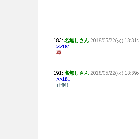
183:
名無しさん
2018/05/22(火) 18:31:
>>181
草
191:
名無しさん
2018/05/22(火) 18:39:
>>181
正解!