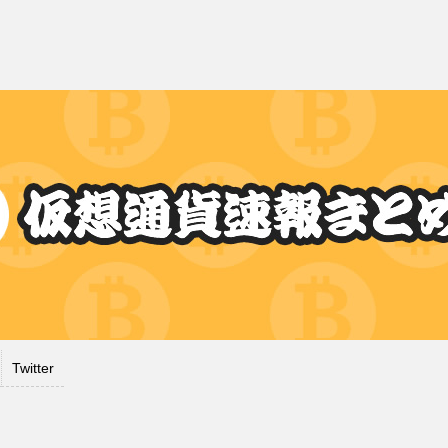
Twitter