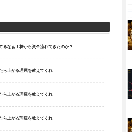
てるなぁ！株から資金流れてきたのか？
なったら上がる理屈を教えてくれ
なったら上がる理屈を教えてくれ
なったら上がる理屈を教えてくれ