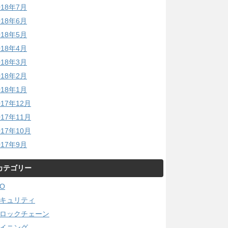
018年7月
018年6月
018年5月
018年4月
018年3月
018年2月
018年1月
017年12月
017年11月
017年10月
017年9月
カテゴリー
CO
キュリティ
ロックチェーン
イニング