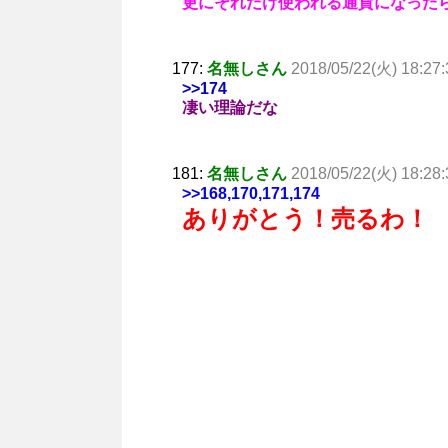
更にそれだけ使われる通貨になった
177:
名無しさん
2018/05/22(火) 18:27:
>>174
凄い理論だな
181:
名無しさん
2018/05/22(火) 18:28:
>>168
,170,171,174
ありがとう！売るわ！