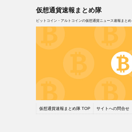
仮想通貨速報まとめ隊
ビットコイン・アルトコインの仮想通貨ニュース速報まとめ
仮想通貨速報まとめ隊 TOP
サイトへの問合せ