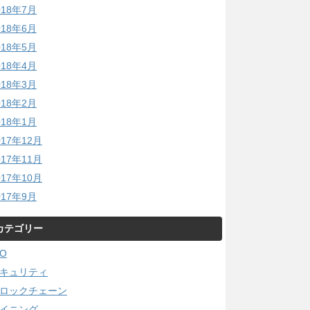
018年7月
018年6月
018年5月
018年4月
018年3月
018年2月
018年1月
017年12月
017年11月
017年10月
017年9月
カテゴリー
CO
キュリティ
ロックチェーン
イニング