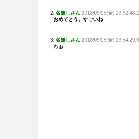
2:
名無しさん
2018/05/25(金) 13:52:48.
おめでとう。すごいね
3:
名無しさん
2018/05/25(金) 13:54:29.
わぉ