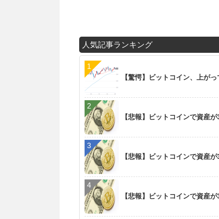
人気記事ランキング
【驚愕】ビットコイン、上がっ
【悲報】ビットコインで資産が3
【悲報】ビットコインで資産が3
【悲報】ビットコインで資産が3