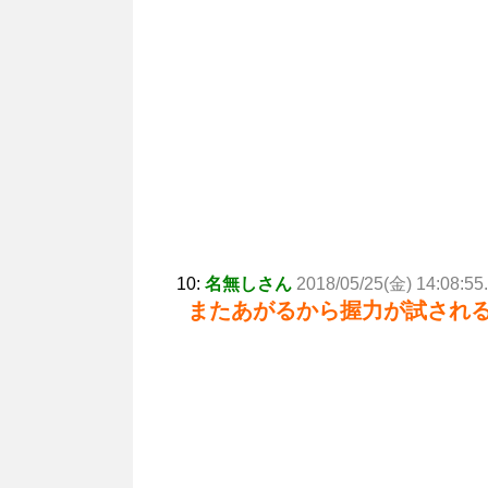
10:
名無しさん
2018/05/25(金) 14:08:55
またあがるから握力が試され