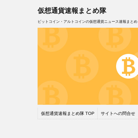
仮想通貨速報まとめ隊
ビットコイン・アルトコインの仮想通貨ニュース速報まとめ
仮想通貨速報まとめ隊 TOP
サイトへの問合せ