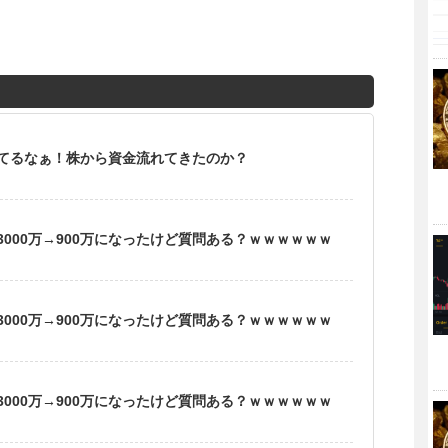
てるなぁ！株から資金流れてきたのか？
000万→900万になったけど質問ある？ｗｗｗｗｗｗ
000万→900万になったけど質問ある？ｗｗｗｗｗｗ
000万→900万になったけど質問ある？ｗｗｗｗｗｗ