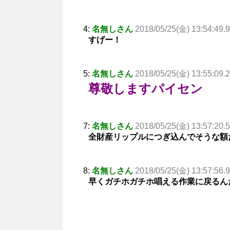
4:
名無しさん
2018/05/25(金) 13:54:49.
すげー！
5:
名無しさん
2018/05/25(金) 13:55:09.
尊敬しますパイセン
7:
名無しさん
2018/05/25(金) 13:57:20.
全財産リップルにつぎ込んでそうな額
8:
名無しさん
2018/05/25(金) 13:57:56.
早くガチホガチホ唱える作業に戻るん