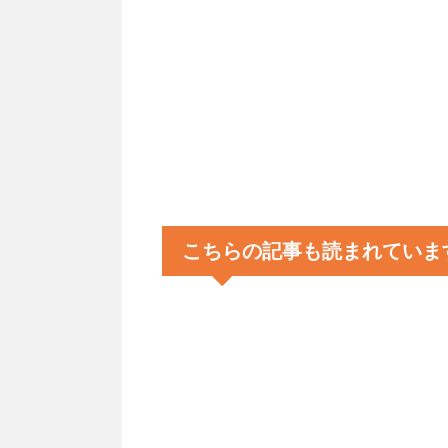
こちらの記事も読まれていま