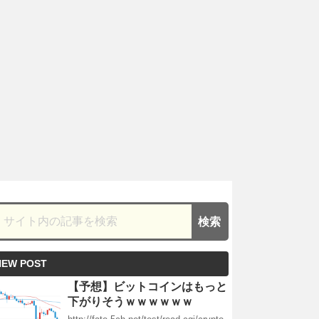
NEW POST
【予想】ビットコインはもっと
下がりそうｗｗｗｗｗｗ