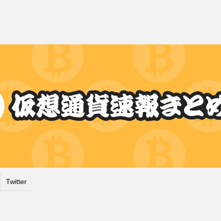
Twitter