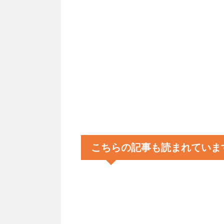
こちらの記事も読まれていま