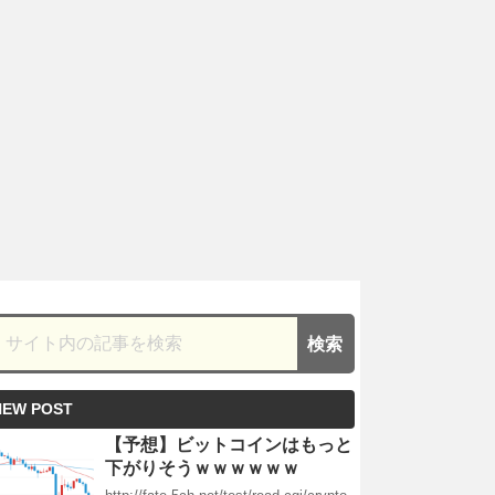
NEW POST
【予想】ビットコインはもっと
下がりそうｗｗｗｗｗｗ