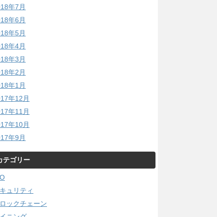
018年7月
018年6月
018年5月
018年4月
018年3月
018年2月
018年1月
017年12月
017年11月
017年10月
017年9月
カテゴリー
CO
キュリティ
ロックチェーン
イニング