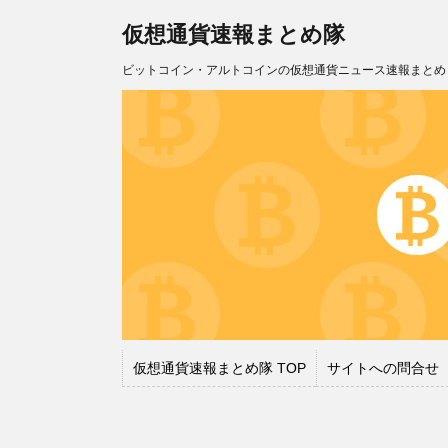
仮想通貨速報まとめ隊
ビットコイン・アルトコインの仮想通貨ニュース速報まとめ
仮想通貨速報まとめ隊 TOP
サイトへの問合せ