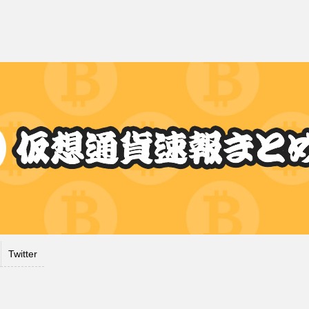
Twitter