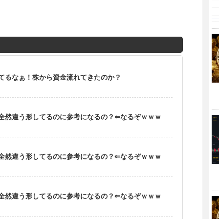
てるなぁ！株から資金流れてきたのか？
全然違う形してるのに参考になるの？⇐なるぞｗｗｗ
全然違う形してるのに参考になるの？⇐なるぞｗｗｗ
全然違う形してるのに参考になるの？⇐なるぞｗｗｗ