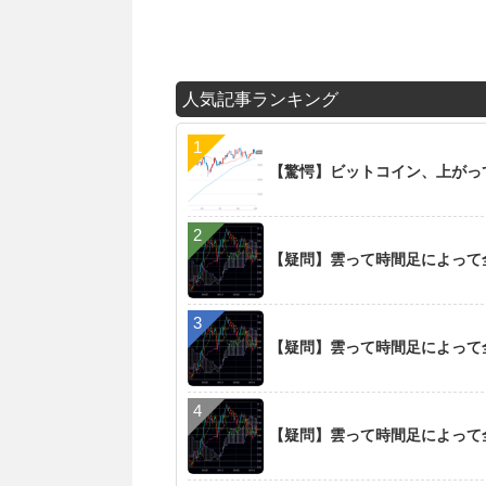
人気記事ランキング
【驚愕】ビットコイン、上がっ
【疑問】雲って時間足によって
【疑問】雲って時間足によって
【疑問】雲って時間足によって