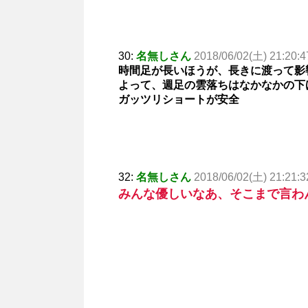
30:
名無しさん
2018/06/02(土) 21:20:4
時間足が長いほうが、長きに渡って影
よって、週足の雲落ちはなかなかの下
ガッツリショートが安全
32:
名無しさん
2018/06/02(土) 21:21:3
みんな優しいなあ、そこまで言わ