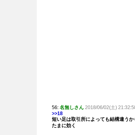
56:
名無しさん
2018/06/02(土) 21:32:5
>>18
短い足は取引所によっても結構違うか
たまに効く