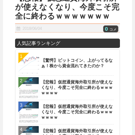
が使えなくなり、今度こそ完
全に終わるｗｗｗｗｗｗｗ
0
2018/06/04
コメ
人気記事ランキング
【驚愕】ビットコイン、上がってるな
ぁ！株から資金流れてきたのか？
【悲報】仮想通貨海外取引所が使えな
くなり、今度こそ完全に終わるｗｗｗ
ｗｗｗｗ
【悲報】仮想通貨海外取引所が使えな
くなり、今度こそ完全に終わるｗｗｗ
ｗｗｗｗ
【悲報】仮想通貨海外取引所が使えな