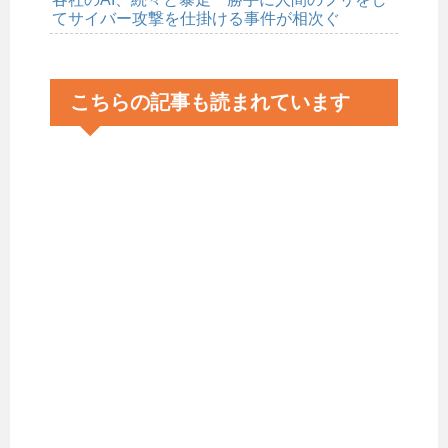
てサイバー攻撃を仕掛ける事件が相次ぐ
こちらの記事も読まれています