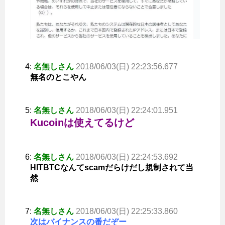
4:
名無しさん
2018/06/03(日) 22:23:56.677
無名のとこやん
5:
名無しさん
2018/06/03(日) 22:24:01.951
Kucoinは使えてるけど
6:
名無しさん
2018/06/03(日) 22:24:53.692
HITBTCなんてscamだらけだし規制されて当
然
7:
名無しさん
2018/06/03(日) 22:25:33.860
次はバイナンスの番だぞー