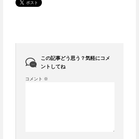
この記事どう思う？気軽にコメ
ントしてね
コメント
※