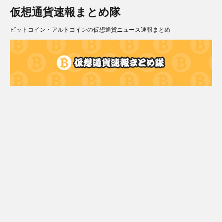
仮想通貨速報まとめ隊
ビットコイン・アルトコインの仮想通貨ニュース速報まとめ