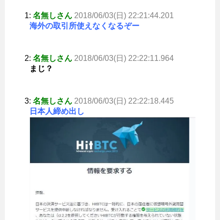
1:
名無しさん
2018/06/03(日) 22:21:44.201
海外の取引所使えなくなるぞー
2:
名無しさん
2018/06/03(日) 22:22:11.964
まじ？
3:
名無しさん
2018/06/03(日) 22:22:18.445
日本人締め出し