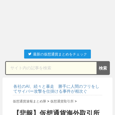
最新の仮想通貨まとめをチェック
各社のAI、続々と暴走 勝手に人間のフリをし
てサイバー攻撃を仕掛ける事件が相次ぐ
仮想通貨速報まとめ隊
>
仮想通貨取引所
>
【悲報】仮想通貨海外取引所