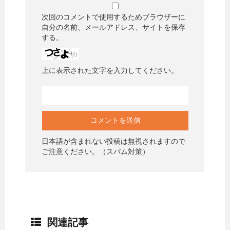
次回のコメントで使用するためブラウザーに
自分の名前、メールアドレス、サイトを保存
する。
上に表示された文字を入力してください。
日本語が含まれない投稿は無視されますので
ご注意ください。（スパム対策）
関連記事