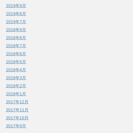
2019年9月
2019年8月
2019年7月
2018年9月
2018年8月
2018年7月
2018年6月
2018年5月
2018年4月
2018年3月
2018年2月
2018年1月
2017年12月
2017年11月
2017年10月
2017年9月