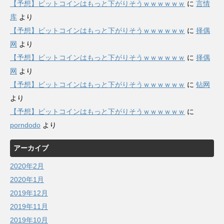
【予想】ビットコインはもっと下がりそうｗｗｗｗｗｗ
に
言情
库
より
【予想】ビットコインはもっと下がりそうｗｗｗｗｗｗ
に
择偶
网
より
【予想】ビットコインはもっと下がりそうｗｗｗｗｗｗ
に
择偶
网
より
【予想】ビットコインはもっと下がりそうｗｗｗｗｗｗ
に
钻网
より
【予想】ビットコインはもっと下がりそうｗｗｗｗｗｗ
に
porndodo
より
アーカイブ
2020年2月
2020年1月
2019年12月
2019年11月
2019年10月