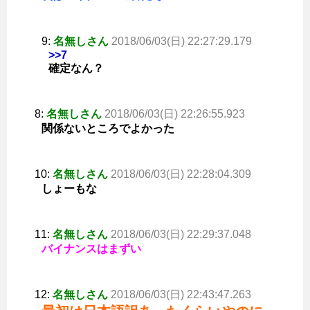
9:
名無しさん
2018/06/03(日) 22:27:29.179
>>7
確定なん？
8:
名無しさん
2018/06/03(日) 22:26:55.923
関係ないところでよかった
10:
名無しさん
2018/06/03(日) 22:28:04.309
しょーもな
11:
名無しさん
2018/06/03(日) 22:29:37.048
バイナンスはまずい
12:
名無しさん
2018/06/03(日) 22:43:47.263