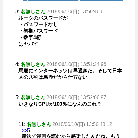
3:
名無しさん
2018/06/10(日) 13:50:46.61
ルータのパスワードが
・パスワードなし
・初期パスワード
・数字4桁
はヤバイ
4:
名無しさん
2018/06/10(日) 13:51:24.96
馬鹿にインターネッツは早過ぎた。そして日本
人の八割は馬鹿だから仕方ない
5:
名無しさん
2018/06/10(日) 13:52:06.97
いきなりCPUが100％になんのこれ？
11:
名無しさん
2018/06/10(日) 13:56:48.12
>>5
違法で漫画を読むから感染したんだね。もう