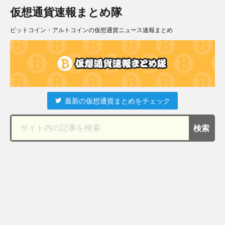
仮想通貨速報まとめ隊
ビットコイン・アルトコインの仮想通貨ニュース速報まとめ
最新の仮想通貨まとめをチェック