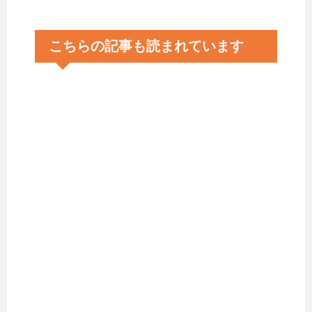
こちらの記事も読まれています