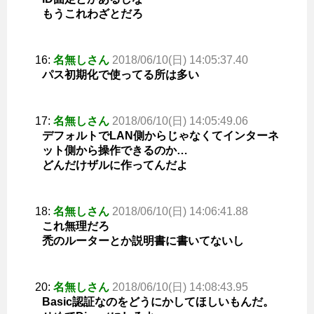
もうこれわざとだろ
16:
名無しさん
2018/06/10(日) 14:05:37.40
パス初期化で使ってる所は多い
17:
名無しさん
2018/06/10(日) 14:05:49.06
デフォルトでLAN側からじゃなくてインターネ
ット側から操作できるのか…
どんだけザルに作ってんだよ
18:
名無しさん
2018/06/10(日) 14:06:41.88
これ無理だろ
禿のルーターとか説明書に書いてないし
20:
名無しさん
2018/06/10(日) 14:08:43.95
Basic認証なのをどうにかしてほしいもんだ。