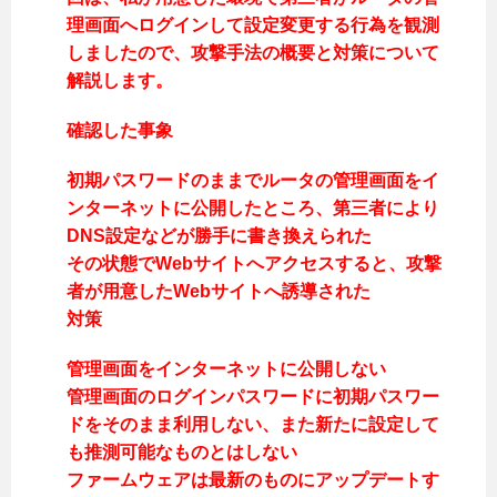
理画面へログインして設定変更する行為を観測
しましたので、攻撃手法の概要と対策について
解説します。
確認した事象
初期パスワードのままでルータの管理画面をイ
ンターネットに公開したところ、第三者により
DNS設定などが勝手に書き換えられた
その状態でWebサイトへアクセスすると、攻撃
者が用意したWebサイトへ誘導された
対策
管理画面をインターネットに公開しない
管理画面のログインパスワードに初期パスワー
ドをそのまま利用しない、また新たに設定して
も推測可能なものとはしない
ファームウェアは最新のものにアップデートす