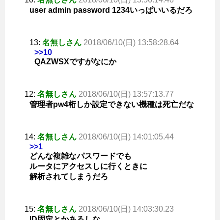
user admin password 1234いっぱいいるだろ
13:
名無しさん
2018/06/10(日) 13:58:28.64
>>10
QAZWSXですがなにか
12:
名無しさん
2018/06/10(日) 13:57:13.77
管理者pw4桁しか設定できない機種は死亡だな
14:
名無しさん
2018/06/10(日) 14:01:05.44
>>1
どんな複雑なパスワードでも
ルータにアクセスしに行くときに
解析されてしまうだろ
15:
名無しさん
2018/06/10(日) 14:03:30.23
ID固定とかあるしな