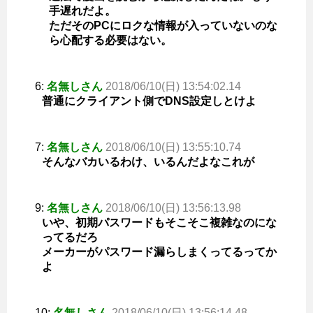
手遅れだよ。
ただそのPCにロクな情報が入っていないのな
ら心配する必要はない。
6:
名無しさん
2018/06/10(日) 13:54:02.14
普通にクライアント側でDNS設定しとけよ
7:
名無しさん
2018/06/10(日) 13:55:10.74
そんなバカいるわけ、いるんだよなこれが
9:
名無しさん
2018/06/10(日) 13:56:13.98
いや、初期パスワードもそこそこ複雑なのにな
ってるだろ
メーカーがパスワード漏らしまくってるってか
よ
10:
名無しさん
2018/06/10(日) 13:56:14.48