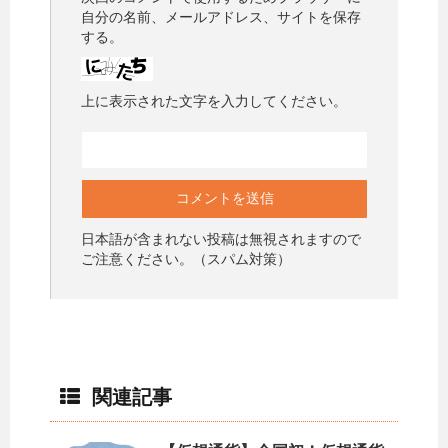
自分の名前、メールアドレス、サイトを保存
する。
上に表示された文字を入力してください。
日本語が含まれない投稿は無視されますので
ご注意ください。（スパム対策）
関連記事