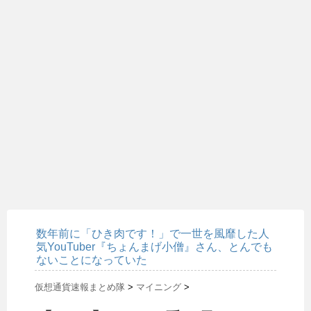
数年前に「ひき肉です！」で一世を風靡した人
気YouTuber『ちょんまげ小僧』さん、とんでも
ないことになっていた
仮想通貨速報まとめ隊
>
マイニング
>