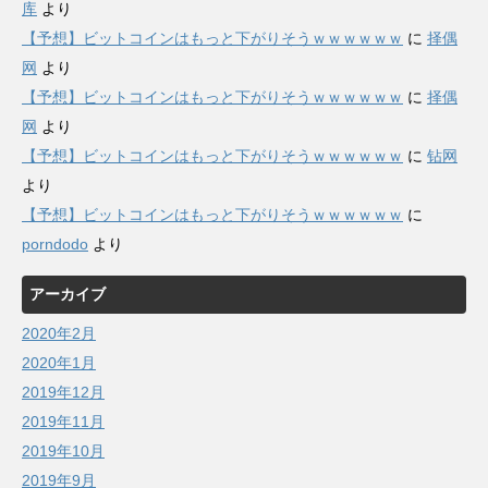
库
より
【予想】ビットコインはもっと下がりそうｗｗｗｗｗｗ
に
择偶
网
より
【予想】ビットコインはもっと下がりそうｗｗｗｗｗｗ
に
择偶
网
より
【予想】ビットコインはもっと下がりそうｗｗｗｗｗｗ
に
钻网
より
【予想】ビットコインはもっと下がりそうｗｗｗｗｗｗ
に
porndodo
より
アーカイブ
2020年2月
2020年1月
2019年12月
2019年11月
2019年10月
2019年9月