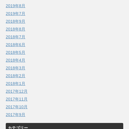
2019年8月
2019年7月
2018年9月
2018年8月
2018年7月
2018年6月
2018年5月
2018年4月
2018年3月
2018年2月
2018年1月
2017年12月
2017年11月
2017年10月
2017年9月
カテゴリー