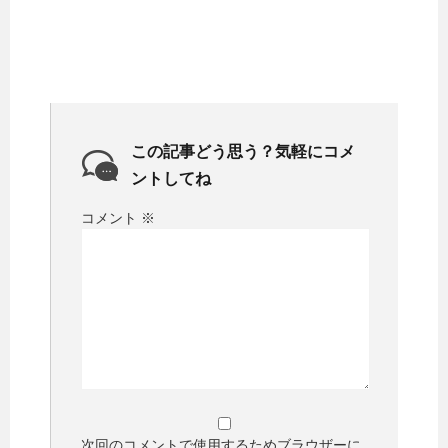
この記事どう思う？気軽にコメ
ントしてね
コメント
※
次回のコメントで使用するためブラウザーに