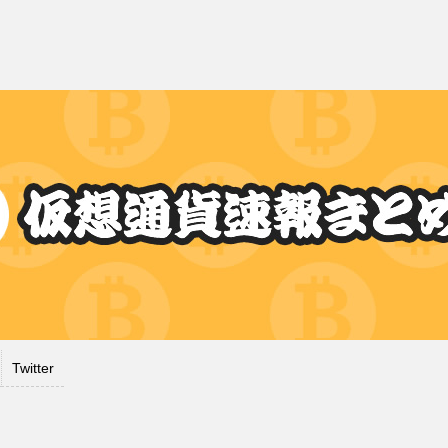
Twitter