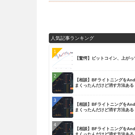
人気記事ランキング
【驚愕】ビットコイン、上がっ
【相談】BFライトニングをAn
まくったんだけど消す方法ある
【相談】BFライトニングをAn
まくったんだけど消す方法ある
【相談】BFライトニングをAn
まくったんだけど消す方法ある