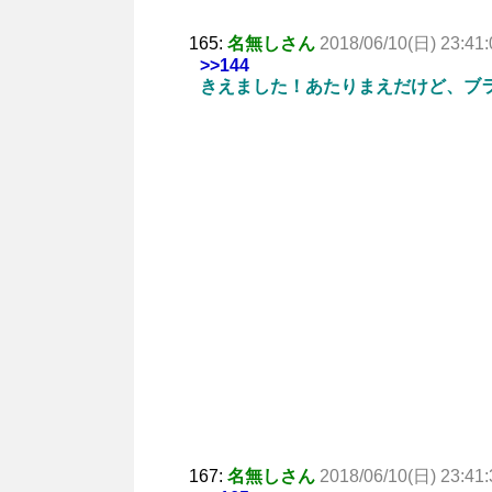
165:
名無しさん
2018/06/10(日) 23:41:
>>144
きえました！あたりまえだけど、ブ
167:
名無しさん
2018/06/10(日) 23:41: