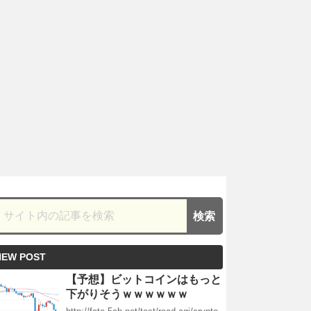
NEW POST
【予想】ビットコインはもっと
下がりそうｗｗｗｗｗｗ