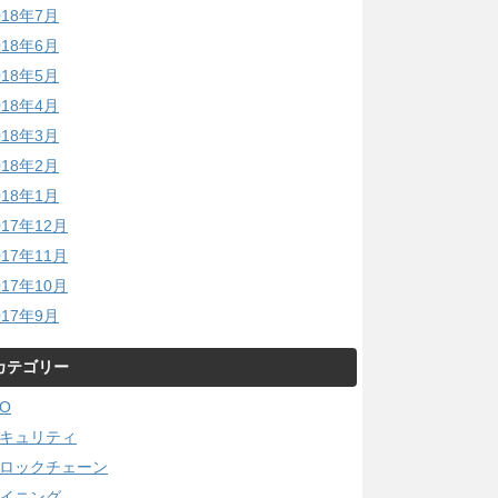
018年7月
018年6月
018年5月
018年4月
018年3月
018年2月
018年1月
017年12月
017年11月
017年10月
017年9月
カテゴリー
CO
キュリティ
ロックチェーン
イニング