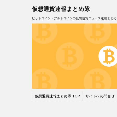
仮想通貨速報まとめ隊
ビットコイン・アルトコインの仮想通貨ニュース速報まとめ
仮想通貨速報まとめ隊 TOP
サイトへの問合せ