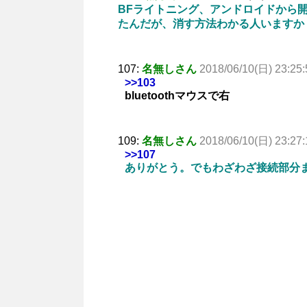
BFライトニング、アンドロイドから
たんだが、消す方法わかる人いますか
107:
名無しさん
2018/06/10(日) 23:25:
>>103
bluetoothマウスで右
109:
名無しさん
2018/06/10(日) 23:27:
>>107
ありがとう。でもわざわざ接続部分