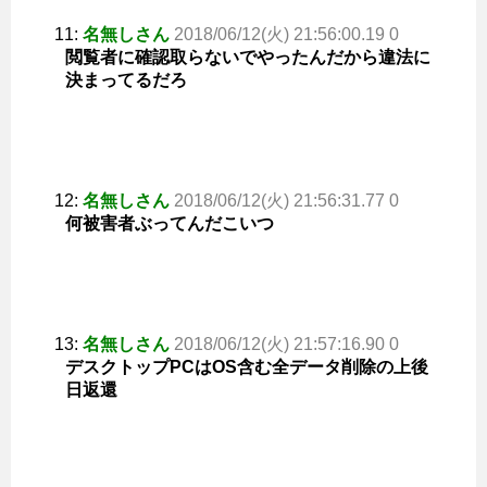
11:
名無しさん
2018/06/12(火) 21:56:00.19 0
閲覧者に確認取らないでやったんだから違法に
決まってるだろ
12:
名無しさん
2018/06/12(火) 21:56:31.77 0
何被害者ぶってんだこいつ
13:
名無しさん
2018/06/12(火) 21:57:16.90 0
デスクトップPCはOS含む全データ削除の上後
日返還