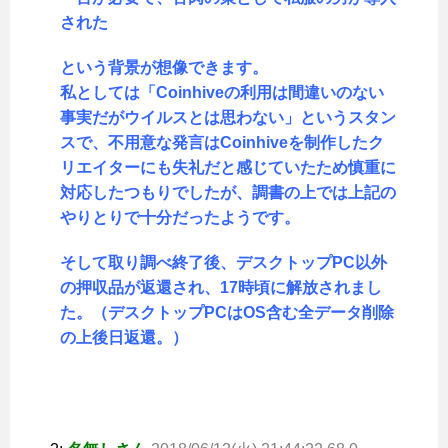
された
という背景が想像できます。
私としては「Coinhiveの利用は間違いのない
事実だがウイルスとは思わない」というスタン
スで、不用意な発言はCoinhiveを制作したク
リエイターにも失礼だと感じていたため慎重に
対応したつもりでしたが、調書の上では上記の
やりとりで十分だったようです。
そして取り調べ終了後、デスクトップPC以外
の押収品が返還され、17時頃に解放されまし
た。（デスクトップPCはOS含む全データ削除
の上後日返還。）