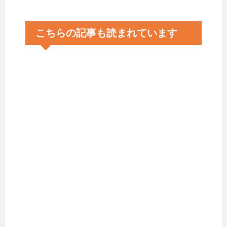
こちらの記事も読まれています