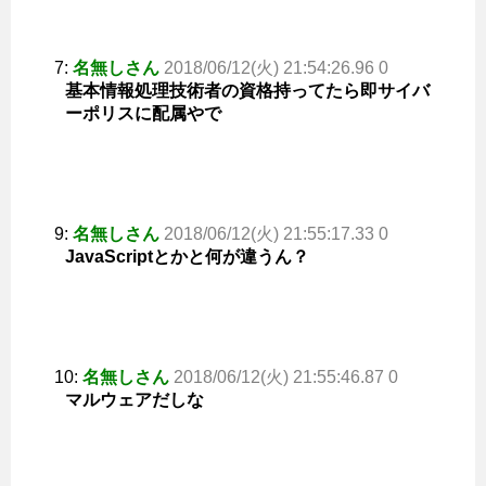
7:
名無しさん
2018/06/12(火) 21:54:26.96 0
基本情報処理技術者の資格持ってたら即サイバ
ーポリスに配属やで
9:
名無しさん
2018/06/12(火) 21:55:17.33 0
JavaScriptとかと何が違うん？
10:
名無しさん
2018/06/12(火) 21:55:46.87 0
マルウェアだしな