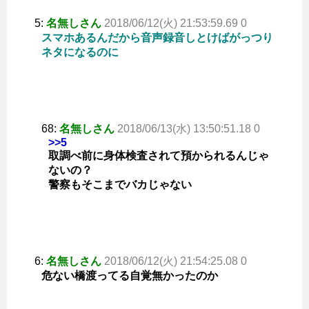
5:
名無しさん
2018/06/12(火) 21:53:59.69 0
スマホあるんだから音声録音しとけばがっつり
ネタになるのに
68:
名無しさん
2018/06/13(水) 13:50:51.18 0
>>5
取調べ前に身体検査されて預かられるんじゃ
ないの？
警察もそこまでバカじゃない
6:
名無しさん
2018/06/12(火) 21:54:25.08 0
危ない橋渡ってる自覚無かったのか