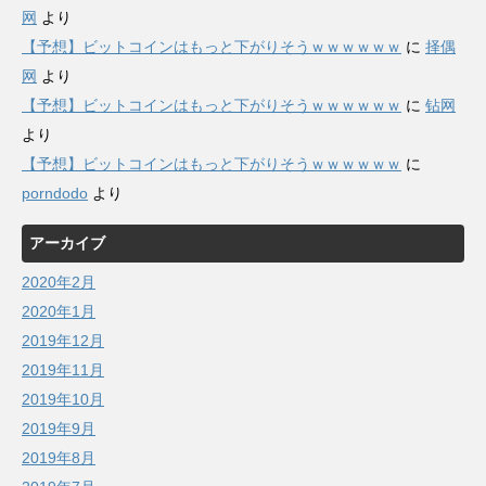
网
より
【予想】ビットコインはもっと下がりそうｗｗｗｗｗｗ
に
择偶
网
より
【予想】ビットコインはもっと下がりそうｗｗｗｗｗｗ
に
钻网
より
【予想】ビットコインはもっと下がりそうｗｗｗｗｗｗ
に
porndodo
より
アーカイブ
2020年2月
2020年1月
2019年12月
2019年11月
2019年10月
2019年9月
2019年8月