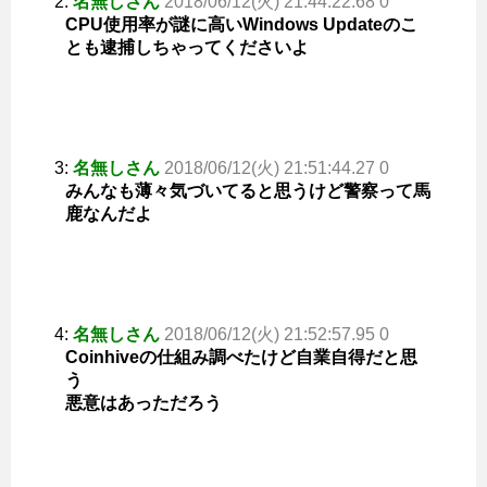
2:
名無しさん
2018/06/12(火) 21:44:22.68 0
CPU使用率が謎に高いWindows Updateのこ
とも逮捕しちゃってくださいよ
3:
名無しさん
2018/06/12(火) 21:51:44.27 0
みんなも薄々気づいてると思うけど警察って馬
鹿なんだよ
4:
名無しさん
2018/06/12(火) 21:52:57.95 0
Coinhiveの仕組み調べたけど自業自得だと思
う
悪意はあっただろう