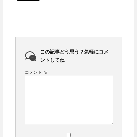
この記事どう思う？気軽にコメ
ントしてね
コメント
※