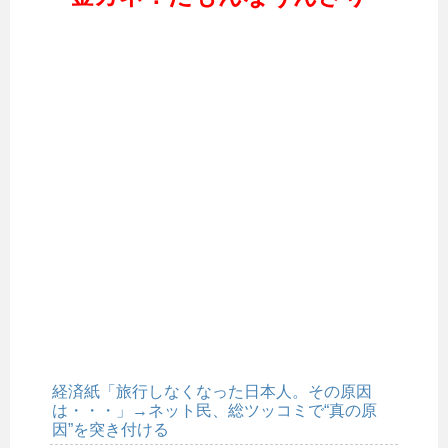
経済紙「旅行しなくなった日本人。その原因
は・・・」→ネット民、総ツッコミで“真の原
因”を突き付ける