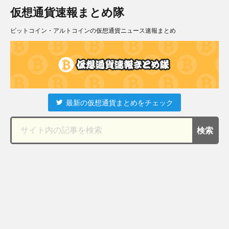
仮想通貨速報まとめ隊
ビットコイン・アルトコインの仮想通貨ニュース速報まとめ
最新の仮想通貨まとめをチェック