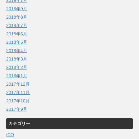
2019年7月
2018年9月
2018年8月
2018年7月
2018年6月
2018年5月
2018年4月
2018年3月
2018年2月
2018年1月
2017年12月
2017年11月
2017年10月
2017年9月
カテゴリー
ICO