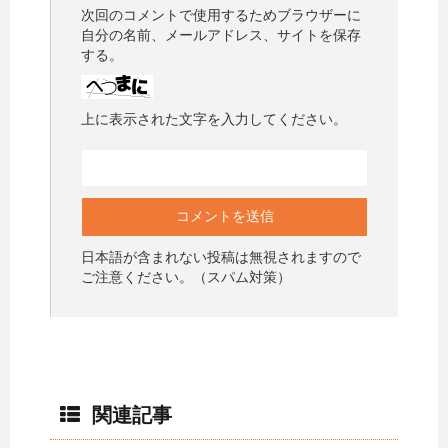
次回のコメントで使用するためブラウザーに
自分の名前、メールアドレス、サイトを保存
する。
上に表示された文字を入力してください。
日本語が含まれない投稿は無視されますので
ご注意ください。（スパム対策）
関連記事