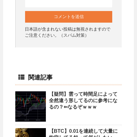
日本語が含まれない投稿は無視されますので
ご注意ください。（スパム対策）
関連記事
【疑問】雲って時間足によって
全然違う形してるのに参考にな
るの？⇐なるぞｗｗｗ
【BTC】0.01を連続して大量に