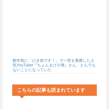
数年前に「ひき肉です！」で一世を風靡した人
気YouTuber『ちょんまげ小僧』さん、とんでも
ないことになっていた
こちらの記事も読まれています