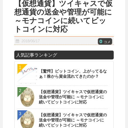
【仮想通貨】ツイキャスで仮
想通貨の送金や管理が可能に
～モナコインに続いてビッ
トコインに対応
0
2018/06/17
コメ
人気記事ランキング
【驚愕】ビットコイン、上がってるな
ぁ！株から資金流れてきたのか？
【仮想通貨】ツイキャスで仮想通貨の
送金や管理が可能に ～モナコインに
続いてビットコインに対応
【仮想通貨】ツイキャスで仮想通貨の
送金や管理が可能に ～モナコインに
続いてビットコインに対応