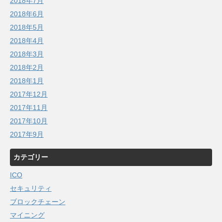
2018年7月
2018年6月
2018年5月
2018年4月
2018年3月
2018年2月
2018年1月
2017年12月
2017年11月
2017年10月
2017年9月
カテゴリー
ICO
セキュリティ
ブロックチェーン
マイニング