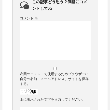
この記事どう思う？気軽にコメ
ントしてね
コメント
※
次回のコメントで使用するためブラウザーに
自分の名前、メールアドレス、サイトを保存
する。
上に表示された文字を入力してください。