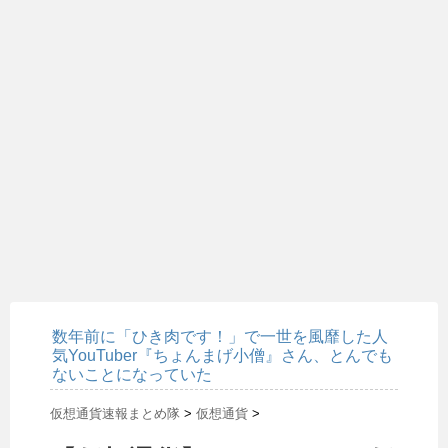
数年前に「ひき肉です！」で一世を風靡した人
気YouTuber『ちょんまげ小僧』さん、とんでも
ないことになっていた
仮想通貨速報まとめ隊
>
仮想通貨
>