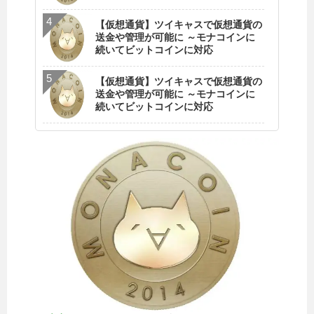
【仮想通貨】ツイキャスで仮想通貨の
送金や管理が可能に ～モナコインに
続いてビットコインに対応
【仮想通貨】ツイキャスで仮想通貨の
送金や管理が可能に ～モナコインに
続いてビットコインに対応