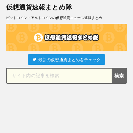
仮想通貨速報まとめ隊
ビットコイン・アルトコインの仮想通貨ニュース速報まとめ
最新の仮想通貨まとめをチェック