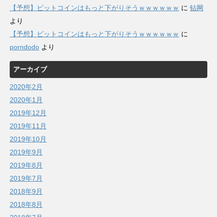
【予想】ビットコインはもっと下がりそうｗｗｗｗｗｗ
に
钻网
より
【予想】ビットコインはもっと下がりそうｗｗｗｗｗｗ
に
porndodo
より
アーカイブ
2020年2月
2020年1月
2019年12月
2019年11月
2019年10月
2019年9月
2019年8月
2019年7月
2018年9月
2018年8月