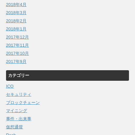
2018年4月
2018年3月
2018年2月
2018年1月
2017年12月
2017年11月
2017年10月
2017年9月
カテゴリー
ICO
セキュリティ
ブロックチェーン
マイニング
事件・出来事
仮想通貨