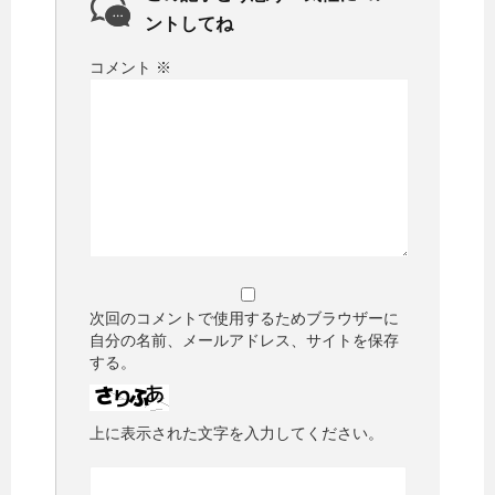
ントしてね
コメント
※
次回のコメントで使用するためブラウザーに
自分の名前、メールアドレス、サイトを保存
する。
上に表示された文字を入力してください。