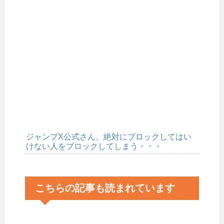
ジャンプX公式さん、絶対にブロックしてはい
けない人をブロックしてしまう・・・
こちらの記事も読まれています