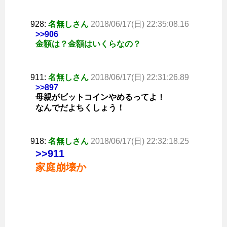
928:
名無しさん
2018/06/17(日) 22:35:08.16
>>906
金額は？金額はいくらなの？
911:
名無しさん
2018/06/17(日) 22:31:26.89
>>897
母親がビットコインやめるってよ！
なんでだよちくしょう！
918:
名無しさん
2018/06/17(日) 22:32:18.25
>>911
家庭崩壊か