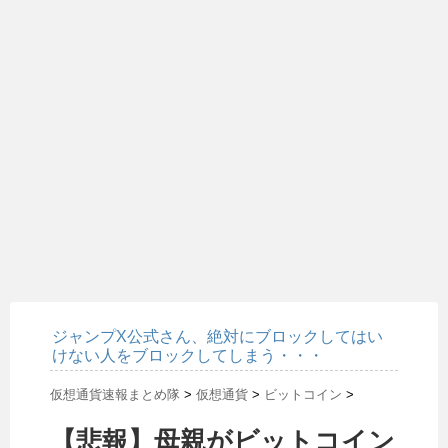
ジャンプX公式さん、絶対にブロックしてはい
けない人をブロックしてしまう・・・
仮想通貨速報まとめ隊
>
仮想通貨
>
ビットコイン
>
【悲報】母親がビットコイン