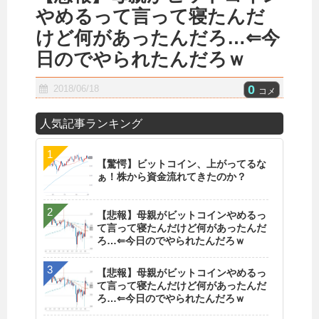
やめるって言って寝たんだ
けど何があったんだろ…⇐今
日のでやられたんだろｗ
0
2018/06/18
コメ
人気記事ランキング
【驚愕】ビットコイン、上がってるな
ぁ！株から資金流れてきたのか？
【悲報】母親がビットコインやめるっ
て言って寝たんだけど何があったんだ
ろ…⇐今日のでやられたんだろｗ
【悲報】母親がビットコインやめるっ
て言って寝たんだけど何があったんだ
ろ…⇐今日のでやられたんだろｗ