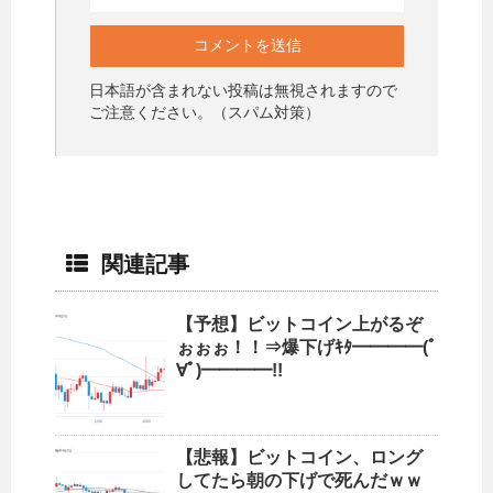
日本語が含まれない投稿は無視されますので
ご注意ください。（スパム対策）
関連記事
【予想】ビットコイン上がるぞ
ぉぉぉ！！⇒爆下げｷﾀ━━━━(ﾟ
∀ﾟ)━━━━!!
【悲報】ビットコイン、ロング
してたら朝の下げで死んだｗｗ