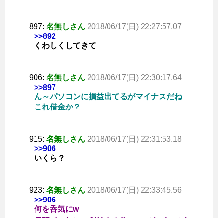
897:
名無しさん
2018/06/17(日) 22:27:57.07
>>892
くわしくしてきて
906:
名無しさん
2018/06/17(日) 22:30:17.64
>>897
ん～パソコンに損益出てるがマイナスだね
これ借金か？
915:
名無しさん
2018/06/17(日) 22:31:53.18
>>906
いくら？
923:
名無しさん
2018/06/17(日) 22:33:45.56
>>906
何を呑気にw