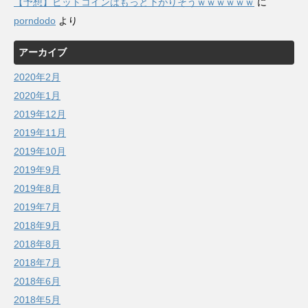
【予想】ビットコインはもっと下がりそうｗｗｗｗｗｗ
に
porndodo
より
アーカイブ
2020年2月
2020年1月
2019年12月
2019年11月
2019年10月
2019年9月
2019年8月
2019年7月
2018年9月
2018年8月
2018年7月
2018年6月
2018年5月