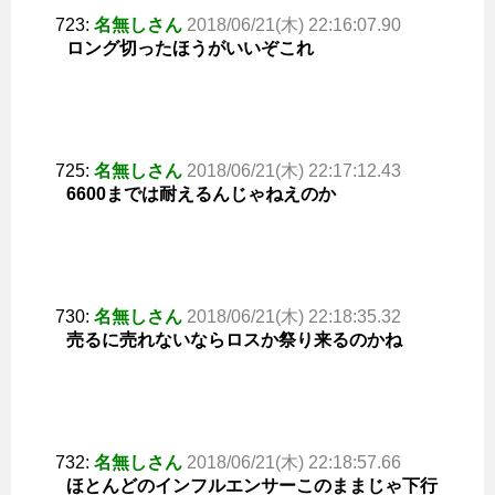
723:
名無しさん
2018/06/21(木) 22:16:07.90
ロング切ったほうがいいぞこれ
725:
名無しさん
2018/06/21(木) 22:17:12.43
6600までは耐えるんじゃねえのか
730:
名無しさん
2018/06/21(木) 22:18:35.32
売るに売れないならロスか祭り来るのかね
732:
名無しさん
2018/06/21(木) 22:18:57.66
ほとんどのインフルエンサーこのままじゃ下行