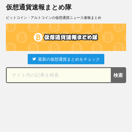
仮想通貨速報まとめ隊
ビットコイン・アルトコインの仮想通貨ニュース速報まとめ
最新の仮想通貨まとめをチェック