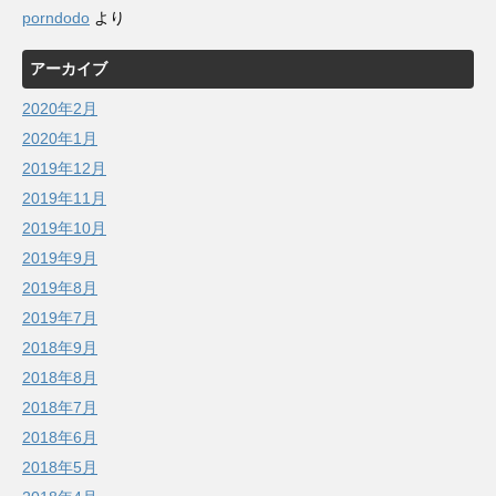
porndodo
より
アーカイブ
2020年2月
2020年1月
2019年12月
2019年11月
2019年10月
2019年9月
2019年8月
2019年7月
2018年9月
2018年8月
2018年7月
2018年6月
2018年5月