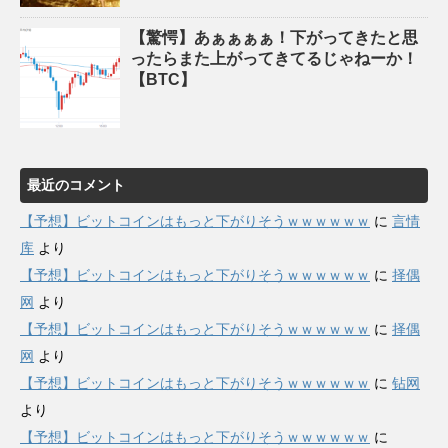
【驚愕】あぁぁぁぁ！下がってきたと思
ったらまた上がってきてるじゃねーか！
【BTC】
最近のコメント
【予想】ビットコインはもっと下がりそうｗｗｗｗｗｗ
に
言情
库
より
【予想】ビットコインはもっと下がりそうｗｗｗｗｗｗ
に
择偶
网
より
【予想】ビットコインはもっと下がりそうｗｗｗｗｗｗ
に
择偶
网
より
【予想】ビットコインはもっと下がりそうｗｗｗｗｗｗ
に
钻网
より
【予想】ビットコインはもっと下がりそうｗｗｗｗｗｗ
に