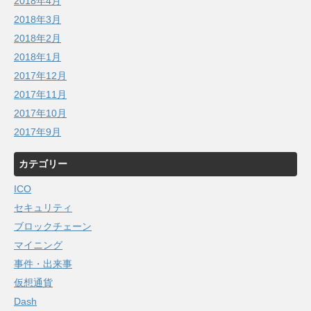
2018年4月
2018年3月
2018年2月
2018年1月
2017年12月
2017年11月
2017年10月
2017年9月
カテゴリー
ICO
セキュリティ
ブロックチェーン
マイニング
事件・出来事
仮想通貨
Dash