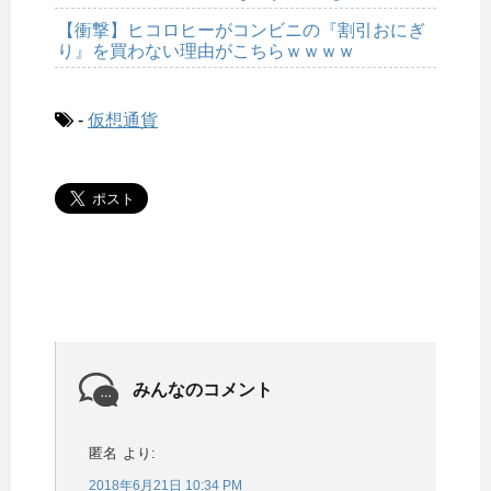
【衝撃】ヒコロヒーがコンビニの『割引おにぎ
り』を買わない理由がこちらｗｗｗｗ
-
仮想通貨
みんなのコメント
匿名
より:
2018年6月21日 10:34 PM