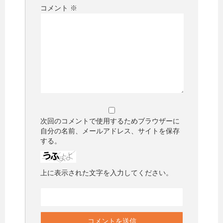
コメント
※
次回のコメントで使用するためブラウザーに
自分の名前、メールアドレス、サイトを保存
する。
上に表示された文字を入力してください。