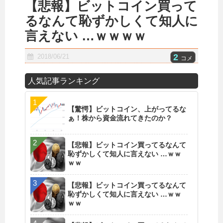
【悲報】ビットコイン買って
るなんて恥ずかしくて知人に
言えない …ｗｗｗｗ
2
2018/06/21
コメ
人気記事ランキング
【驚愕】ビットコイン、上がってるな
ぁ！株から資金流れてきたのか？
【悲報】ビットコイン買ってるなんて
恥ずかしくて知人に言えない …ｗｗ
ｗｗ
【悲報】ビットコイン買ってるなんて
恥ずかしくて知人に言えない …ｗｗ
ｗｗ