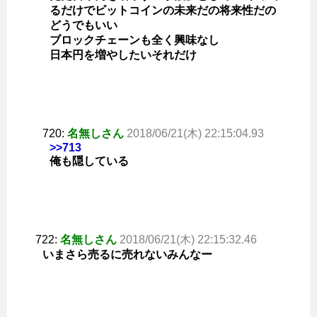
るだけでビットコインの未来だの将来性だの
どうでもいい
ブロックチェーンも全く興味なし
日本円を増やしたいそれだけ
720:
名無しさん
2018/06/21(木) 22:15:04.93
>>713
俺も隠している
722:
名無しさん
2018/06/21(木) 22:15:32.46
いまさら売るに売れないみんなー