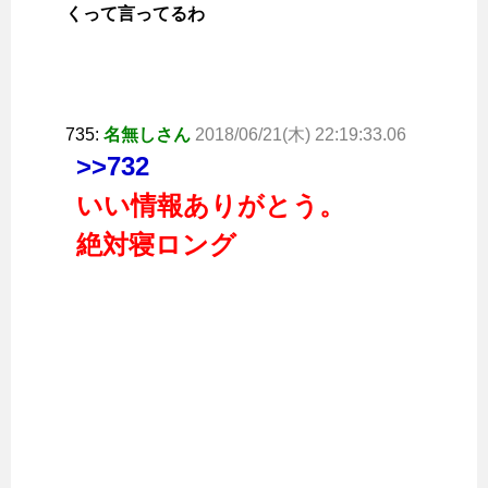
くって言ってるわ
735:
名無しさん
2018/06/21(木) 22:19:33.06
>>732
いい情報ありがとう。
絶対寝ロング