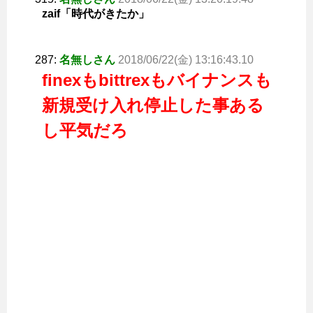
zaif「時代がきたか」
287:
名無しさん
2018/06/22(金) 13:16:43.10
finexもbittrexもバイナンスも
新規受け入れ停止した事ある
し平気だろ