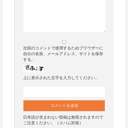
次回のコメントで使用するためブラウザーに
自分の名前、メールアドレス、サイトを保存
する。
上に表示された文字を入力してください。
日本語が含まれない投稿は無視されますので
ご注意ください。（スパム対策）