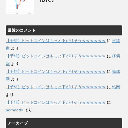
【BTC】
最近のコメント
【予想】ビットコインはもっと下がりそうｗｗｗｗｗｗ
に
言情
库
より
【予想】ビットコインはもっと下がりそうｗｗｗｗｗｗ
に
择偶
网
より
【予想】ビットコインはもっと下がりそうｗｗｗｗｗｗ
に
择偶
网
より
【予想】ビットコインはもっと下がりそうｗｗｗｗｗｗ
に
钻网
より
【予想】ビットコインはもっと下がりそうｗｗｗｗｗｗ
に
porndodo
より
アーカイブ