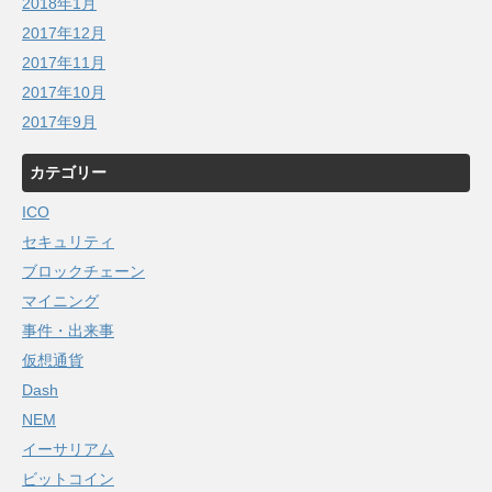
2018年1月
2017年12月
2017年11月
2017年10月
2017年9月
カテゴリー
ICO
セキュリティ
ブロックチェーン
マイニング
事件・出来事
仮想通貨
Dash
NEM
イーサリアム
ビットコイン