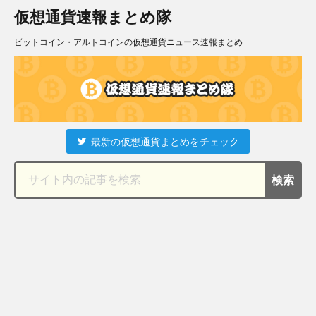
仮想通貨速報まとめ隊
ビットコイン・アルトコインの仮想通貨ニュース速報まとめ
最新の仮想通貨まとめをチェック