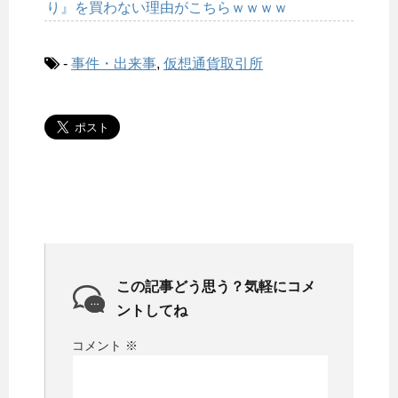
り』を買わない理由がこちらｗｗｗｗ
-
事件・出来事
,
仮想通貨取引所
この記事どう思う？気軽にコメ
ントしてね
コメント
※