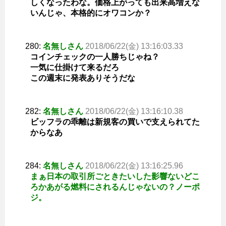
しくなったわな。価格上がっても出来高増えな
いんじゃ、本格的にオワコンか？
280:
名無しさん
2018/06/22(金) 13:16:03.33
コインチェックの一人勝ちじゃね？
一気に仕掛けて来るだろ
この週末に発表ありそうだな
282:
名無しさん
2018/06/22(金) 13:16:10.38
ビッフラの乖離は新規客の買いで支えられてた
からなあ
284:
名無しさん
2018/06/22(金) 13:16:25.96
まぁ日本の取引所ごときたいした影響ないどこ
ろかあがる燃料にされるんじゃないの？ノーポ
ジ。