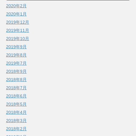
2020年2月
2020年1月
2019年12月
2019年11月
2019年10月
2019年9月
2019年8月
2019年7月
2018年9月
2018年8月
2018年7月
2018年6月
2018年5月
2018年4月
2018年3月
2018年2月