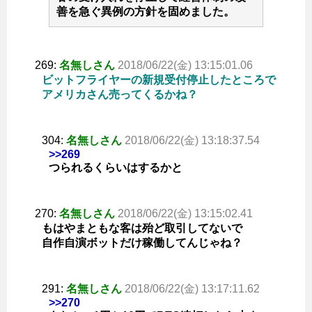
善を急ぐ異例の方針を固めました。
269:
名無しさん
2018/06/22(金) 13:15:01.06
ビットフライヤーの新規受付停止したところで
アメリカさん売ってくるかね？
304:
名無しさん
2018/06/22(金) 13:18:37.54
>>269
つられるくらいはするかと
270:
名無しさん
2018/06/22(金) 13:15:02.41
もはやまともな客は殆ど取引してないで
自作自演ボットだけ稼働してんじゃね？
291:
名無しさん
2018/06/22(金) 13:17:11.62
>>270