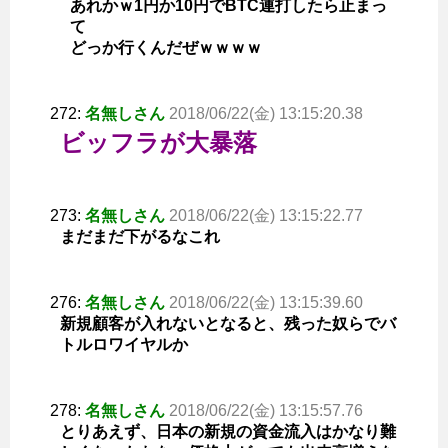
あれかｗ1円か10円でBTC連打したら止まっ
て
どっか行くんだぜｗｗｗｗ
272:
名無しさん
2018/06/22(金) 13:15:20.38
ビッフラが大暴落
273:
名無しさん
2018/06/22(金) 13:15:22.77
まだまだ下がるなこれ
276:
名無しさん
2018/06/22(金) 13:15:39.60
新規顧客が入れないとなると、残った奴らでバ
トルロワイヤルか
278:
名無しさん
2018/06/22(金) 13:15:57.76
とりあえず、日本の新規の資金流入はかなり難