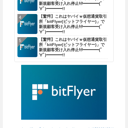
新規顧客受け入れ停止ｷﾀ━━━━(ﾟ
∀ﾟ)━━━━!!
【驚愕】これはヤバイｗ仮想通貨取引
所「bitFlyer(ビットフライヤー)」で
新規顧客受け入れ停止ｷﾀ━━━━(ﾟ
∀ﾟ)━━━━!!
【驚愕】これはヤバイｗ仮想通貨取引
所「bitFlyer(ビットフライヤー)」で
新規顧客受け入れ停止ｷﾀ━━━━(ﾟ
∀ﾟ)━━━━!!