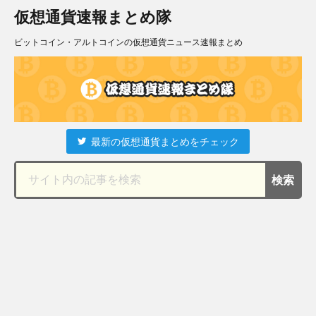
仮想通貨速報まとめ隊
ビットコイン・アルトコインの仮想通貨ニュース速報まとめ
最新の仮想通貨まとめをチェック