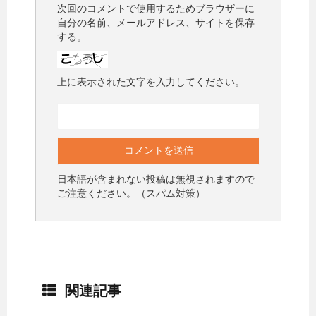
次回のコメントで使用するためブラウザーに
自分の名前、メールアドレス、サイトを保存
する。
上に表示された文字を入力してください。
日本語が含まれない投稿は無視されますので
ご注意ください。（スパム対策）
関連記事