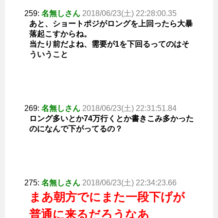
259:
名無しさん
2018/06/23(土) 22:28:00.35
あと、ショートポジがロングを上回ったら大暴
落起こすからね。
当たり前だよね、需要が1を下回るってのはそ
ういうこと
269:
名無しさん
2018/06/23(土) 22:31:51.84
ロング多いとか74万行くとか書きこみ多かった
のになんで下がってるの？
275:
名無しさん
2018/06/23(土) 22:34:23.66
まあ朝方でにまた一段下げが
普通に来るだろうなあ