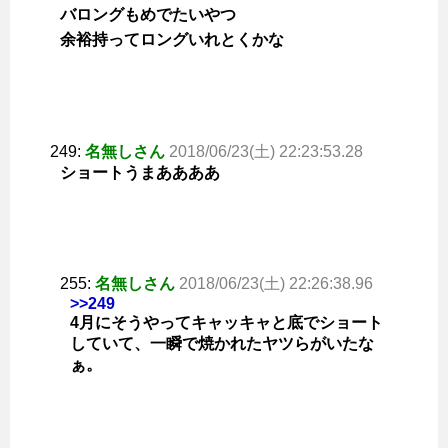
バロングもめでたいやつ
余裕持ってロングいれとくかな
249:
名無しさん
2018/06/23(土) 22:23:53.28
ショートうまああああ
255:
名無しさん
2018/06/23(土) 22:26:38.96
>>249
4月にそうやってキャッキャと底でショート
していて、一瞬で焼かれたヤツらがいたな
ぁ。