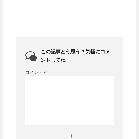
この記事どう思う？気軽にコメ
ントしてね
コメント
※