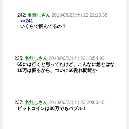
242:
名無しさん
2018/06/23(土) 22:22:13.38
>>241
いくらで掴んでるの？
235:
名無しさん
2018/06/23(土) 22:18:54.93
65には行くと思ってたけど、こんなに急とはな
10万は掘るから、ついに60割れ間近か
237:
名無しさん
2018/06/23(土) 22:20:03.40
ビットコインは30万でもバブル！