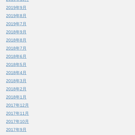
2019年9月
2019年8月
2019年7月
2018年9月
2018年8月
2018年7月
2018年6月
2018年5月
2018年4月
2018年3月
2018年2月
2018年1月
2017年12月
2017年11月
2017年10月
2017年9月