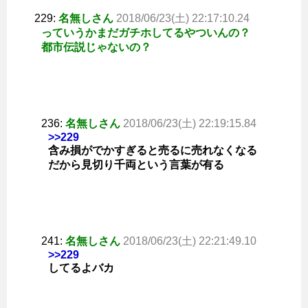
229:
名無しさん
2018/06/23(土) 22:17:10.24
っていうかまだガチホしてるやついんの？
都市伝説じゃないの？
236:
名無しさん
2018/06/23(土) 22:19:15.84
>>229
含み損がでかすぎると売るに売れなくなる
だから見切り千両という言葉が有る
241:
名無しさん
2018/06/23(土) 22:21:49.10
>>229
してるよバカ