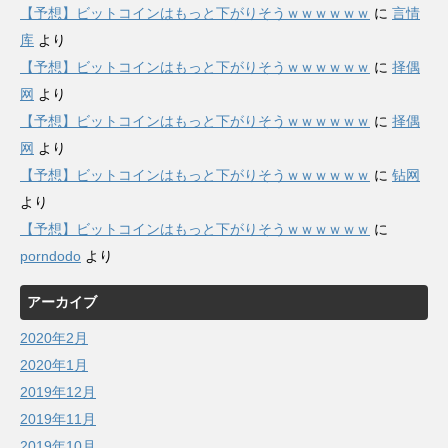
【予想】ビットコインはもっと下がりそうｗｗｗｗｗｗ
に
言情
库
より
【予想】ビットコインはもっと下がりそうｗｗｗｗｗｗ
に
择偶
网
より
【予想】ビットコインはもっと下がりそうｗｗｗｗｗｗ
に
择偶
网
より
【予想】ビットコインはもっと下がりそうｗｗｗｗｗｗ
に
钻网
より
【予想】ビットコインはもっと下がりそうｗｗｗｗｗｗ
に
porndodo
より
アーカイブ
2020年2月
2020年1月
2019年12月
2019年11月
2019年10月