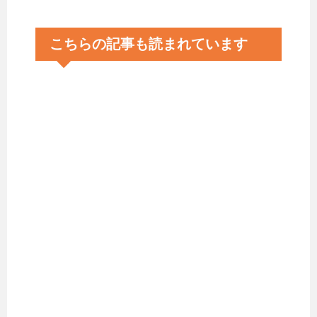
こちらの記事も読まれています