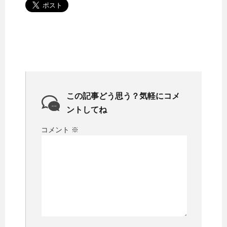
この記事どう思う？気軽にコメ
ントしてね
コメント
※