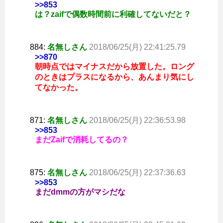
>>853
は？zaifで偶数時間前に利確してないだと？
884:
名無しさん
2018/06/25(月) 22:41:25.79
>>870
朝時点ではマイナスだから放置した。ロング
のときはプラスになるから、あんまり気にし
てなかった。
871:
名無しさん
2018/06/25(月) 22:36:53.98
>>853
まだZaifで消耗してるの？
875:
名無しさん
2018/06/25(月) 22:37:36.63
>>853
まだdmmの方がマシだな