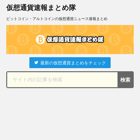
仮想通貨速報まとめ隊
ビットコイン・アルトコインの仮想通貨ニュース速報まとめ
最新の仮想通貨まとめをチェック