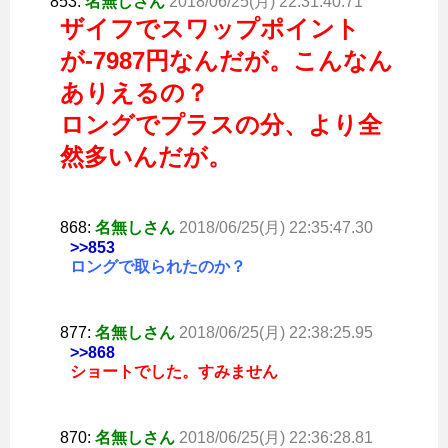
853:
名無しさん
2018/06/25(月) 22:31:40.71
ザイフでスワップポイント
が-7987円なんだが。こんなん
ありえるの？
ロングでプラスの分、より全
然多いんだが。
868:
名無しさん
2018/06/25(月) 22:35:47.30
>>853
ロングで取られたのか？
877:
名無しさん
2018/06/25(月) 22:38:25.95
>>868
ショートでした。すみません
870:
名無しさん
2018/06/25(月) 22:36:28.81