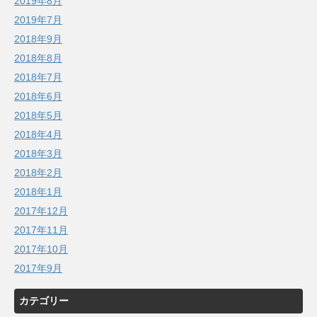
2019年8月
2019年7月
2018年9月
2018年8月
2018年7月
2018年6月
2018年5月
2018年4月
2018年3月
2018年2月
2018年1月
2017年12月
2017年11月
2017年10月
2017年9月
カテゴリー