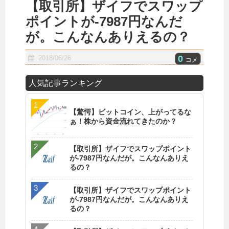
【取引所】ザイフでスワップ
ポイントが-7987円なんだ
が。こんなんありえるの？
0
2018/06/26
コメ
人気記事ランキング
【驚愕】ビットコイン、上がってるな
ぁ！株から資金流れてきたのか？
【取引所】ザイフでスワップポイント
が-7987円なんだが。こんなんありえ
るの？
【取引所】ザイフでスワップポイント
が-7987円なんだが。こんなんありえ
るの？