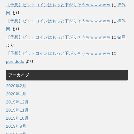
【予想】ビットコインはもっと下がりそうｗｗｗｗｗｗ
に
择偶
网
より
【予想】ビットコインはもっと下がりそうｗｗｗｗｗｗ
に
择偶
网
より
【予想】ビットコインはもっと下がりそうｗｗｗｗｗｗ
に
钻网
より
【予想】ビットコインはもっと下がりそうｗｗｗｗｗｗ
に
porndodo
より
アーカイブ
2020年2月
2020年1月
2019年12月
2019年11月
2019年10月
2019年9月