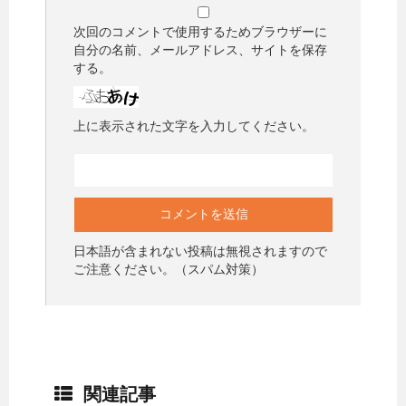
次回のコメントで使用するためブラウザーに
自分の名前、メールアドレス、サイトを保存
する。
上に表示された文字を入力してください。
日本語が含まれない投稿は無視されますので
ご注意ください。（スパム対策）
関連記事