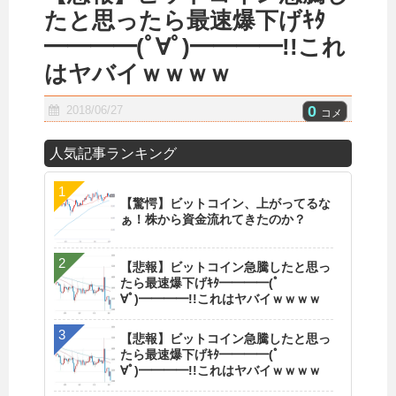
たと思ったら最速爆下げｷﾀ
━━━━(ﾟ∀ﾟ)━━━━!!これ
はヤバイｗｗｗｗ
0
2018/06/27
コメ
人気記事ランキング
【驚愕】ビットコイン、上がってるな
ぁ！株から資金流れてきたのか？
【悲報】ビットコイン急騰したと思っ
たら最速爆下げｷﾀ━━━━(ﾟ
∀ﾟ)━━━━!!これはヤバイｗｗｗｗ
【悲報】ビットコイン急騰したと思っ
たら最速爆下げｷﾀ━━━━(ﾟ
∀ﾟ)━━━━!!これはヤバイｗｗｗｗ