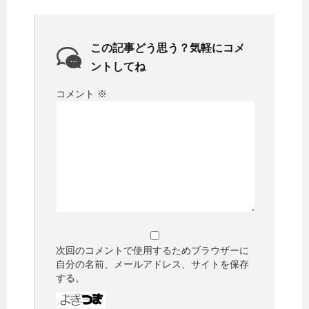
この記事どう思う？気軽にコメ
ントしてね
コメント
※
次回のコメントで使用するためブラウザーに
自分の名前、メールアドレス、サイトを保存
する。