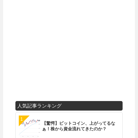
人気記事ランキング
【驚愕】ビットコイン、上がってるな
ぁ！株から資金流れてきたのか？