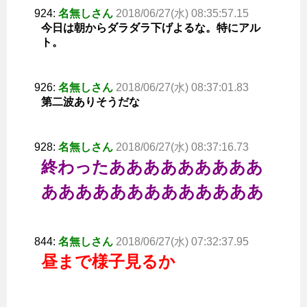
924:
名無しさん
2018/06/27(水) 08:35:57.15
今日は朝からダラダラ下げよるな。特にアル
ト。
926:
名無しさん
2018/06/27(水) 08:37:01.83
第二波ありそうだな
928:
名無しさん
2018/06/27(水) 08:37:16.73
終わったあああああああああ
あああああああああああああ
844:
名無しさん
2018/06/27(水) 07:32:37.95
昼まで様子見るか