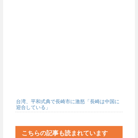
台湾、平和式典で長崎市に激怒「長崎は中国に
迎合している」
こちらの記事も読まれています