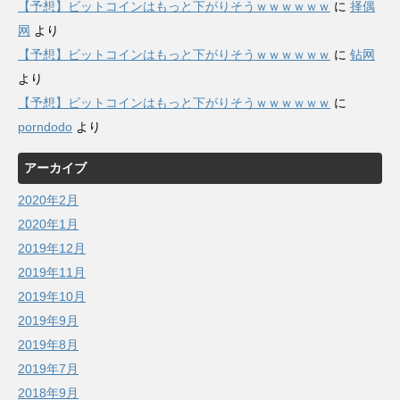
【予想】ビットコインはもっと下がりそうｗｗｗｗｗｗ
に
择偶
网
より
【予想】ビットコインはもっと下がりそうｗｗｗｗｗｗ
に
钻网
より
【予想】ビットコインはもっと下がりそうｗｗｗｗｗｗ
に
porndodo
より
アーカイブ
2020年2月
2020年1月
2019年12月
2019年11月
2019年10月
2019年9月
2019年8月
2019年7月
2018年9月