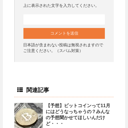
上に表示された文字を入力してください。
日本語が含まれない投稿は無視されますので
ご注意ください。（スパム対策）
関連記事
【予想】ビットコインって11月
にはどうなっちゃうの？みんな
の予想聞かせてほしいんだけ
ど・・・