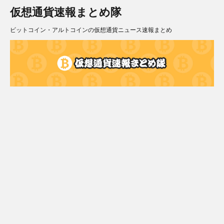
仮想通貨速報まとめ隊
ビットコイン・アルトコインの仮想通貨ニュース速報まとめ