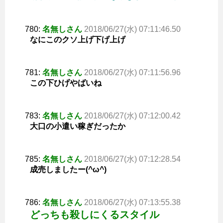
780:
名無しさん
2018/06/27(水) 07:11:46.50
なにこのクソ上げ下げ上げ
781:
名無しさん
2018/06/27(水) 07:11:56.96
この下ひげやばいね
783:
名無しさん
2018/06/27(水) 07:12:00.42
大口の小遣い稼ぎだったか
785:
名無しさん
2018/06/27(水) 07:12:28.54
成売しましたー(^ω^)
786:
名無しさん
2018/06/27(水) 07:13:55.38
どっちも殺しにくるスタイル