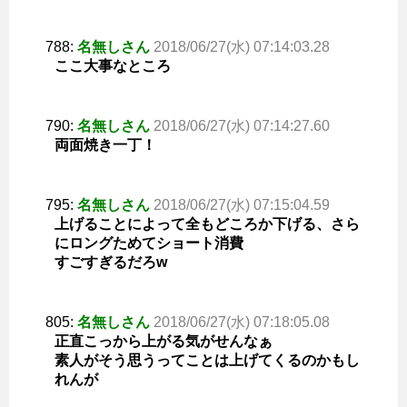
788:
名無しさん
2018/06/27(水) 07:14:03.28
ここ大事なところ
790:
名無しさん
2018/06/27(水) 07:14:27.60
両面焼き一丁！
795:
名無しさん
2018/06/27(水) 07:15:04.59
上げることによって全もどころか下げる、さら
にロングためてショート消費
すごすぎるだろw
805:
名無しさん
2018/06/27(水) 07:18:05.08
正直こっから上がる気がせんなぁ
素人がそう思うってことは上げてくるのかもし
れんが