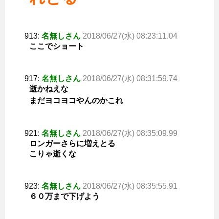
913:
名無しさん
2018/06/27(水) 08:23:11.04
ここでショート
917:
名無しさん
2018/06/27(水) 08:31:59.74
逝かねえな
まだヨコヨコやんのかこれ
921:
名無しさん
2018/06/27(水) 08:35:09.99
ロンガーさらに増えとる
こりゃ逝くな
923:
名無しさん
2018/06/27(水) 08:35:55.91
６０万まで下げよう