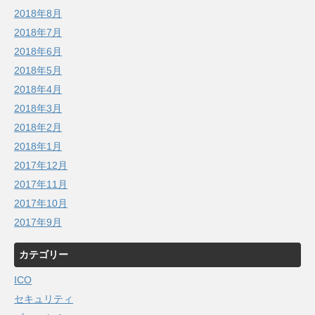
2018年8月
2018年7月
2018年6月
2018年5月
2018年4月
2018年3月
2018年2月
2018年1月
2017年12月
2017年11月
2017年10月
2017年9月
カテゴリー
ICO
セキュリティ