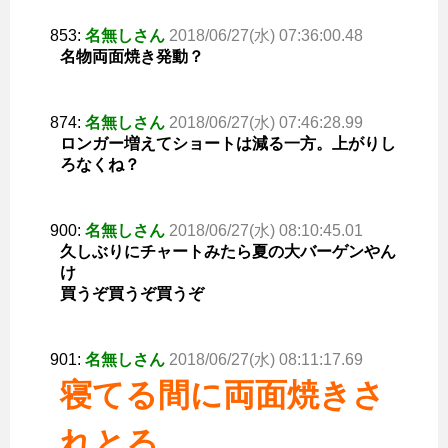
853:
名無しさん
2018/06/27(水) 07:36:00.48
名物両面焼き発動？
874:
名無しさん
2018/06/27(水) 07:46:28.99
ロンガー増えてショートは減る一方。上がりし
ろなくね？
900:
名無しさん
2018/06/27(水) 08:10:45.01
久しぶりにチャートみたら夏の大バーゲンやん
け
買うぞ買うぞ買うぞ
901:
名無しさん
2018/06/27(水) 08:11:17.69
寝てる間に両面焼きさ
れとる