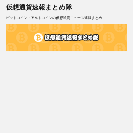
仮想通貨速報まとめ隊
ビットコイン・アルトコインの仮想通貨ニュース速報まとめ