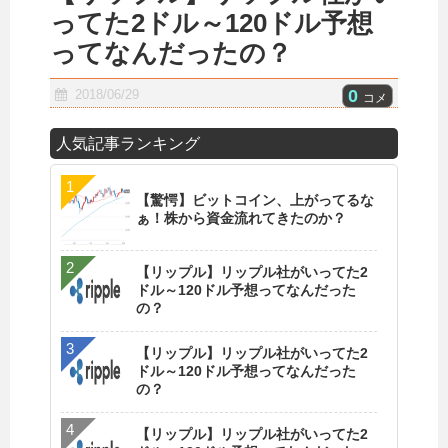
ってた2ドル～120ドル予想
ってなんだったの？
0
2018/06/29
コメ
人気記事ランキング
【驚愕】ビットコイン、上がってるな
ぁ！株から資金流れてきたのか？
【リップル】リップル社がいってた2
ドル～120ドル予想ってなんだった
の？
【リップル】リップル社がいってた2
ドル～120ドル予想ってなんだった
の？
【リップル】リップル社がいってた2