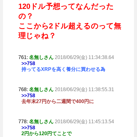
120ドル予想ってなんだった
の？
ここから2ドル超えるのって無
理じゃね？
761:
名無しさん
2018/06/29(金) 11:34:38.64
>>758
持ってるXRPを高く養分に買わせる為
768:
名無しさん
2018/06/29(金) 11:38:55.31
>>758
去年末27円から二週間で400円に
778:
名無しさん
2018/06/29(金) 11:45:13.54
>>758
2円から120円てことで