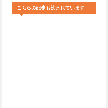
こちらの記事も読まれています