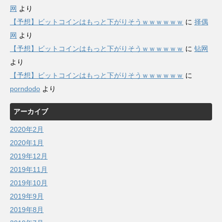
网
より
【予想】ビットコインはもっと下がりそうｗｗｗｗｗｗ
に
择偶
网
より
【予想】ビットコインはもっと下がりそうｗｗｗｗｗｗ
に
钻网
より
【予想】ビットコインはもっと下がりそうｗｗｗｗｗｗ
に
porndodo
より
アーカイブ
2020年2月
2020年1月
2019年12月
2019年11月
2019年10月
2019年9月
2019年8月