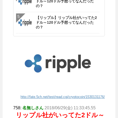
ドル～120ドル予想ってなんだった
の？
【リップル】リップル社がいってた2
ドル～120ドル予想ってなんだった
の？
http://fate.5ch.net/test/read.cgi/cryptocoin/1530131176/
758:
名無しさん
2018/06/29(金) 11:33:45.55
リップル社がいってた2ドル～