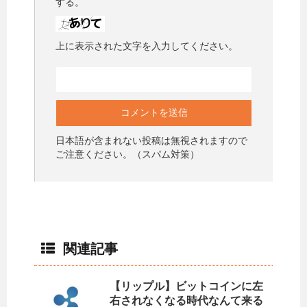
する。
上に表示された文字を入力してください。
日本語が含まれない投稿は無視されますので
ご注意ください。（スパム対策）
関連記事
【リップル】ビットコインに左
右されなくなる時代なんて来る