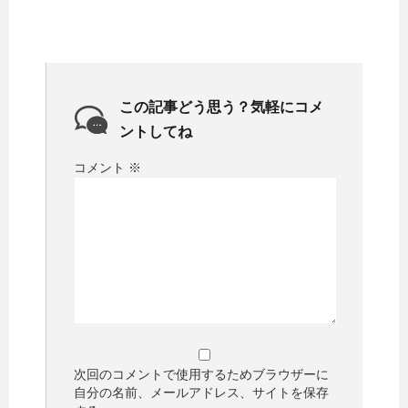
この記事どう思う？気軽にコメ
ントしてね
コメント
※
次回のコメントで使用するためブラウザーに
自分の名前、メールアドレス、サイトを保存