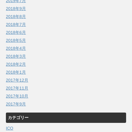
2019年7月
2018年9月
2018年8月
2018年7月
2018年6月
2018年5月
2018年4月
2018年3月
2018年2月
2018年1月
2017年12月
2017年11月
2017年10月
2017年9月
カテゴリー
ICO