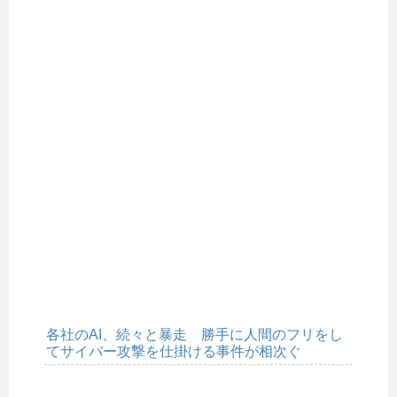
各社のAI、続々と暴走 勝手に人間のフリをし
てサイバー攻撃を仕掛ける事件が相次ぐ