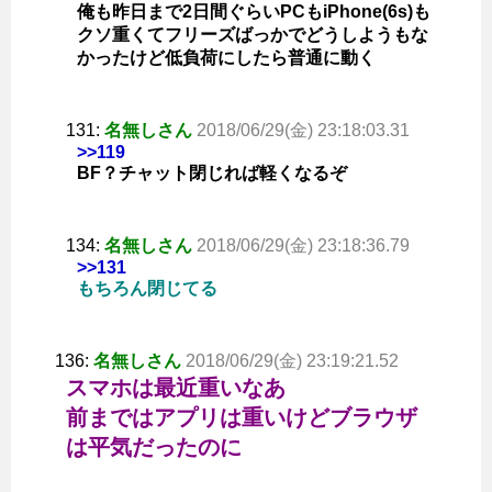
俺も昨日まで2日間ぐらいPCもiPhone(6s)も
クソ重くてフリーズばっかでどうしようもな
かったけど低負荷にしたら普通に動く
131:
名無しさん
2018/06/29(金) 23:18:03.31
>>119
BF？チャット閉じれば軽くなるぞ
134:
名無しさん
2018/06/29(金) 23:18:36.79
>>131
もちろん閉じてる
136:
名無しさん
2018/06/29(金) 23:19:21.52
スマホは最近重いなあ
前まではアプリは重いけどブラウザ
は平気だったのに