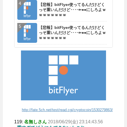
【悲報】bitFlyer使ってるんだけどく
っそ重いんだけど‥‥⇐●●にしろよｗ
ｗｗｗｗｗｗｗ
【悲報】bitFlyer使ってるんだけどく
っそ重いんだけど‥‥⇐●●にしろよｗ
ｗｗｗｗｗｗｗ
http://fate.5ch.net/test/read.cgi/cryptocoin/1530279863/
119:
名無しさん
2018/06/29(金) 23:14:43.56