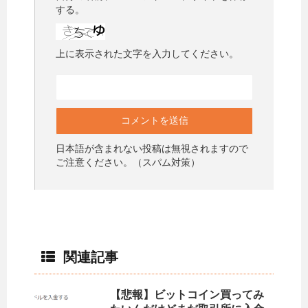
する。
上に表示された文字を入力してください。
日本語が含まれない投稿は無視されますので
ご注意ください。（スパム対策）
関連記事
【悲報】ビットコイン買ってみ