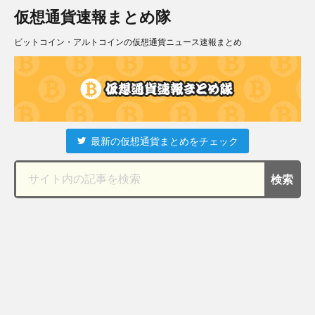
仮想通貨速報まとめ隊
ビットコイン・アルトコインの仮想通貨ニュース速報まとめ
最新の仮想通貨まとめをチェック