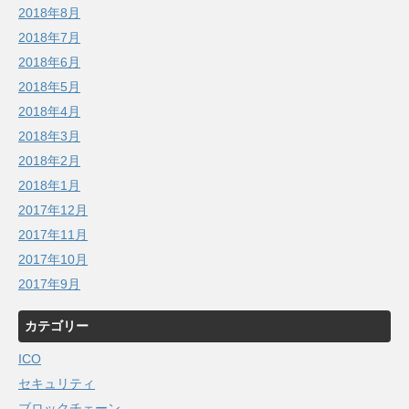
2018年8月
2018年7月
2018年6月
2018年5月
2018年4月
2018年3月
2018年2月
2018年1月
2017年12月
2017年11月
2017年10月
2017年9月
カテゴリー
ICO
セキュリティ
ブロックチェーン