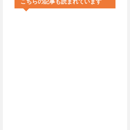
こちらの記事も読まれています