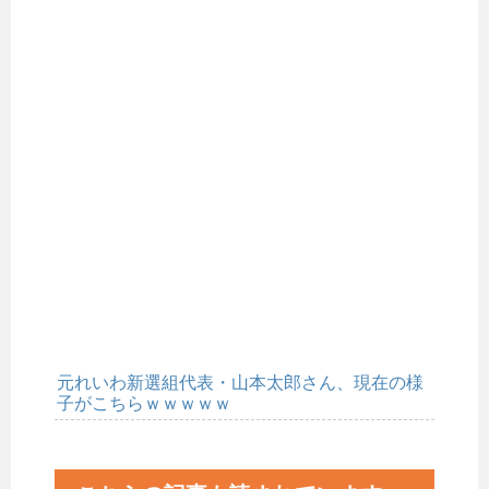
元れいわ新選組代表・山本太郎さん、現在の様
子がこちらｗｗｗｗｗ