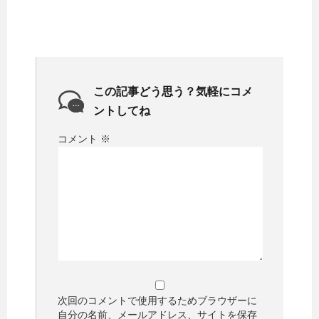
この記事どう思う？気軽にコメ
ントしてね
コメント
※
次回のコメントで使用するためブラウザーに
自分の名前、メールアドレス、サイトを保存