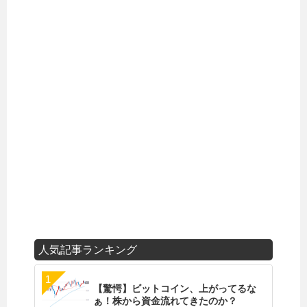
人気記事ランキング
【驚愕】ビットコイン、上がってるな
ぁ！株から資金流れてきたのか？