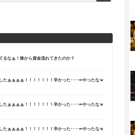
てるなぁ！株から資金流れてきたのか？
したぁぁぁぁ！！！！！！！辛かった‥‥⇐やったなｗ
したぁぁぁぁ！！！！！！！辛かった‥‥⇐やったなｗ
したぁぁぁぁ！！！！！！！辛かった‥‥⇐やったなｗ