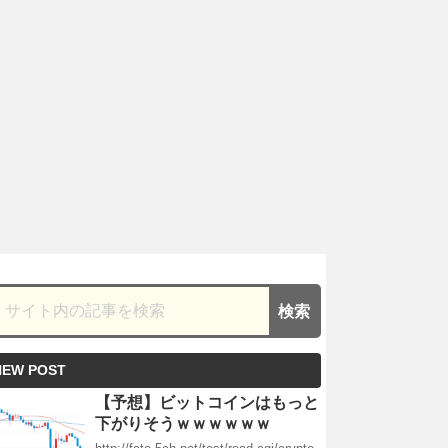
NEW POST
【予想】ビットコインはもっと
下がりそうｗｗｗｗｗｗ