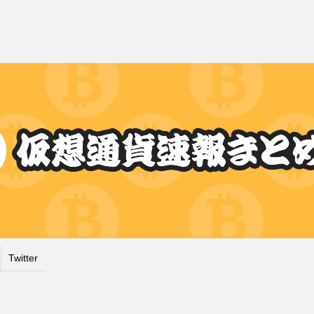
Twitter