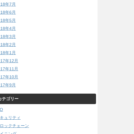
018年7月
018年6月
018年5月
018年4月
018年3月
018年2月
018年1月
017年12月
017年11月
017年10月
017年9月
カテゴリー
CO
キュリティ
ロックチェーン
イニング