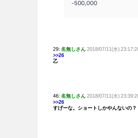
29:
名無しさん
2018/07/11(水) 23:17:2
>>26
乙
46:
名無しさん
2018/07/11(水) 23:39:28
>>26
すげーな。ショートしかやんないの？