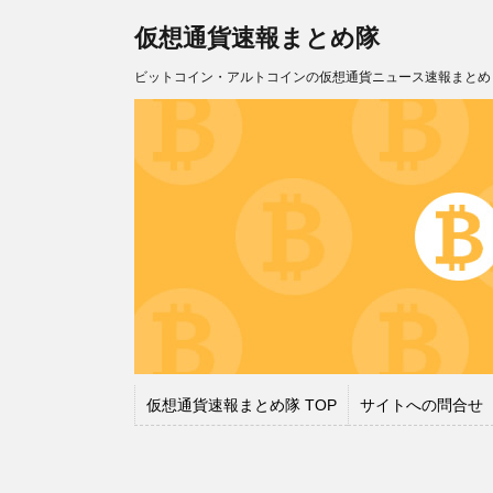
仮想通貨速報まとめ隊
ビットコイン・アルトコインの仮想通貨ニュース速報まとめ
仮想通貨速報まとめ隊 TOP
サイトへの問合せ