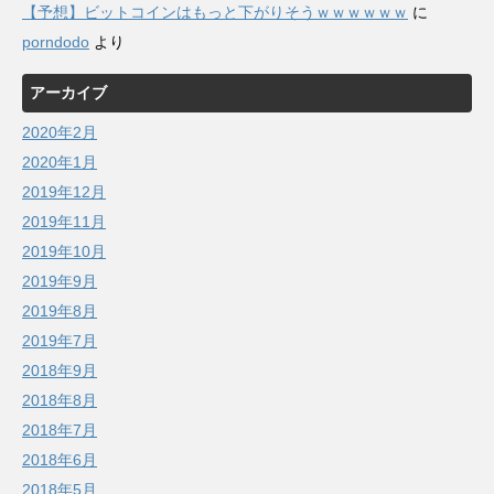
【予想】ビットコインはもっと下がりそうｗｗｗｗｗｗ
に
porndodo
より
アーカイブ
2020年2月
2020年1月
2019年12月
2019年11月
2019年10月
2019年9月
2019年8月
2019年7月
2018年9月
2018年8月
2018年7月
2018年6月
2018年5月