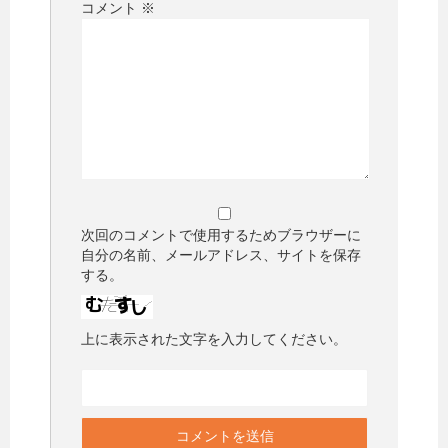
コメント
※
次回のコメントで使用するためブラウザーに
自分の名前、メールアドレス、サイトを保存
する。
上に表示された文字を入力してください。