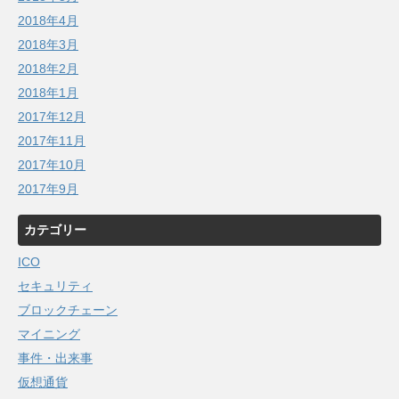
2018年4月
2018年3月
2018年2月
2018年1月
2017年12月
2017年11月
2017年10月
2017年9月
カテゴリー
ICO
セキュリティ
ブロックチェーン
マイニング
事件・出来事
仮想通貨