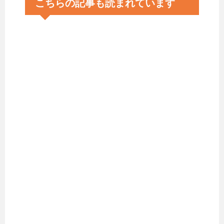
こちらの記事も読まれています