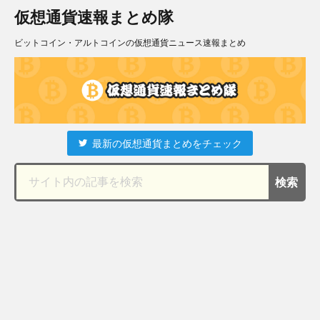
仮想通貨速報まとめ隊
ビットコイン・アルトコインの仮想通貨ニュース速報まとめ
最新の仮想通貨まとめをチェック