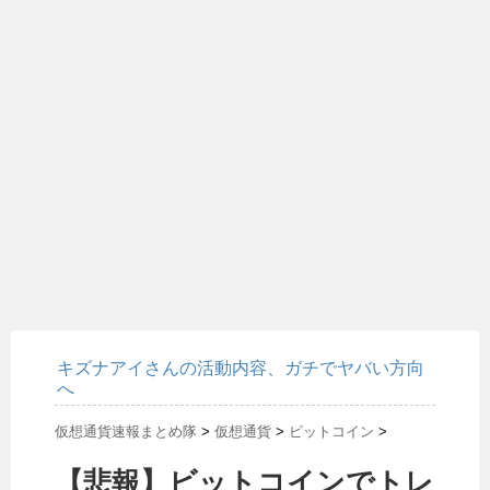
キズナアイさんの活動内容、ガチでヤバい方向
へ
仮想通貨速報まとめ隊
>
仮想通貨
>
ビットコイン
>
【悲報】ビットコインでトレ