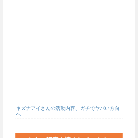
キズナアイさんの活動内容、ガチでヤバい方向
へ