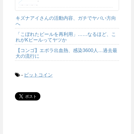
キズナアイさんの活動内容、ガチでヤバい方向
へ
「こぼれたビールを再利用」……なるほど、こ
れがKビールってヤツか
【コンゴ】エボラ出血熱、感染3600人…過去最
大の流行に
-
ビットコイン