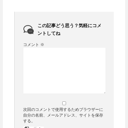
この記事どう思う？気軽にコメ
ントしてね
コメント
※
次回のコメントで使用するためブラウザーに
自分の名前、メールアドレス、サイトを保存
する。