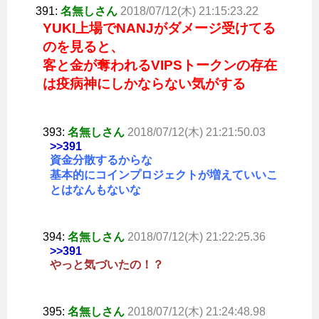
391:
名無しさん
2018/07/12(木) 21:15:23.22
YUKI上場でNANJがダメージ受けてる
のを見ると、
客と金が奪われるVIPSトークンの存在
は疫病神にしかならない気がする
393:
名無しさん
2018/07/12(木) 21:21:50.03
>>391
資金分散するからな
基本的にコインプロジェクトが増えていいこ
とはなんもないな
394:
名無しさん
2018/07/12(木) 21:22:25.36
>>391
やっと気づいたの！？
395:
名無しさん
2018/07/12(木) 21:24:48.98