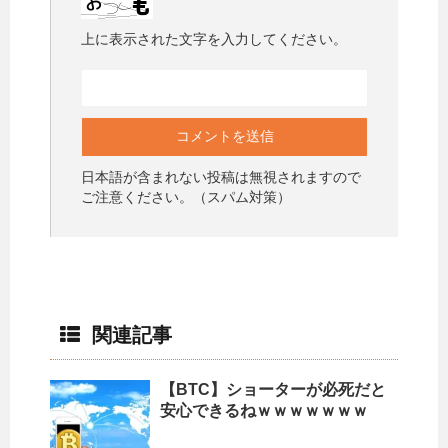
上に表示された文字を入力してください。
日本語が含まれない投稿は無視されますので
ご注意ください。（スパム対策）
関連記事
【BTC】ショーターが必死だと
安心できるねｗｗｗｗｗｗｗ