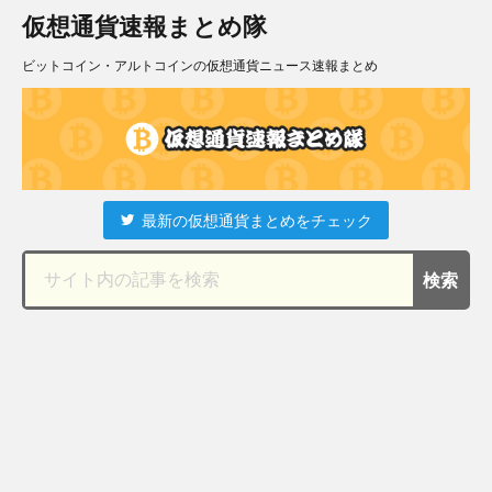
仮想通貨速報まとめ隊
ビットコイン・アルトコインの仮想通貨ニュース速報まとめ
最新の仮想通貨まとめをチェック