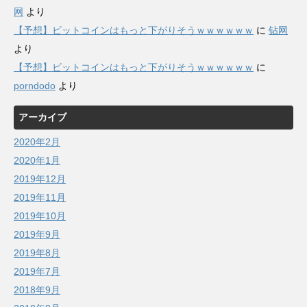
网
より
【予想】ビットコインはもっと下がりそうｗｗｗｗｗｗ
に
钻网
より
【予想】ビットコインはもっと下がりそうｗｗｗｗｗｗ
に
porndodo
より
アーカイブ
2020年2月
2020年1月
2019年12月
2019年11月
2019年10月
2019年9月
2019年8月
2019年7月
2018年9月