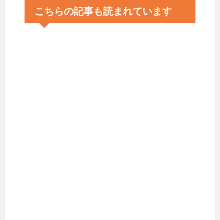
こちらの記事も読まれています