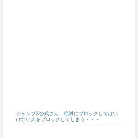
ジャンプX公式さん、絶対にブロックしてはい
けない人をブロックしてしまう・・・