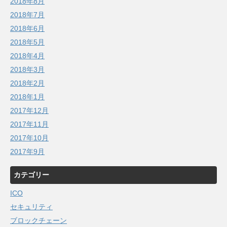
2018年8月
2018年7月
2018年6月
2018年5月
2018年4月
2018年3月
2018年2月
2018年1月
2017年12月
2017年11月
2017年10月
2017年9月
カテゴリー
ICO
セキュリティ
ブロックチェーン