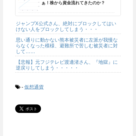
ぁ！株から資金流れてきたのか？
ジャンプX公式さん、絶対にブロックしてはい
けない人をブロックしてしまう・・・
思い通りに動かない熊本被災者に左派が我慢な
らなくなった模様、避難所で苦しむ被災者に対
して……
【悲報】元フジテレビ渡邊渚さん、『地獄』に
逆戻りしてしまう・・・・・
-
仮想通貨