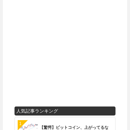
人気記事ランキング
【驚愕】ビットコイン、上がってるな