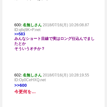
600:
名無しさん
2018/07/16(月) 10:26:08.87
ID:qfxj9K+P.net
>>583
みんなショート目線で実はロング仕込んでまし
たとか
そういうオチか？
602:
名無しさん
2018/07/16(月) 10:28:19.55
ID:Oy0CeHXQ.net
>>600
今更何を…