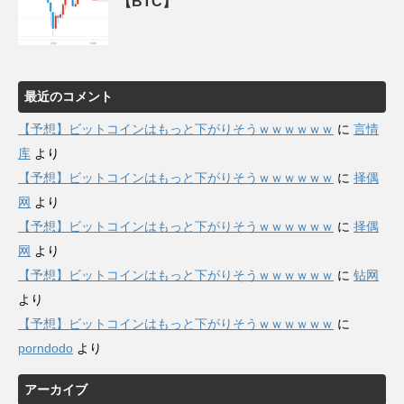
【BTC】
最近のコメント
【予想】ビットコインはもっと下がりそうｗｗｗｗｗｗ
に
言情
库
より
【予想】ビットコインはもっと下がりそうｗｗｗｗｗｗ
に
择偶
网
より
【予想】ビットコインはもっと下がりそうｗｗｗｗｗｗ
に
择偶
网
より
【予想】ビットコインはもっと下がりそうｗｗｗｗｗｗ
に
钻网
より
【予想】ビットコインはもっと下がりそうｗｗｗｗｗｗ
に
porndodo
より
アーカイブ