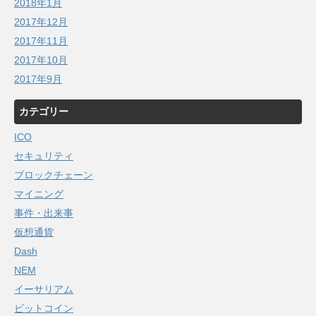
2018年1月
2017年12月
2017年11月
2017年10月
2017年9月
カテゴリー
ICO
セキュリティ
ブロックチェーン
マイニング
事件・出来事
仮想通貨
Dash
NEM
イーサリアム
ビットコイン