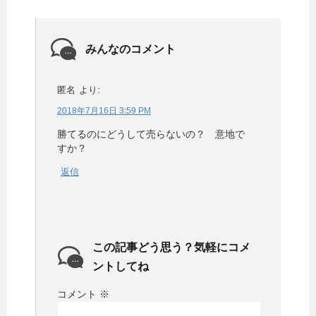
みんなのコメント
匿名
より:
2018年7月16日 3:59 PM
勝てるのにどうして売らないの？ 意地で
すか？
返信
この記事どう思う？気軽にコメ
ントしてね
コメント
※