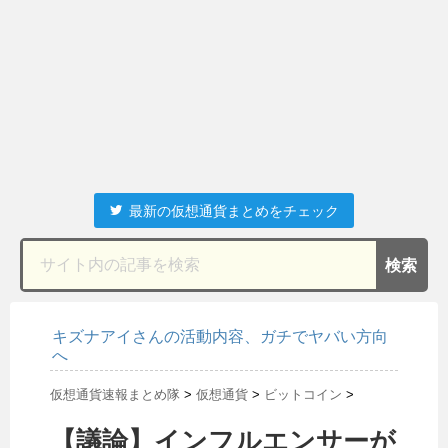
最新の仮想通貨まとめをチェック
キズナアイさんの活動内容、ガチでヤバい方向
へ
仮想通貨速報まとめ隊
>
仮想通貨
>
ビットコイン
>
【議論】インフルエンサーが