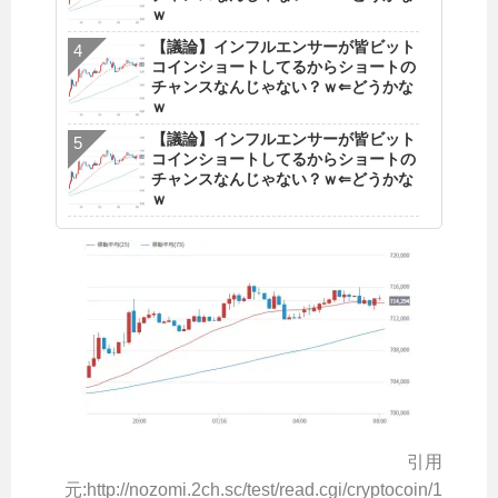
ｗ
【議論】インフルエンサーが皆ビット
コインショートしてるからショートの
チャンスなんじゃない？ｗ⇐どうかな
ｗ
【議論】インフルエンサーが皆ビット
コインショートしてるからショートの
チャンスなんじゃない？ｗ⇐どうかな
ｗ
引用
元:http://nozomi.2ch.sc/test/read.cgi/cryptocoin/1