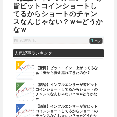
皆ビットコインショートし
てるからショートのチャン
スなんじゃない？ｗ⇐どうか
なｗ
1
2018/07/16
コメ
人気記事ランキング
【驚愕】ビットコイン、上がってるな
ぁ！株から資金流れてきたのか？
【議論】インフルエンサーが皆ビット
コインショートしてるからショートの
チャンスなんじゃない？ｗ⇐どうかな
ｗ
【議論】インフルエンサーが皆ビット
コインショートしてるからショートの
チャンスなんじゃない？ｗ⇐どうかな