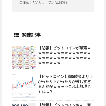
ご注意ください。（スパム対策）
関連記事
【悲報】ビットコインが暴落ｗ
ｗｗｗｗｗｗｗｗｗｗｗｗｗｗ
ｗｗｗｗｗｗｗｗｗｗｗｗｗｗ
ｗｗｗｗｗｗ
【ビットコイン】朝5時頃より上
がったり下がったりが激しすぎ
るんだがｗｗｗ⇒これ上無理じ
ゃね…？
【朗報】ビットコインさん、完