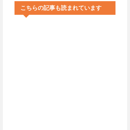
こちらの記事も読まれています