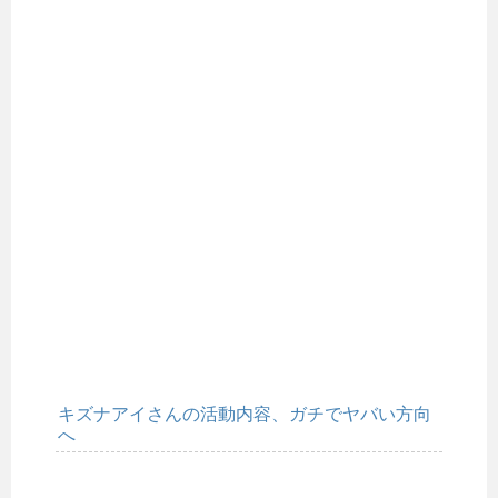
キズナアイさんの活動内容、ガチでヤバい方向
へ