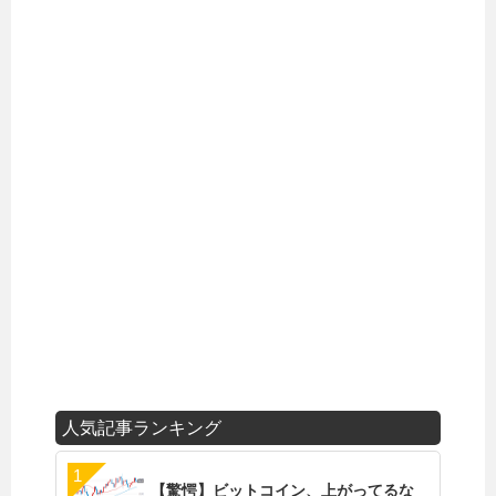
人気記事ランキング
【驚愕】ビットコイン、上がってるな