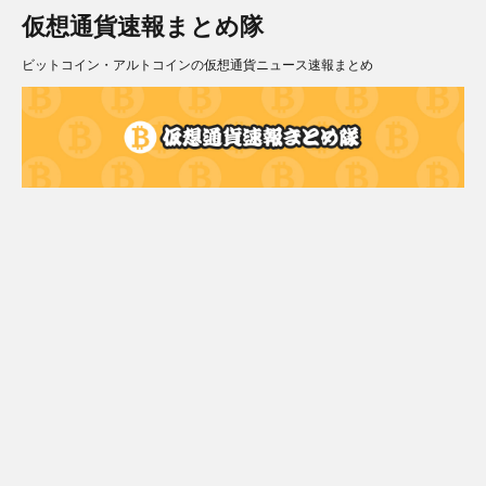
仮想通貨速報まとめ隊
ビットコイン・アルトコインの仮想通貨ニュース速報まとめ