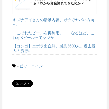
ぁ！株から資金流れてきたのか？
キズナアイさんの活動内容、ガチでヤバい方向
へ
「こぼれたビールを再利用」……なるほど、こ
れがKビールってヤツか
【コンゴ】エボラ出血熱、感染3600人…過去最
大の流行に
-
ビットコイン