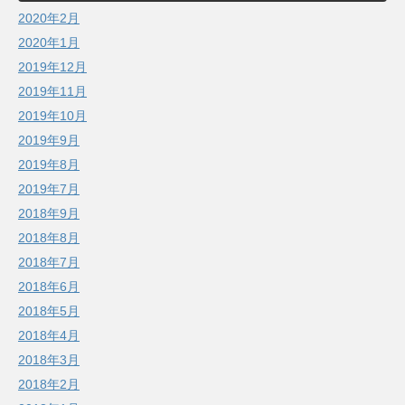
2020年2月
2020年1月
2019年12月
2019年11月
2019年10月
2019年9月
2019年8月
2019年7月
2018年9月
2018年8月
2018年7月
2018年6月
2018年5月
2018年4月
2018年3月
2018年2月