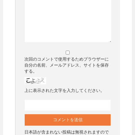
次回のコメントで使用するためブラウザーに
自分の名前、メールアドレス、サイトを保存
する。
上に表示された文字を入力してください。
日本語が含まれない投稿は無視されますので