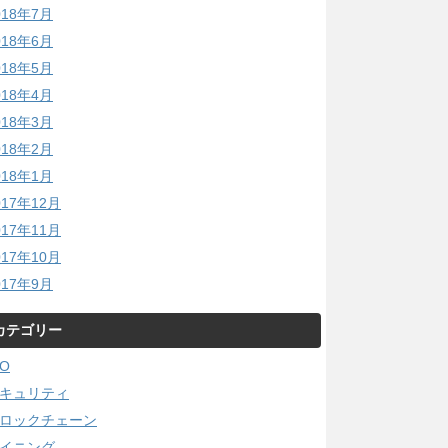
018年7月
018年6月
018年5月
018年4月
018年3月
018年2月
018年1月
017年12月
017年11月
017年10月
017年9月
カテゴリー
CO
キュリティ
ロックチェーン
イニング