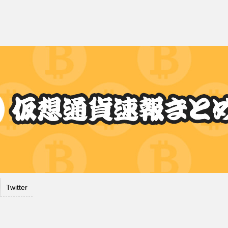
Twitter