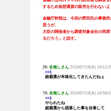
するため仮想通貨の販売を行わないよ
金融庁幹部は、今回の野田氏の事務所
思うが、
大臣の関係者から調査対象会社の同席
るだろう」と話す。
26:
名無しさん
2018/07/19(木) 18:12:2
>>1
総裁選が本格化してきたんだねぇ
78:
名無しさん
2018/07/19(木) 18:58:0
>>1
やられたね
総裁選から脱落した事を自覚して