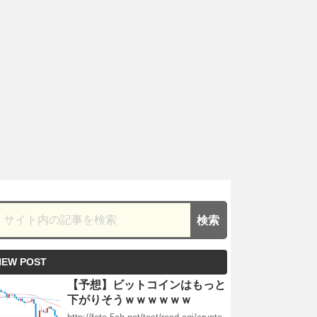
NEW POST
【予想】ビットコインはもっと
下がりそうｗｗｗｗｗｗ