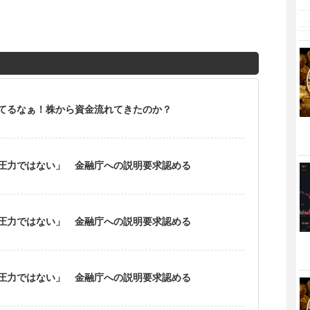
てるなぁ！株から資金流れてきたのか？
圧力ではない」 金融庁への説明要求認める
圧力ではない」 金融庁への説明要求認める
圧力ではない」 金融庁への説明要求認める