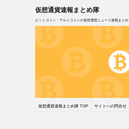
仮想通貨速報まとめ隊
ビットコイン・アルトコインの仮想通貨ニュース速報まとめ
仮想通貨速報まとめ隊 TOP
サイトへの問合せ