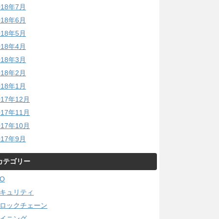
018年7月
018年6月
018年5月
018年4月
018年3月
018年2月
018年1月
017年12月
017年11月
017年10月
017年9月
カテゴリー
CO
キュリティ
ロックチェーン
イニング