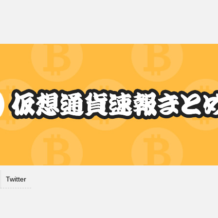
Twitter