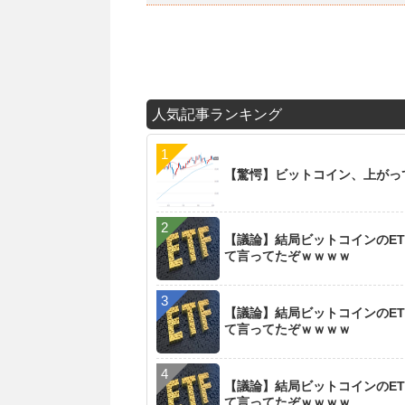
人気記事ランキング
【驚愕】ビットコイン、上がっ
【議論】結局ビットコインのET
て言ってたぞｗｗｗｗ
【議論】結局ビットコインのET
て言ってたぞｗｗｗｗ
【議論】結局ビットコインのET
て言ってたぞｗｗｗｗ