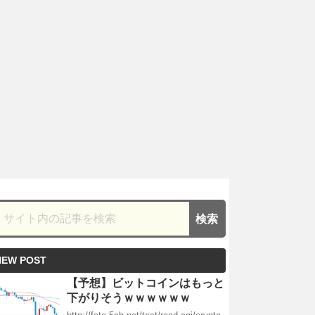
NEW POST
【予想】ビットコインはもっと
下がりそうｗｗｗｗｗｗ