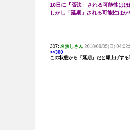
10日に「否決」される可能性はほ
しかし「延期」される可能性はか
307:
名無しさん
2018/08/05(日) 04:02:
>>300
この状態から「延期」だと爆上げする