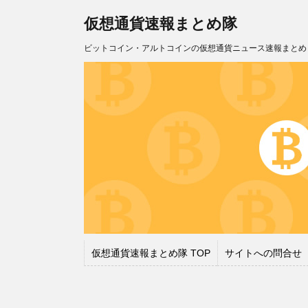
仮想通貨速報まとめ隊
ビットコイン・アルトコインの仮想通貨ニュース速報まとめ
仮想通貨速報まとめ隊 TOP
サイトへの問合せ