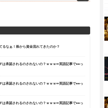
てるなぁ！株から資金流れてきたのか？
Fは承認されるのされないの？ｗｗｗ⇐英語記事で●●っ
Fは承認されるのされないの？ｗｗｗ⇐英語記事で●●っ
Fは承認されるのされないの？ｗｗｗ⇐英語記事で●●っ