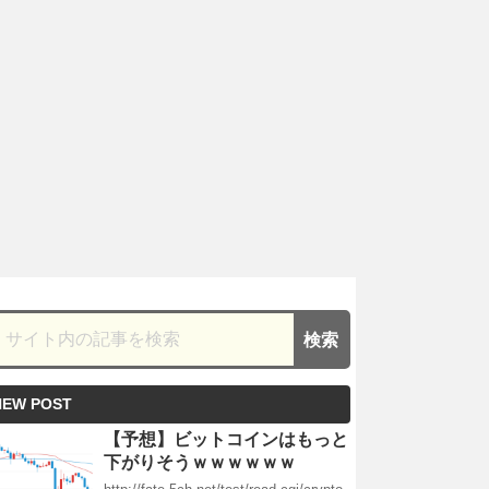
NEW POST
【予想】ビットコインはもっと
下がりそうｗｗｗｗｗｗ