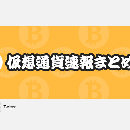
Twitter