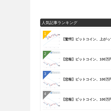
人気記事ランキング
【驚愕】ビットコイン、上がっ
【悲報】ビットコイン、100万円割
【悲報】ビットコイン、100万円割
【悲報】ビットコイン、100万円割