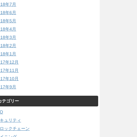
018年7月
018年6月
018年5月
018年4月
018年3月
018年2月
018年1月
017年12月
017年11月
017年10月
017年9月
カテゴリー
CO
キュリティ
ロックチェーン
イニング