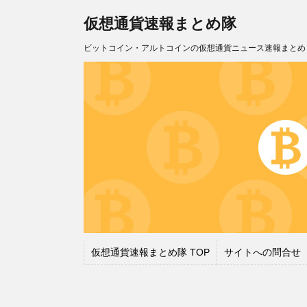
仮想通貨速報まとめ隊
ビットコイン・アルトコインの仮想通貨ニュース速報まとめ
仮想通貨速報まとめ隊 TOP
サイトへの問合せ