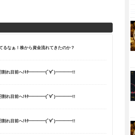
てるなぁ！株から資金流れてきたのか？
れ目前へ!ｷﾀ━━━━(ﾟ∀ﾟ)━━━━!!
れ目前へ!ｷﾀ━━━━(ﾟ∀ﾟ)━━━━!!
れ目前へ!ｷﾀ━━━━(ﾟ∀ﾟ)━━━━!!