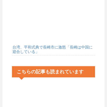
台湾、平和式典で長崎市に激怒「長崎は中国に
迎合している」
こちらの記事も読まれています