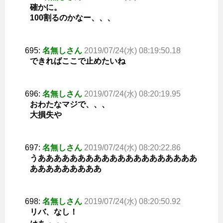
確かに。
100割るのかなー、、、
695:
名無しさん
2019/07/24(水) 08:19:50.18
できればここで止めたいね
696:
名無しさん
2019/07/24(水) 08:20:19.95
おわたなマジで、、、
大損失や
697:
名無しさん
2019/07/24(水) 08:20:22.86
うああああああああああああああああああああ
あああああああああ
698:
名無しさん
2019/07/24(水) 08:20:50.92
リバ、なし！