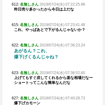
612:
名無しさん
2019/07/24(水) 07:22:25.98
昨日売り多かったから今日は上だな
615:
名無しさん
2019/07/24(水) 07:23:41.48
これ、やっぱあとで下がるんじゃないか？
622:
名無しさん
2019/07/24(水) 07:36:23.24
あがるん？これ、
爆下げくるんじゃね？
623:
名無しさん
2019/07/24(水) 07:36:52.60
上げてもすぐ戻してくれるから楽な相場だなー
ショートってこんな簡単なんだな
627:
名無しさん
2019/07/24(水) 07:40:28.73
爆下げカモーン