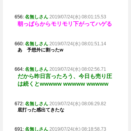
656:
名無しさん
2019/07/24(水) 08:01:15.53
朝っぱらからモリモリ下がってハゲる
660:
名無しさん
2019/07/24(水) 08:01:51.14
あ 予想外に割ったw
664:
名無しさん
2019/07/24(水) 08:02:56.71
だから昨日言ったろう、今日も売り圧
は続くとwwwww wwwww wwwww
672:
名無しさん
2019/07/24(水) 08:06:29.82
底打った感出てきたな
691:
名無しさん
2019/07/24(水) 08:18:58.73