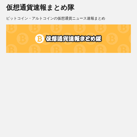
仮想通貨速報まとめ隊
ビットコイン・アルトコインの仮想通貨ニュース速報まとめ