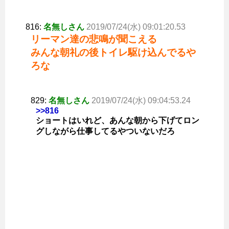
816:
名無しさん
2019/07/24(水) 09:01:20.53
リーマン達の悲鳴が聞こえる
みんな朝礼の後トイレ駆け込んでるや
ろな
829:
名無しさん
2019/07/24(水) 09:04:53.24
>>816
ショートはいれど、あんな朝から下げてロン
グしながら仕事してるやついないだろ