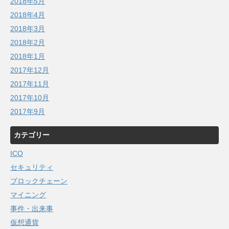
2018年5月
2018年4月
2018年3月
2018年2月
2018年1月
2017年12月
2017年11月
2017年10月
2017年9月
カテゴリー
ICO
セキュリティ
ブロックチェーン
マイニング
事件・出来事
仮想通貨