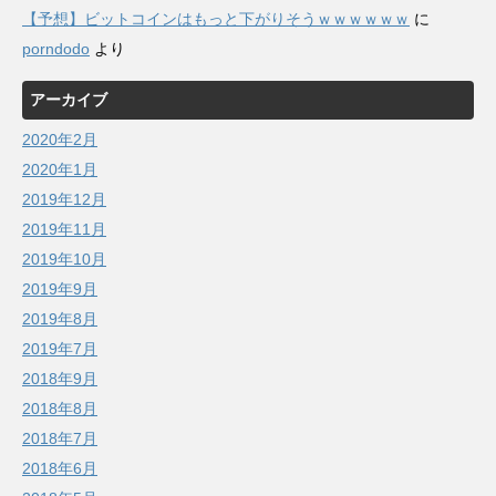
【予想】ビットコインはもっと下がりそうｗｗｗｗｗｗ
に
porndodo
より
アーカイブ
2020年2月
2020年1月
2019年12月
2019年11月
2019年10月
2019年9月
2019年8月
2019年7月
2018年9月
2018年8月
2018年7月
2018年6月