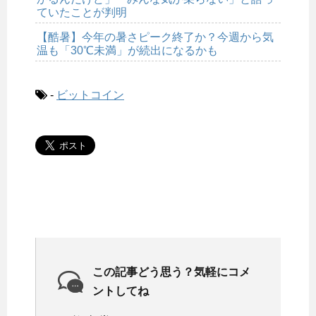
ていたことが判明
【酷暑】今年の暑さピーク終了か？今週から気
温も「30℃未満」が続出になるかも
-
ビットコイン
この記事どう思う？気軽にコメ
ントしてね