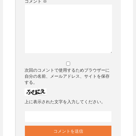
コメント
※
次回のコメントで使用するためブラウザーに
自分の名前、メールアドレス、サイトを保存
する。
上に表示された文字を入力してください。