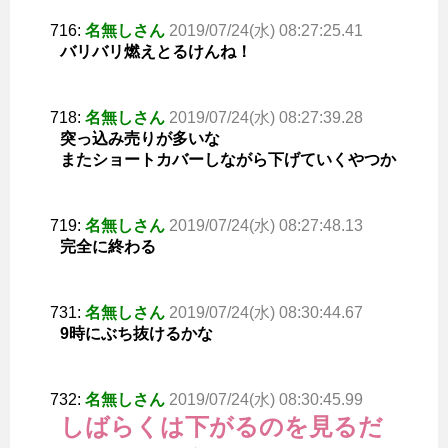
716:
名無しさん
2019/07/24(水) 08:27:25.41
バリバリ燃えとるけんね！
718:
名無しさん
2019/07/24(水) 08:27:39.28
突っ込み売りが多いな
またショートカバーしながら下げていくやつか
719:
名無しさん
2019/07/24(水) 08:27:48.13
完全に終わる
731:
名無しさん
2019/07/24(水) 08:30:44.67
9時にぶち抜けるかな
732:
名無しさん
2019/07/24(水) 08:30:45.99
しばらくは下がるのを見るだ