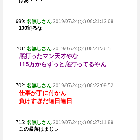
はあ・・・
699:
名無しさん
2019/07/24(水) 08:21:12.68
100割るな
701:
名無しさん
2019/07/24(水) 08:21:36.51
底打ったマン天才やな
115万からずっと底打ってるやん
702:
名無しさん
2019/07/24(水) 08:22:09.52
仕事が手に付かん
負けすぎだ連日連日
715:
名無しさん
2019/07/24(水) 08:27:11.89
この暴落はまじぃ