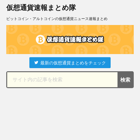
仮想通貨速報まとめ隊
ビットコイン・アルトコインの仮想通貨ニュース速報まとめ
最新の仮想通貨まとめをチェック