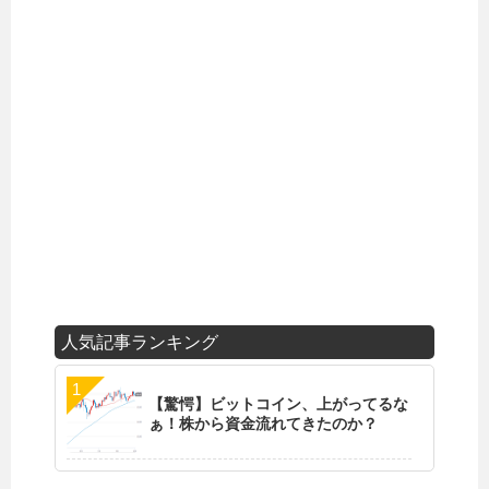
人気記事ランキング
【驚愕】ビットコイン、上がってるな
ぁ！株から資金流れてきたのか？