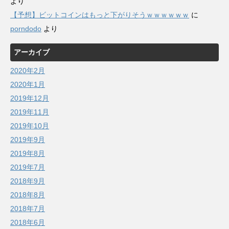
より
【予想】ビットコインはもっと下がりそうｗｗｗｗｗｗ
に
porndodo
より
アーカイブ
2020年2月
2020年1月
2019年12月
2019年11月
2019年10月
2019年9月
2019年8月
2019年7月
2018年9月
2018年8月
2018年7月
2018年6月