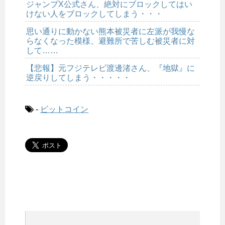
ジャンプX公式さん、絶対にブロックしてはい
けない人をブロックしてしまう・・・
思い通りに動かない熊本被災者に左派が我慢な
らなくなった模様、避難所で苦しむ被災者に対
して……
【悲報】元フジテレビ渡邊渚さん、『地獄』に
逆戻りしてしまう・・・・・
-
ビットコイン