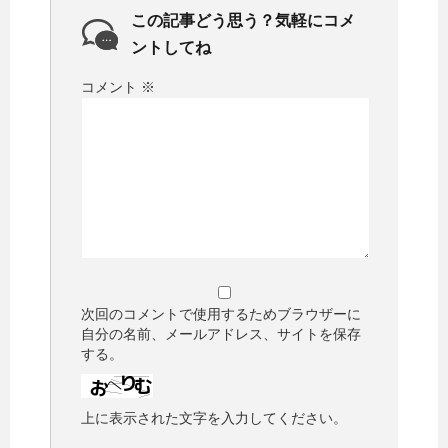
この記事どう思う？気軽にコメ
ントしてね
コメント
※
次回のコメントで使用するためブラウザーに
自分の名前、メールアドレス、サイトを保存
する。
上に表示された文字を入力してください。