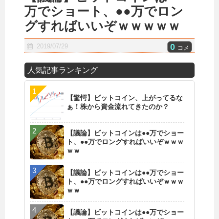
万でショート、●●万でロン
グすればいいぞｗｗｗｗｗ
0
2019/07/29
コメ
人気記事ランキング
【驚愕】ビットコイン、上がってるな
ぁ！株から資金流れてきたのか？
【議論】ビットコインは●●万でショー
ト、●●万でロングすればいいぞｗｗｗ
ｗｗ
【議論】ビットコインは●●万でショー
ト、●●万でロングすればいいぞｗｗｗ
ｗｗ
【議論】ビットコインは●●万でショー