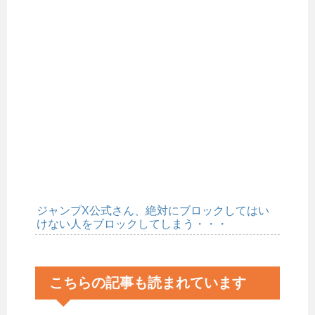
ジャンプX公式さん、絶対にブロックしてはい
けない人をブロックしてしまう・・・
こちらの記事も読まれています