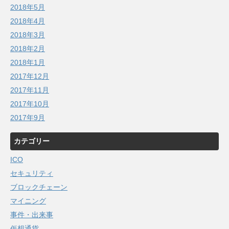
2018年5月
2018年4月
2018年3月
2018年2月
2018年1月
2017年12月
2017年11月
2017年10月
2017年9月
カテゴリー
ICO
セキュリティ
ブロックチェーン
マイニング
事件・出来事
仮想通貨