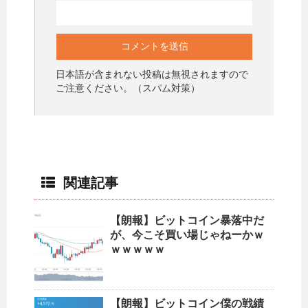
日本語が含まれない投稿は無視されますので
ご注意ください。（スパム対策）
関連記事
【朗報】ビットコイン暴落中だ
が、今こそ買い場じゃねーかｗ
ｗｗｗｗｗ
【朗報】ビットコイン僕の戦績