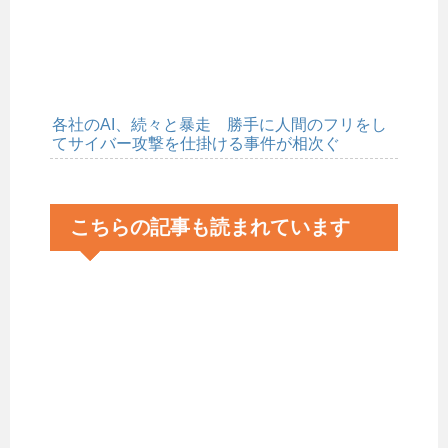
各社のAI、続々と暴走 勝手に人間のフリをし
てサイバー攻撃を仕掛ける事件が相次ぐ
こちらの記事も読まれています