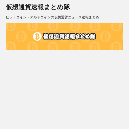
仮想通貨速報まとめ隊
ビットコイン・アルトコインの仮想通貨ニュース速報まとめ