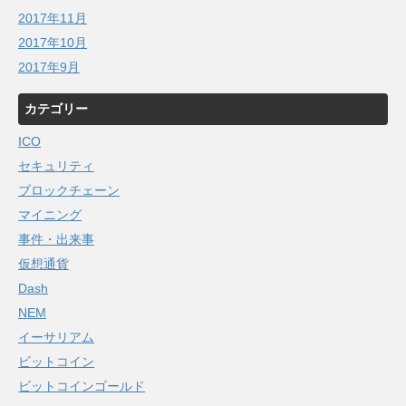
2017年11月
2017年10月
2017年9月
カテゴリー
ICO
セキュリティ
ブロックチェーン
マイニング
事件・出来事
仮想通貨
Dash
NEM
イーサリアム
ビットコイン
ビットコインゴールド