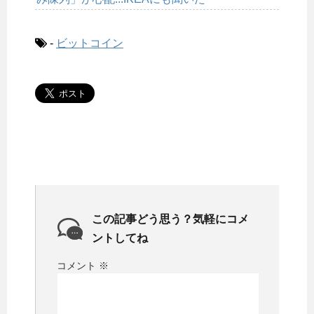
-
ビットコイン
この記事どう思う？気軽にコメ
ントしてね
コメント
※