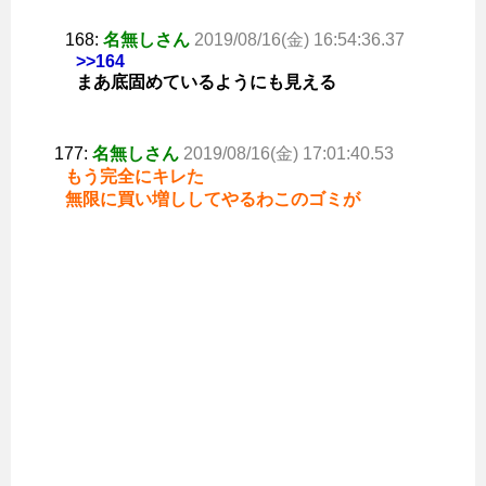
168:
名無しさん
2019/08/16(金) 16:54:36.37
>>164
まあ底固めているようにも見える
177:
名無しさん
2019/08/16(金) 17:01:40.53
もう完全にキレた
無限に買い増ししてやるわこのゴミが