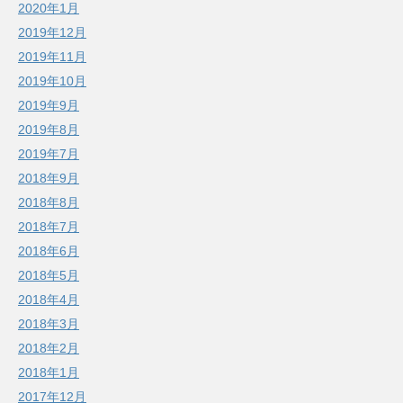
2020年1月
2019年12月
2019年11月
2019年10月
2019年9月
2019年8月
2019年7月
2018年9月
2018年8月
2018年7月
2018年6月
2018年5月
2018年4月
2018年3月
2018年2月
2018年1月
2017年12月