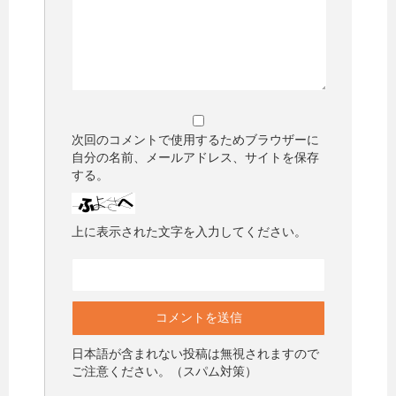
次回のコメントで使用するためブラウザーに
自分の名前、メールアドレス、サイトを保存
する。
上に表示された文字を入力してください。
日本語が含まれない投稿は無視されますので
ご注意ください。（スパム対策）