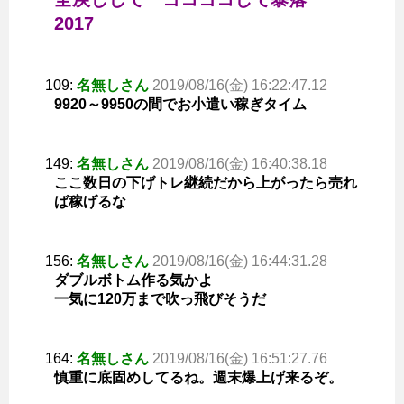
2017
109:
名無しさん
2019/08/16(金) 16:22:47.12
9920～9950の間でお小遣い稼ぎタイム
149:
名無しさん
2019/08/16(金) 16:40:38.18
ここ数日の下げトレ継続だから上がったら売れ
ば稼げるな
156:
名無しさん
2019/08/16(金) 16:44:31.28
ダブルボトム作る気かよ
一気に120万まで吹っ飛びそうだ
164:
名無しさん
2019/08/16(金) 16:51:27.76
慎重に底固めしてるね。週末爆上げ来るぞ。