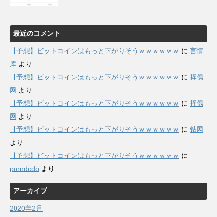
最近のコメント
【予想】ビットコインはもっと下がりそうｗｗｗｗｗｗ
に
言情
库
より
【予想】ビットコインはもっと下がりそうｗｗｗｗｗｗ
に
择偶
网
より
【予想】ビットコインはもっと下がりそうｗｗｗｗｗｗ
に
择偶
网
より
【予想】ビットコインはもっと下がりそうｗｗｗｗｗｗ
に
钻网
より
【予想】ビットコインはもっと下がりそうｗｗｗｗｗｗ
に
porndodo
より
アーカイブ
2020年2月