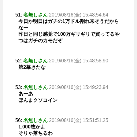
51:
名無しさん
2019/08/16(金) 15:48:54.64
今日か明日はガチの1万ドル割れ来そうだから
なー
昨日と同じ感覚で100万ギリギリで買ってるや
つはガチのカモだぞ
52:
名無しさん
2019/08/16(金) 15:48:58.90
第2幕きたな
53:
名無しさん
2019/08/16(金) 15:49:23.94
あーあ
ほんまクソコイン
56:
名無しさん
2019/08/16(金) 15:51:51.25
1,000枚かよ
そりゃ落ちるわ