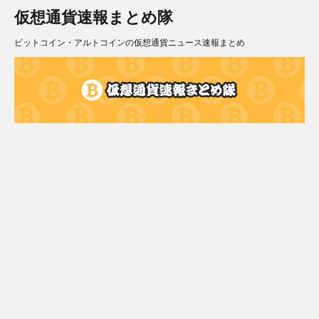
仮想通貨速報まとめ隊
ビットコイン・アルトコインの仮想通貨ニュース速報まとめ