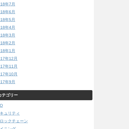
018年7月
018年6月
018年5月
018年4月
018年3月
018年2月
018年1月
017年12月
017年11月
017年10月
017年9月
カテゴリー
CO
キュリティ
ロックチェーン
イニング