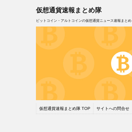
仮想通貨速報まとめ隊
ビットコイン・アルトコインの仮想通貨ニュース速報まとめ
仮想通貨速報まとめ隊 TOP
サイトへの問合せ