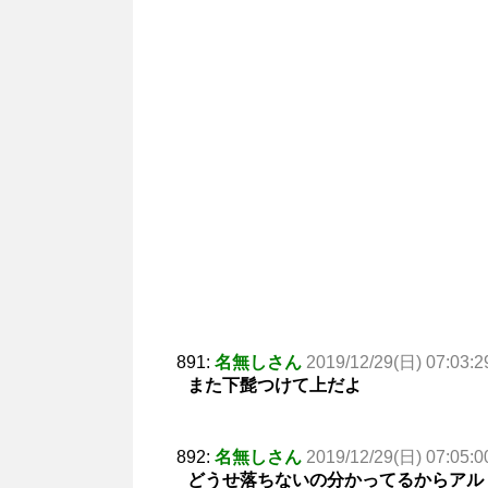
891:
名無しさん
2019/12/29(日) 07:03:2
また下髭つけて上だよ
892:
名無しさん
2019/12/29(日) 07:05:0
どうせ落ちないの分かってるからアルト下