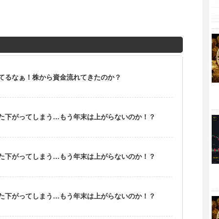
てるなぁ！株から資金流れてきたのか？
た下がってしまう…もう年末は上がらないのか！？
た下がってしまう…もう年末は上がらないのか！？
た下がってしまう…もう年末は上がらないのか！？