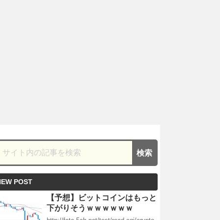
NEW POST
【予想】ビットコインはもっと
下がりそうｗｗｗｗｗｗ