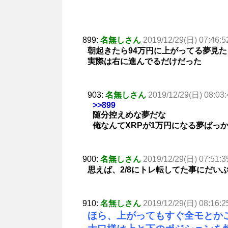
899:
名無しさん
2019/12/29(日) 07:46:5
朝起きたら94万円に上がってる夢見た
実際は右に進んでるだけだった
903:
名無しさん
2019/12/29(日) 08:03:
>>899
随分控えめな夢だな
俺なんてXRPが1万円になる夢ばっ
900:
名無しさん
2019/12/29(日) 07:51:3
思えば、2/8にトレ転してた事にだい
910:
名無しさん
2019/12/29(日) 08:16:2
ほら、上がってもすぐ全モとか