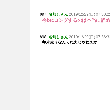
897:
名無しさん
2019/12/29(日) 07:33:2
今btcロングするのは本当に辞
898:
名無しさん
2019/12/29(日) 07:36:3
年末売りなんてねえじゃねえか