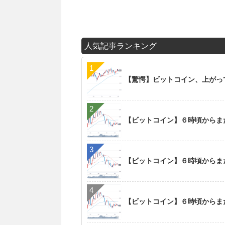
人気記事ランキング
【驚愕】ビットコイン、上がっ
【ビットコイン】６時頃からま
【ビットコイン】６時頃からま
【ビットコイン】６時頃からま