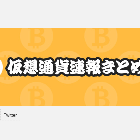
Twitter