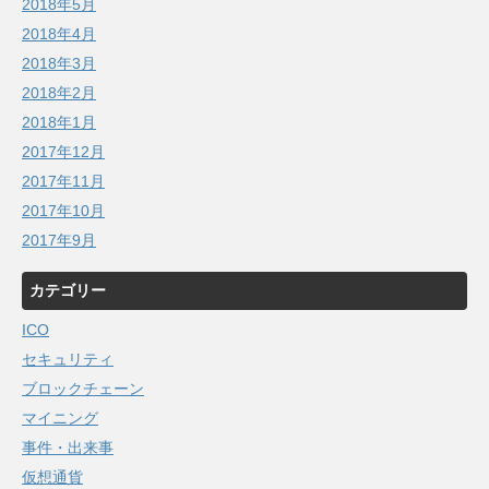
2018年5月
2018年4月
2018年3月
2018年2月
2018年1月
2017年12月
2017年11月
2017年10月
2017年9月
カテゴリー
ICO
セキュリティ
ブロックチェーン
マイニング
事件・出来事
仮想通貨