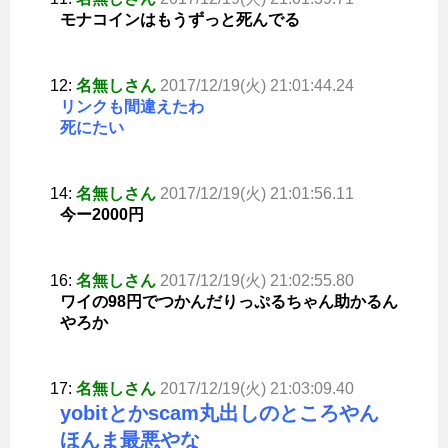
モナコインはもうずっと死んでる
12:
名無しさん
2017/12/19(火) 21:01:44.24
リンクも間違えたわ
死にたい
14:
名無しさん
2017/12/19(火) 21:01:56.11
今ー2000円
16:
名無しさん
2017/12/19(火) 21:02:55.80
ワイの98円でつかんだりっぷるちゃん助かるん
やろか
17:
名無しさん
2017/12/19(火) 21:03:09.40
yobitとかscam丸出しのところやん
ほんま最悪やな