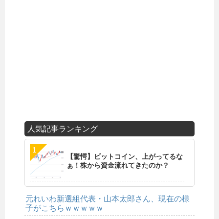
人気記事ランキング
【驚愕】ビットコイン、上がってるな
ぁ！株から資金流れてきたのか？
元れいわ新選組代表・山本太郎さん、現在の様
子がこちらｗｗｗｗｗ