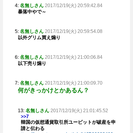
4:
名無しさん
2017/12/19(火) 20:59:42.84
暴落中やで～
5:
名無しさん
2017/12/19(火) 20:59:54.08
以外グリム買え煽り
6:
名無しさん
2017/12/19(火) 21:00:06.84
以下売り煽り
7:
名無しさん
2017/12/19(火) 21:00:09.70
何がきっかけとかあるん？
13:
名無しさん
2017/12/19(火) 21:01:45.52
>>7
韓国の仮想通貨取引所ユービットが破産を申
請と伝わる