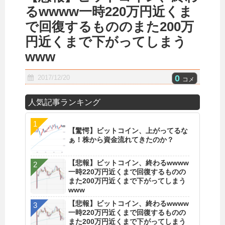
るwwww一時220万円近くま
で回復するもののまた200万
円近くまで下がってしまう
www
0
2017/12/20
コメ
人気記事ランキング
【驚愕】ビットコイン、上がってるな
ぁ！株から資金流れてきたのか？
【悲報】ビットコイン、終わるwwww
一時220万円近くまで回復するものの
また200万円近くまで下がってしまう
www
【悲報】ビットコイン、終わるwwww
一時220万円近くまで回復するものの
また200万円近くまで下がってしまう