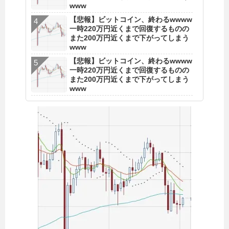
www
【悲報】ビットコイン、終わるwwww
一時220万円近くまで回復するものの
また200万円近くまで下がってしまう
www
【悲報】ビットコイン、終わるwwww
一時220万円近くまで回復するものの
また200万円近くまで下がってしまう
www