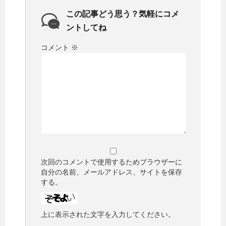
この記事どう思う？気軽にコメ
ントしてね
コメント
※
次回のコメントで使用するためブラウザーに
自分の名前、メールアドレス、サイトを保存
する。
上に表示された文字を入力してください。