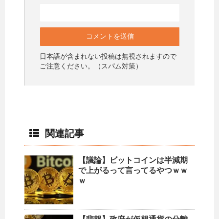
日本語が含まれない投稿は無視されますので
ご注意ください。（スパム対策）
関連記事
【議論】ビットコインは半減期
で上がるって言ってるやつｗｗ
ｗ