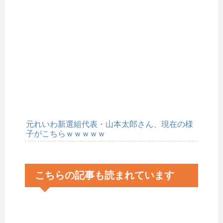
元れいわ新選組代表・山本太郎さん、現在の様
子がこちらｗｗｗｗｗ
こちらの記事も読まれています