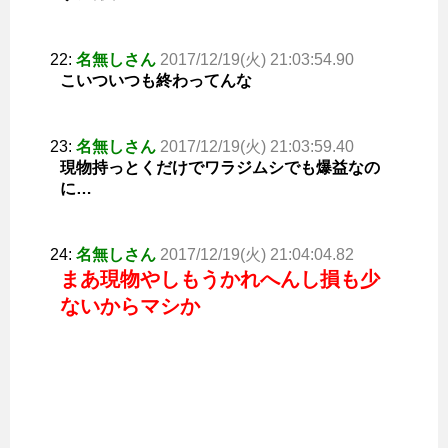
22:
名無しさん
2017/12/19(火) 21:03:54.90
こいついつも終わってんな
23:
名無しさん
2017/12/19(火) 21:03:59.40
現物持っとくだけでワラジムシでも爆益なの
に…
24:
名無しさん
2017/12/19(火) 21:04:04.82
まあ現物やしもうかれへんし損も少
ないからマシか