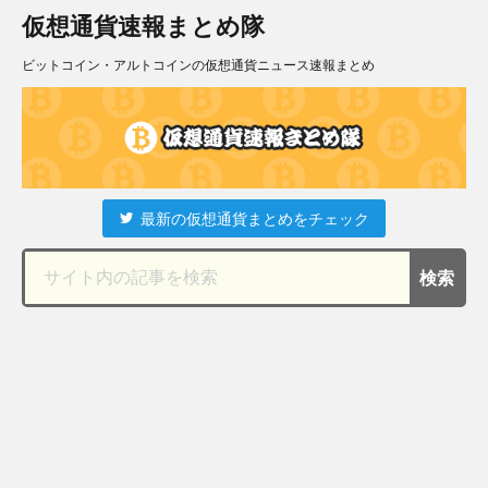
仮想通貨速報まとめ隊
ビットコイン・アルトコインの仮想通貨ニュース速報まとめ
最新の仮想通貨まとめをチェック