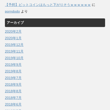
【予想】ビットコインはもっと下がりそうｗｗｗｗｗｗ
に
porndodo
より
アーカイブ
2020年2月
2020年1月
2019年12月
2019年11月
2019年10月
2019年9月
2019年8月
2019年7月
2018年9月
2018年8月
2018年7月
2018年6月