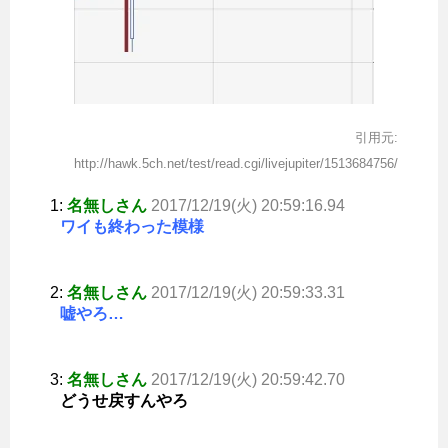
引用元:
http://hawk.5ch.net/test/read.cgi/livejupiter/1513684756/
1:
名無しさん
2017/12/19(火) 20:59:16.94
ワイも終わった模様
2:
名無しさん
2017/12/19(火) 20:59:33.31
嘘やろ…
3:
名無しさん
2017/12/19(火) 20:59:42.70
どうせ戻すんやろ