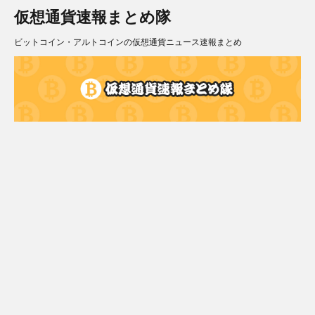
仮想通貨速報まとめ隊
ビットコイン・アルトコインの仮想通貨ニュース速報まとめ