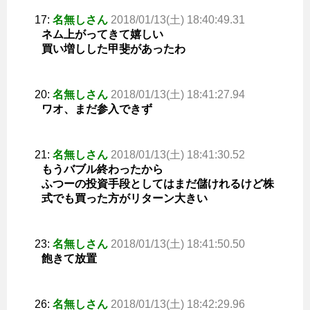
17:
名無しさん
2018/01/13(土) 18:40:49.31
ネム上がってきて嬉しい
買い増しした甲斐があったわ
20:
名無しさん
2018/01/13(土) 18:41:27.94
ワオ、まだ参入できず
21:
名無しさん
2018/01/13(土) 18:41:30.52
もうバブル終わったから
ふつーの投資手段としてはまだ儲けれるけど株
式でも買った方がリターン大きい
23:
名無しさん
2018/01/13(土) 18:41:50.50
飽きて放置
26:
名無しさん
2018/01/13(土) 18:42:29.96