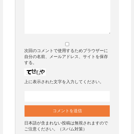
次回のコメントで使用するためブラウザーに
自分の名前、メールアドレス、サイトを保存
する。
上に表示された文字を入力してください。
日本語が含まれない投稿は無視されますので
ご注意ください。（スパム対策）