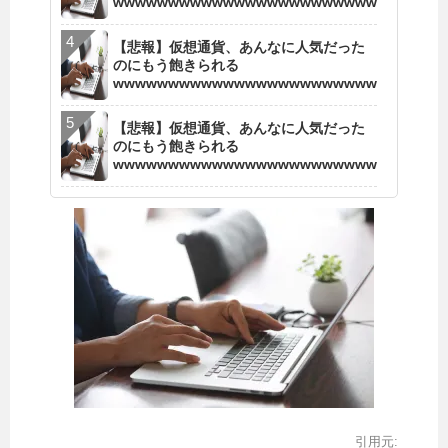
wwwwwwwwwwwwwwwwwwwwwwww
【悲報】仮想通貨、あんなに人気だった
のにもう飽きられる
wwwwwwwwwwwwwwwwwwwwwwww
【悲報】仮想通貨、あんなに人気だった
のにもう飽きられる
wwwwwwwwwwwwwwwwwwwwwwww
引用元: