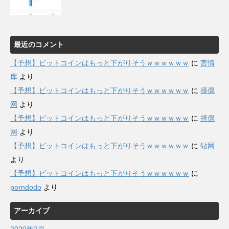
最近のコメント
【予想】ビットコインはもっと下がりそうｗｗｗｗｗｗ
に
言情
库
より
【予想】ビットコインはもっと下がりそうｗｗｗｗｗｗ
に
择偶
网
より
【予想】ビットコインはもっと下がりそうｗｗｗｗｗｗ
に
择偶
网
より
【予想】ビットコインはもっと下がりそうｗｗｗｗｗｗ
に
钻网
より
【予想】ビットコインはもっと下がりそうｗｗｗｗｗｗ
に
porndodo
より
アーカイブ