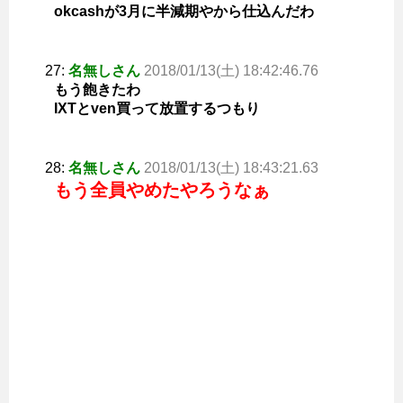
okcashが3月に半減期やから仕込んだわ
27:
名無しさん
2018/01/13(土) 18:42:46.76
もう飽きたわ
IXTとven買って放置するつもり
28:
名無しさん
2018/01/13(土) 18:43:21.63
もう全員やめたやろうなぁ