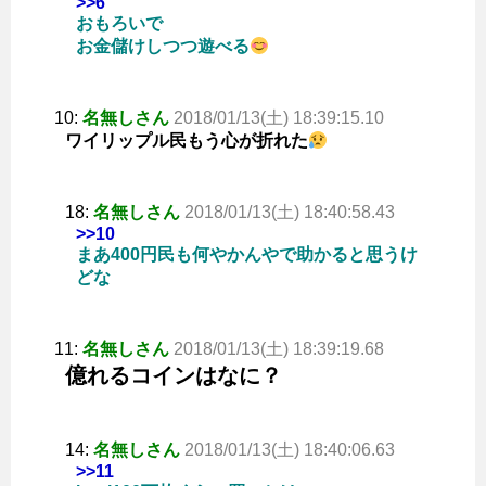
>>6
おもろいで
お金儲けしつつ遊べる
10:
名無しさん
2018/01/13(土) 18:39:15.10
ワイリップル民もう心が折れた
18:
名無しさん
2018/01/13(土) 18:40:58.43
>>10
まあ400円民も何やかんやで助かると思うけ
どな
11:
名無しさん
2018/01/13(土) 18:39:19.68
億れるコインはなに？
14:
名無しさん
2018/01/13(土) 18:40:06.63
>>11