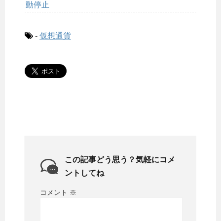
動停止
-
仮想通貨
この記事どう思う？気軽にコメ
ントしてね
コメント
※