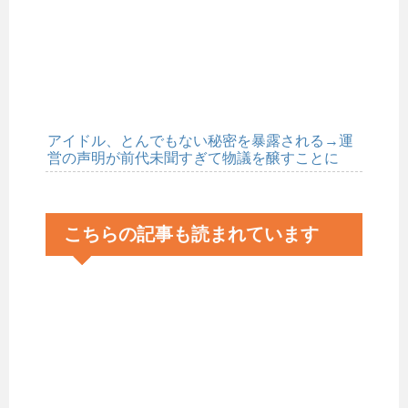
アイドル、とんでもない秘密を暴露される→運
営の声明が前代未聞すぎて物議を醸すことに
こちらの記事も読まれています