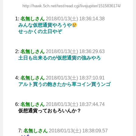
http://hawk.5ch.net/test/read.cgi/livejupiter/1515836174/
1:
名無しさん
2018/01/13(土) 18:36:14.38
みんな仮想通貨やろうや
せっかくの土日やぞ
2:
名無しさん
2018/01/13(土) 18:36:29.63
土日も出来るのが仮想通貨の強みやろ
4:
名無しさん
2018/01/13(土) 18:37:10.91
アルト買うの飽きたから草コイン買うンゴ
6:
名無しさん
2018/01/13(土) 18:37:44.74
仮想通貨っておもろいんか？
7:
名無しさん
2018/01/13(土) 18:38:09.57