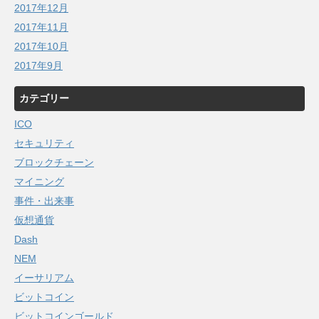
2017年12月
2017年11月
2017年10月
2017年9月
カテゴリー
ICO
セキュリティ
ブロックチェーン
マイニング
事件・出来事
仮想通貨
Dash
NEM
イーサリアム
ビットコイン
ビットコインゴールド