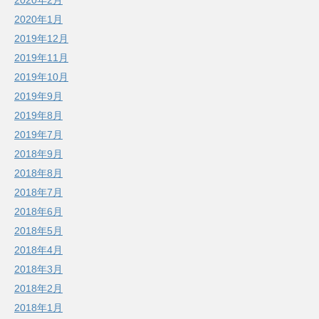
2020年2月
2020年1月
2019年12月
2019年11月
2019年10月
2019年9月
2019年8月
2019年7月
2018年9月
2018年8月
2018年7月
2018年6月
2018年5月
2018年4月
2018年3月
2018年2月
2018年1月