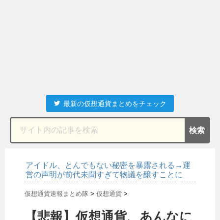
最新の仮想通貨まとめをチェック
アイドル、とんでもない秘密を暴露される→運
営の声明が前代未聞すぎて物議を醸すことに
仮想通貨速報まとめ隊
>
仮想通貨
>
【悲報】仮想通貨、あんなに