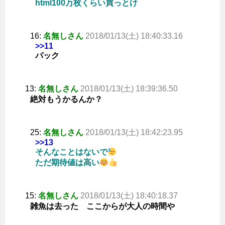
html100万枚くらい買っとけ
16:
名無しさん
2018/01/13(土) 18:40:33.16
>>11
パック
13:
名無しさん
2018/01/13(土) 18:39:36.50
絶対もうかるんか？
25:
名無しさん
2018/01/13(土) 18:42:23.95
>>13
そんなことはないで
ただ期待値は高い
15:
名無しさん
2018/01/13(土) 18:40:18.37
雑魚は去った ここからが大人の時間や