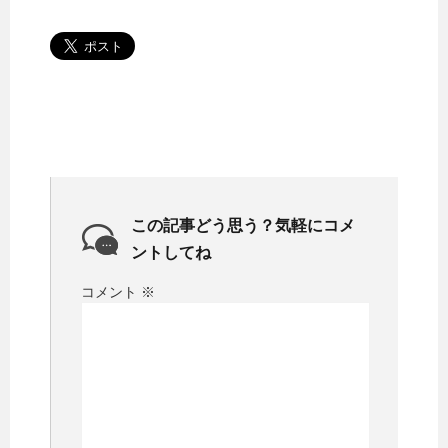
この記事どう思う？気軽にコメ
ントしてね
コメント
※