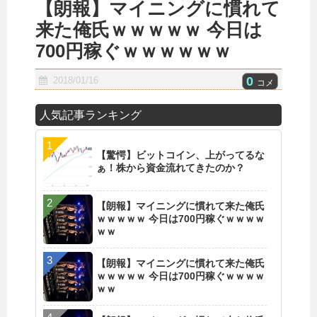
【朗報】マイニングに慣れて
来た俺氏ｗｗｗｗｗ 今日は
700円稼ぐｗｗｗｗｗｗ
0
2018/01/16
コメ
人気記事ランキング
【驚愕】ビットコイン、上がってるな
ぁ！株から資金流れてきたのか？
【朗報】マイニングに慣れて来た俺氏
ｗｗｗｗｗ 今日は700円稼ぐｗｗｗｗ
ｗｗ
【朗報】マイニングに慣れて来た俺氏
ｗｗｗｗｗ 今日は700円稼ぐｗｗｗｗ
ｗｗ