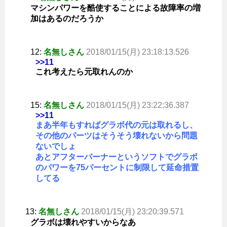
マシンパワーを酷使することによる故障率の増
加はあるのだろうか
12:
名無しさん
2018/01/15(月) 23:18:13.526
>>11
これ考えたら元取れんのか
15:
名無しさん
2018/01/15(月) 23:22:36.387
>>11
まあ半年もすればグラボ代の元は取れるし、
その他のパーツはそうそう壊れないから問題
ないでしょ
あとアフターバーナーというソフトでグラボ
のパワーを75パーセントに制限して延命措置
してる
13:
名無しさん
2018/01/15(月) 23:20:39.571
グラボは壊れやすいからなあ