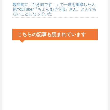
数年前に「ひき肉です！」で一世を風靡した人
気YouTuber『ちょんまげ小僧』さん、とんでも
ないことになっていた
こちらの記事も読まれています