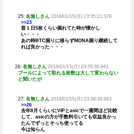
25:
名無しさん
2018/01/15(月) 23:35:21.579
>>23
昔１日5枚くらい掘れてた時が懐かし
い・・・
あの時BTC掘りに移らずMONA掘り継続して
れば良かった・・・
26:
名無しさん
2018/01/15(月) 23:35:30.941
プールによって取れる枚数は大して変わらない
と聞いたが
27:
名無しさん
2018/01/15(月) 23:38:38.963
>>26
去年8月くらいにVIPとasicで一週間ほど比較
して、asicの方が手数料引いても収益良かっ
たんでずっとそっち使ってる
今は知らん