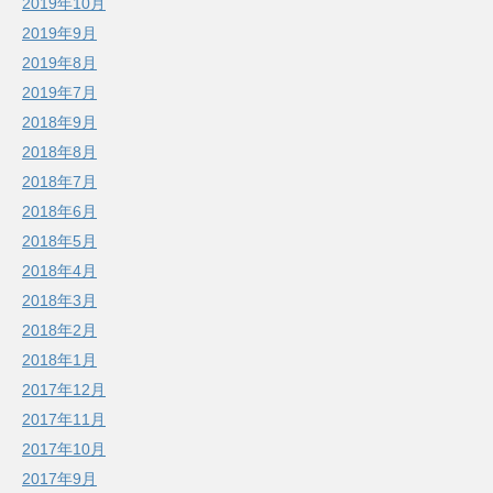
2019年10月
2019年9月
2019年8月
2019年7月
2018年9月
2018年8月
2018年7月
2018年6月
2018年5月
2018年4月
2018年3月
2018年2月
2018年1月
2017年12月
2017年11月
2017年10月
2017年9月