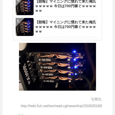
【朗報】マイニングに慣れて来た俺氏
ｗｗｗｗｗ 今日は700円稼ぐｗｗｗｗ
ｗｗ
【朗報】マイニングに慣れて来た俺氏
ｗｗｗｗｗ 今日は700円稼ぐｗｗｗｗ
ｗｗ
引用元:
http://hebi.5ch.net/test/read.cgi/news4vip/1516025140/