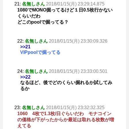
21:
名無しさん
2018/01/15(月) 23:29:14.875
1080でMONO掘ってるけど１日0.5枚行かない
くらいだわ
どこのpoolで掘ってる？
22:
名無しさん
2018/01/15(月) 23:30:09.326
>>21
VIPpoolで掘ってる
24:
名無しさん
2018/01/15(月) 23:33:00.501
>>22
なるほど、後でどのくらい掘れるか試してみ
るか
23:
名無しさん
2018/01/15(月) 23:32:32.325
1060 4枚で1.3枚/日ぐらいだわ モナコイン
の価格が下がったからか最近は取れる枚数が増
えてる