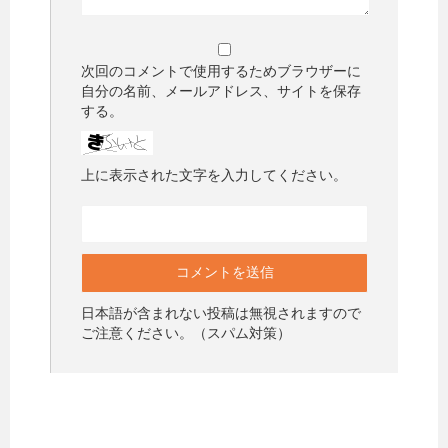
次回のコメントで使用するためブラウザーに
自分の名前、メールアドレス、サイトを保存
する。
上に表示された文字を入力してください。
日本語が含まれない投稿は無視されますので
ご注意ください。（スパム対策）