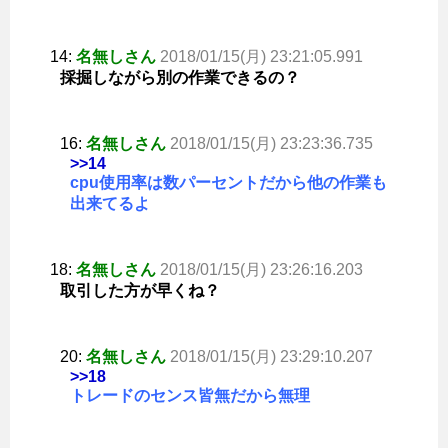
14:
名無しさん
2018/01/15(月) 23:21:05.991
採掘しながら別の作業できるの？
16:
名無しさん
2018/01/15(月) 23:23:36.735
>>14
cpu使用率は数パーセントだから他の作業も
出来てるよ
18:
名無しさん
2018/01/15(月) 23:26:16.203
取引した方が早くね？
20:
名無しさん
2018/01/15(月) 23:29:10.207
>>18
トレードのセンス皆無だから無理