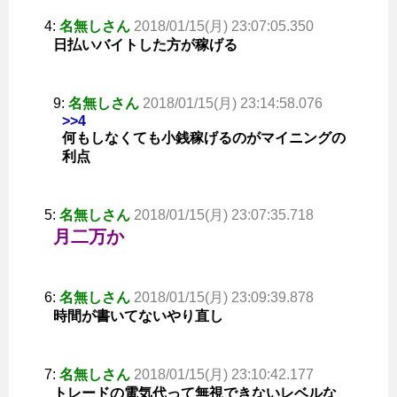
4:
名無しさん
2018/01/15(月) 23:07:05.350
日払いバイトした方が稼げる
9:
名無しさん
2018/01/15(月) 23:14:58.076
>>4
何もしなくても小銭稼げるのがマイニングの
利点
5:
名無しさん
2018/01/15(月) 23:07:35.718
月二万か
6:
名無しさん
2018/01/15(月) 23:09:39.878
時間が書いてないやり直し
7:
名無しさん
2018/01/15(月) 23:10:42.177
トレードの電気代って無視できないレベルな