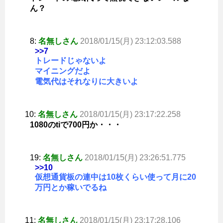
ん？
8:
名無しさん
2018/01/15(月) 23:12:03.588
>>7
トレードじゃないよ
マイニングだよ
電気代はそれなりに大きいよ
10:
名無しさん
2018/01/15(月) 23:17:22.258
1080のtiで700円か・・・
19:
名無しさん
2018/01/15(月) 23:26:51.775
>>10
仮想通貨板の連中は10枚くらい使って月に20
万円とか稼いでるね
11:
名無しさん
2018/01/15(月) 23:17:28.106