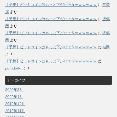
【予想】ビットコインはもっと下がりそうｗｗｗｗｗｗ
に
言情
库
より
【予想】ビットコインはもっと下がりそうｗｗｗｗｗｗ
に
择偶
网
より
【予想】ビットコインはもっと下がりそうｗｗｗｗｗｗ
に
择偶
网
より
【予想】ビットコインはもっと下がりそうｗｗｗｗｗｗ
に
钻网
より
【予想】ビットコインはもっと下がりそうｗｗｗｗｗｗ
に
porndodo
より
アーカイブ
2020年2月
2020年1月
2019年12月
2019年11月