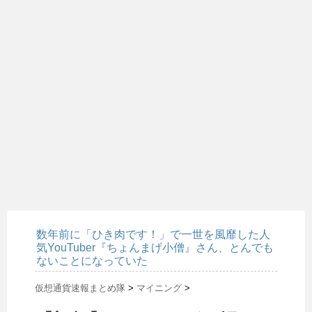
数年前に「ひき肉です！」で一世を風靡した人
気YouTuber『ちょんまげ小僧』さん、とんでも
ないことになっていた
仮想通貨速報まとめ隊
>
マイニング
>