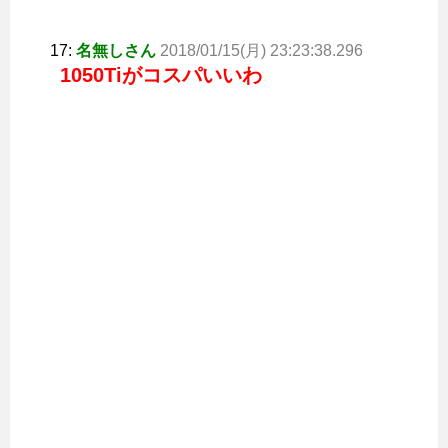
17:
名無しさん
2018/01/15(月) 23:23:38.296
1050Tiがコスパいいわ