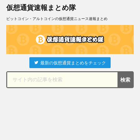
仮想通貨速報まとめ隊
ビットコイン・アルトコインの仮想通貨ニュース速報まとめ
最新の仮想通貨まとめをチェック