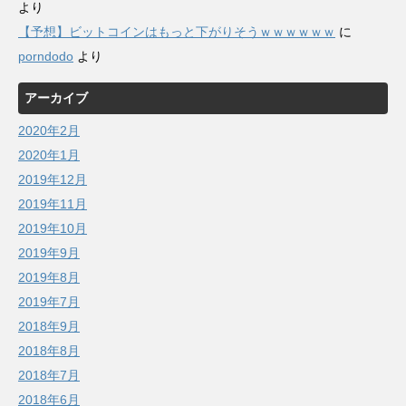
より
【予想】ビットコインはもっと下がりそうｗｗｗｗｗｗ
に
porndodo
より
アーカイブ
2020年2月
2020年1月
2019年12月
2019年11月
2019年10月
2019年9月
2019年8月
2019年7月
2018年9月
2018年8月
2018年7月
2018年6月