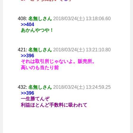
408:
名無しさん
2018/03/24(土) 13:18:06.60
>>404
あかんやつや！
421:
名無しさん
2018/03/24(土) 13:21:10.80
>>396
それは取引所じゃないよ。販売所。
高いのも当たり前
432:
名無しさん
2018/03/24(土) 13:24:59.25
>>396
一生勝てんぞ
利益ほとんど手数料に吸われて