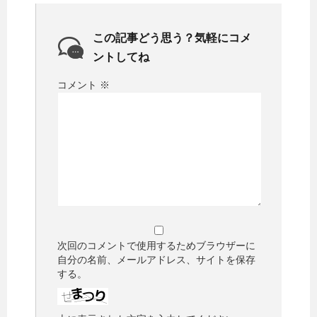
この記事どう思う？気軽にコメ
ントしてね
コメント
※
次回のコメントで使用するためブラウザーに
自分の名前、メールアドレス、サイトを保存
する。