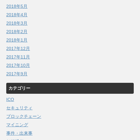
2018年5月
2018年4月
2018年3月
2018年2月
2018年1月
2017年12月
2017年11月
2017年10月
2017年9月
カテゴリー
ICO
セキュリティ
ブロックチェーン
マイニング
事件・出来事