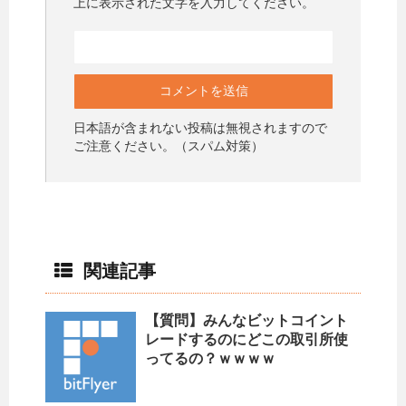
上に表示された文字を入力してください。
日本語が含まれない投稿は無視されますので
ご注意ください。（スパム対策）
関連記事
【質問】みんなビットコイント
レードするのにどこの取引所使
ってるの？ｗｗｗｗ