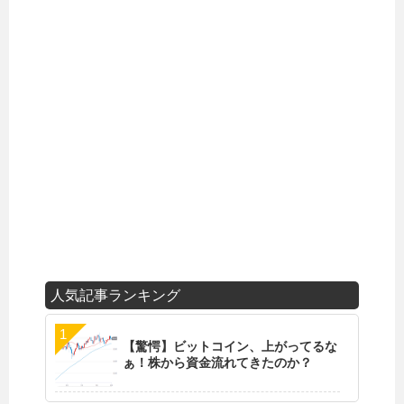
人気記事ランキング
【驚愕】ビットコイン、上がってるな
ぁ！株から資金流れてきたのか？