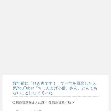
数年前に「ひき肉です！」で一世を風靡した人
気YouTuber『ちょんまげ小僧』さん、とんでも
ないことになっていた
仮想通貨速報まとめ隊
>
仮想通貨取引所
>