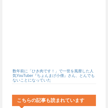
数年前に「ひき肉です！」で一世を風靡した人
気YouTuber『ちょんまげ小僧』さん、とんでも
ないことになっていた
こちらの記事も読まれています