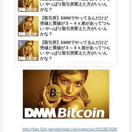
い やっぱり取引所変えた方がいいん
かな？
【取引所】DMMでやってるんだけど
売値と買値が３～４ｋ差があってつら
い やっぱり取引所変えた方がいいん
かな？
【取引所】DMMでやってるんだけど
売値と買値が３～４ｋ差があってつら
い やっぱり取引所変えた方がいいん
かな？
http://fate.5ch.net/test/read.cgi/cryptocoin/1521857428/