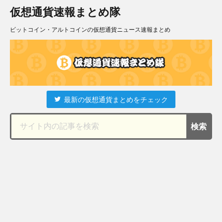
仮想通貨速報まとめ隊
ビットコイン・アルトコインの仮想通貨ニュース速報まとめ
最新の仮想通貨まとめをチェック