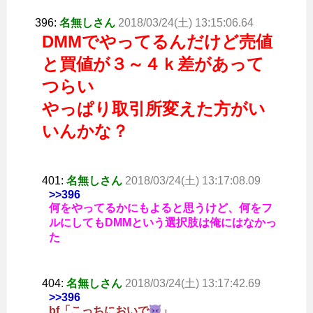
396:
名無しさん
2018/03/24(土) 13:15:06.64
DMMでやってるんだけど売値
と買値が３～４ｋ差があって
つらい
やっぱり取引所変えた方がい
いんかな？
401:
名無しさん
2018/03/24(土) 13:17:08.09
>>396
何をやってるかにもよると思うけど、何をフ
ルにしてもDMMという選択肢は俺にはなかっ
た
404:
名無しさん
2018/03/24(土) 13:17:42.69
>>396
bf「こっちにおいで
」