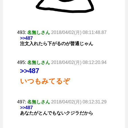
493:
名無しさん
2018/04/02(月) 08:11:48.87
>>487
注文入れたら下がるのが普通じゃん
495:
名無しさん
2018/04/02(月) 08:12:20.94
>>487
いつもみてるぞ
497:
名無しさん
2018/04/02(月) 08:12:31.29
>>487
あなたがとんでもないクジラだから