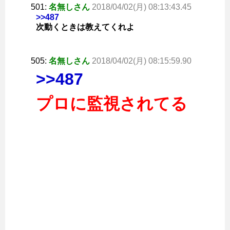
501:
名無しさん
2018/04/02(月) 08:13:43.45
>>487
次動くときは教えてくれよ
505:
名無しさん
2018/04/02(月) 08:15:59.90
>>487
プロに監視されてる