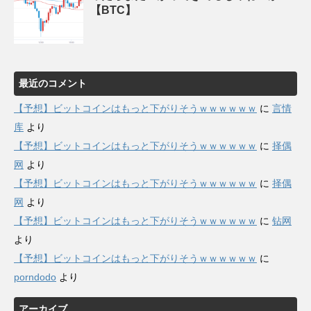
【BTC】
最近のコメント
【予想】ビットコインはもっと下がりそうｗｗｗｗｗｗ
に
言情
库
より
【予想】ビットコインはもっと下がりそうｗｗｗｗｗｗ
に
择偶
网
より
【予想】ビットコインはもっと下がりそうｗｗｗｗｗｗ
に
择偶
网
より
【予想】ビットコインはもっと下がりそうｗｗｗｗｗｗ
に
钻网
より
【予想】ビットコインはもっと下がりそうｗｗｗｗｗｗ
に
porndodo
より
アーカイブ