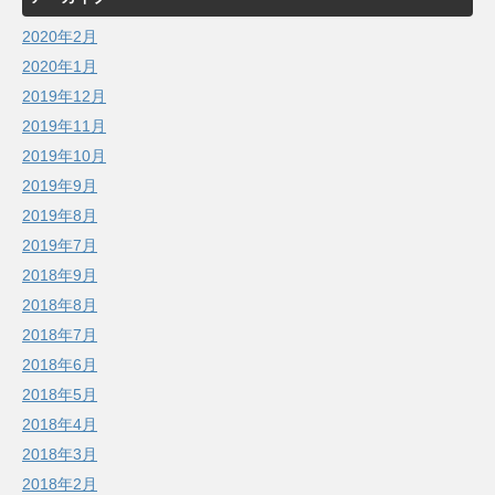
2020年2月
2020年1月
2019年12月
2019年11月
2019年10月
2019年9月
2019年8月
2019年7月
2018年9月
2018年8月
2018年7月
2018年6月
2018年5月
2018年4月
2018年3月
2018年2月