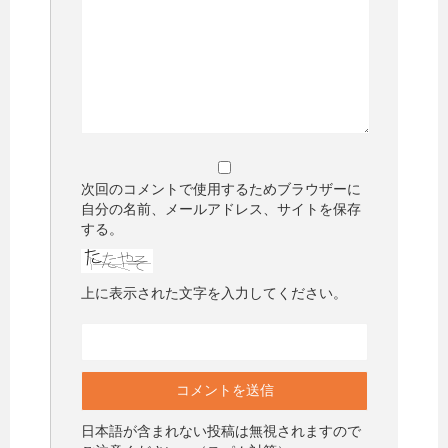
次回のコメントで使用するためブラウザーに
自分の名前、メールアドレス、サイトを保存
する。
上に表示された文字を入力してください。
日本語が含まれない投稿は無視されますので