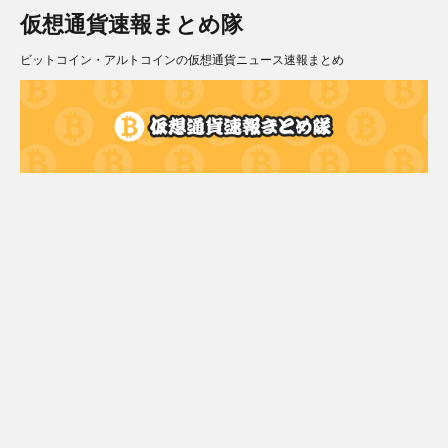
仮想通貨速報まとめ隊
ビットコイン・アルトコインの仮想通貨ニュース速報まとめ