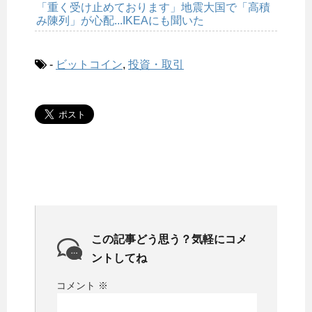
「重く受け止めております」地震大国で「高積
み陳列」が心配...IKEAにも聞いた
-
ビットコイン
,
投資・取引
この記事どう思う？気軽にコメ
ントしてね
コメント
※