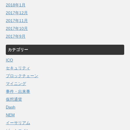
2018年1月
2017年12月
2017年11月
2017年10月
2017年9月
カテゴリー
ICO
セキュリティ
ブロックチェーン
マイニング
事件・出来事
仮想通貨
Dash
NEM
イーサリアム