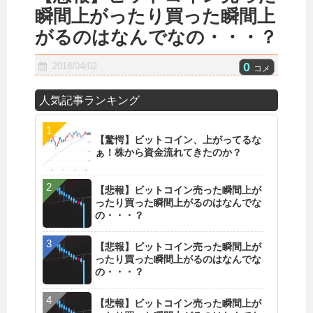
瞬間上がったり買った瞬間上
がるのはなんでなの・・・？
0
2018/04/02
コメ
人気記事ランキング
【驚愕】ビットコイン、上がってるな
ぁ！株から資金流れてきたのか？
【悲報】ビットコイン売った瞬間上が
ったり買った瞬間上がるのはなんでな
の・・・？
【悲報】ビットコイン売った瞬間上が
ったり買った瞬間上がるのはなんでな
の・・・？
【悲報】ビットコイン売った瞬間上が