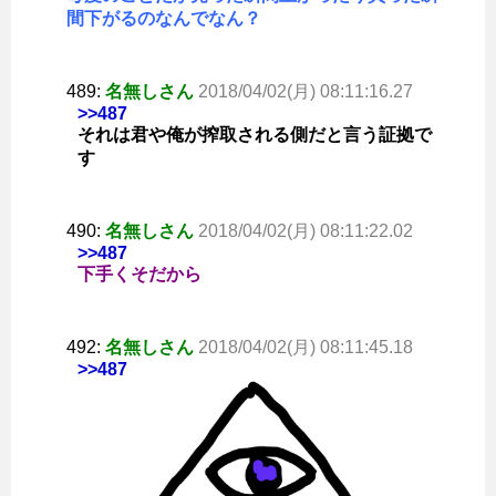
間下がるのなんでなん？
489:
名無しさん
2018/04/02(月) 08:11:16.27
>>487
それは君や俺が搾取される側だと言う証拠で
す
490:
名無しさん
2018/04/02(月) 08:11:22.02
>>487
下手くそだから
492:
名無しさん
2018/04/02(月) 08:11:45.18
>>487