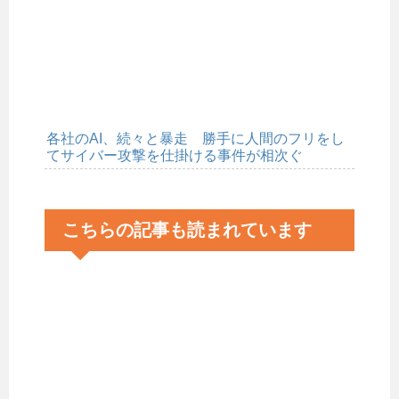
各社のAI、続々と暴走 勝手に人間のフリをし
てサイバー攻撃を仕掛ける事件が相次ぐ
こちらの記事も読まれています