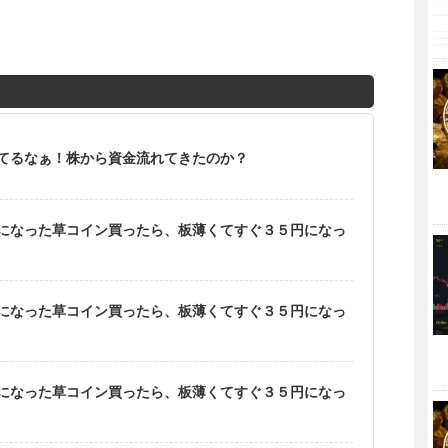
てるなぁ！株から資金流れてきたのか？
になった草コイン買ったら、板薄くてすぐ３５円になっ
になった草コイン買ったら、板薄くてすぐ３５円になっ
になった草コイン買ったら、板薄くてすぐ３５円になっ