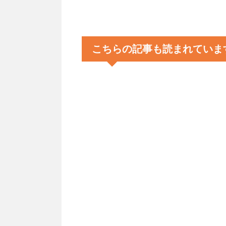
こちらの記事も読まれていま