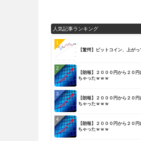
人気記事ランキング
【驚愕】ビットコイン、上がっ
【朗報】２０００円から２０円
ちゃったｗｗｗ
【朗報】２０００円から２０円
ちゃったｗｗｗ
【朗報】２０００円から２０円
ちゃったｗｗｗ