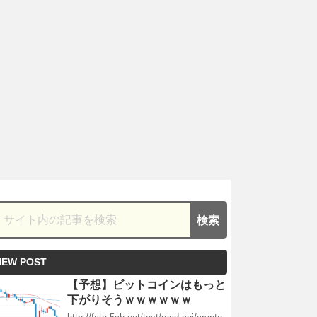
NEW POST
【予想】ビットコインはもっと
下がりそうｗｗｗｗｗｗ