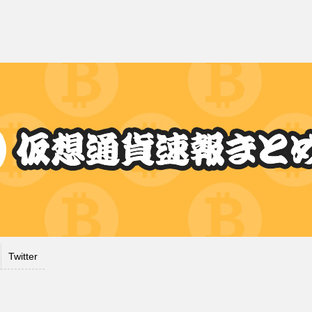
Twitter