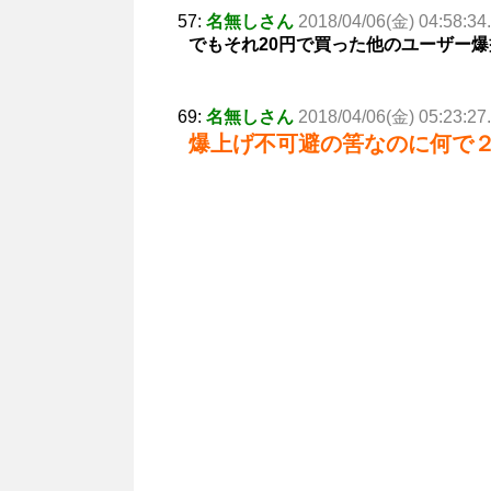
57:
名無しさん
2018/04/06(金) 04:58:34
でもそれ20円で買った他のユーザー
69:
名無しさん
2018/04/06(金) 05:23:27
爆上げ不可避の筈なのに何で