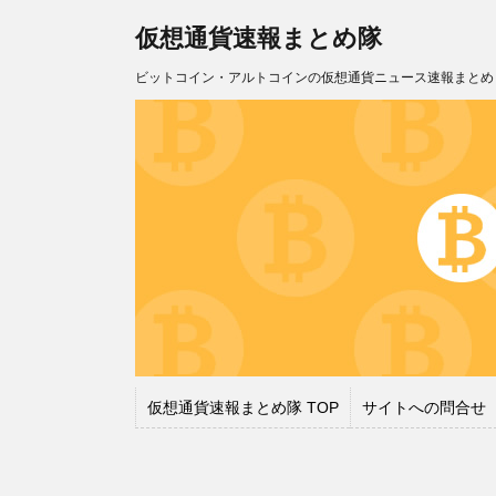
仮想通貨速報まとめ隊
ビットコイン・アルトコインの仮想通貨ニュース速報まとめ
仮想通貨速報まとめ隊 TOP
サイトへの問合せ