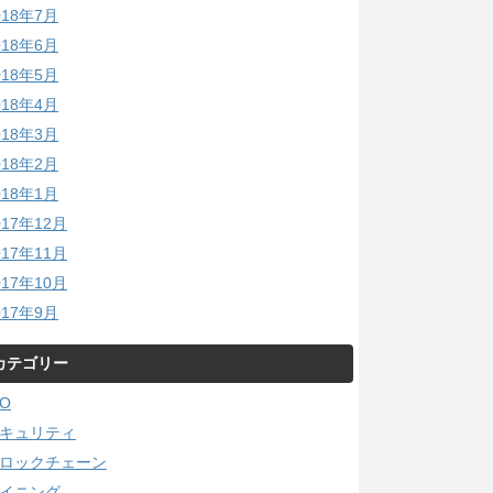
018年7月
018年6月
018年5月
018年4月
018年3月
018年2月
018年1月
017年12月
017年11月
017年10月
017年9月
カテゴリー
CO
キュリティ
ロックチェーン
イニング