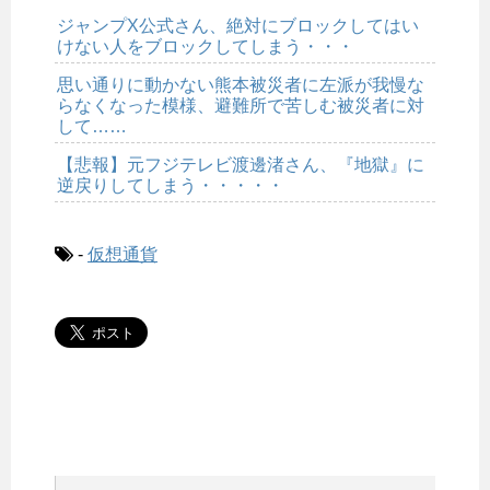
ジャンプX公式さん、絶対にブロックしてはい
けない人をブロックしてしまう・・・
思い通りに動かない熊本被災者に左派が我慢な
らなくなった模様、避難所で苦しむ被災者に対
して……
【悲報】元フジテレビ渡邊渚さん、『地獄』に
逆戻りしてしまう・・・・・
-
仮想通貨