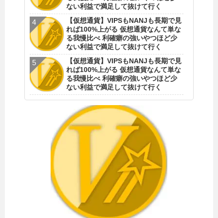
ない利益で満足して抜けて行く
【仮想通貨】VIPSもNANJも長期で見
れば100%上がる 仮想通貨なんて単な
る我慢比べ 利確癖の強いやつほど少
ない利益で満足して抜けて行く
【仮想通貨】VIPSもNANJも長期で見
れば100%上がる 仮想通貨なんて単な
る我慢比べ 利確癖の強いやつほど少
ない利益で満足して抜けて行く