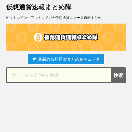
仮想通貨速報まとめ隊
ビットコイン・アルトコインの仮想通貨ニュース速報まとめ
最新の仮想通貨まとめをチェック