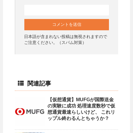
日本語が含まれない投稿は無視されますので
ご注意ください。（スパム対策）
関連記事
【仮想通貨】MUFGが国際送金
の実験に成功 処理速度数秒で仮
想通貨最速らしいけど、 これリ
ップル終わるんとちゃうか？