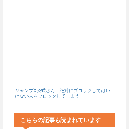
ジャンプX公式さん、絶対にブロックしてはい
けない人をブロックしてしまう・・・
こちらの記事も読まれています