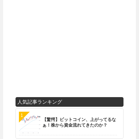
人気記事ランキング
【驚愕】ビットコイン、上がってるな
ぁ！株から資金流れてきたのか？