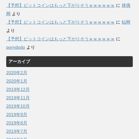
【予想】ビットコインはもっと下がりそうｗｗｗｗｗｗ
に
择偶
网
より
【予想】ビットコインはもっと下がりそうｗｗｗｗｗｗ
に
钻网
より
【予想】ビットコインはもっと下がりそうｗｗｗｗｗｗ
に
porndodo
より
アーカイブ
2020年2月
2020年1月
2019年12月
2019年11月
2019年10月
2019年9月
2019年8月
2019年7月