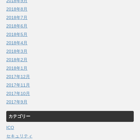
2018年9月
2018年8月
2018年7月
2018年6月
2018年5月
2018年4月
2018年3月
2018年2月
2018年1月
2017年12月
2017年11月
2017年10月
2017年9月
カテゴリー
ICO
セキュリティ