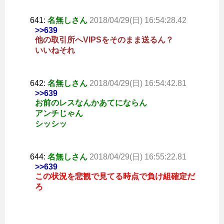
641:
名無しさん
2018/04/29(日) 16:54:28.42
>>639
他の取引所へVIPSをそのまま送るん？
いいねそれ
642:
名無しさん
2018/04/29(日) 16:54:42.81
>>639
お前のレスなんかあてにならん
アンチじゃん
シッシッ
644:
名無しさん
2018/04/29(日) 16:55:22.81
>>639
この状況を悲観で見てる時点で負け組確定だ
ろ