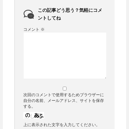
この記事どう思う？気軽にコメ
ントしてね
コメント
※
次回のコメントで使用するためブラウザーに
自分の名前、メールアドレス、サイトを保存
する。
上に表示された文字を入力してください。