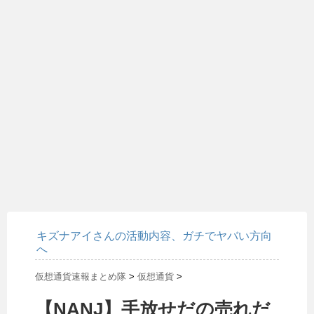
キズナアイさんの活動内容、ガチでヤバい方向
へ
仮想通貨速報まとめ隊
>
仮想通貨
>
【NANJ】手放せだの売れだ