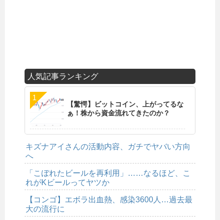
人気記事ランキング
【驚愕】ビットコイン、上がってるな
ぁ！株から資金流れてきたのか？
キズナアイさんの活動内容、ガチでヤバい方向
へ
「こぼれたビールを再利用」……なるほど、こ
れがKビールってヤツか
【コンゴ】エボラ出血熱、感染3600人…過去最
大の流行に