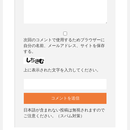
次回のコメントで使用するためブラウザーに
自分の名前、メールアドレス、サイトを保存
する。
上に表示された文字を入力してください。
日本語が含まれない投稿は無視されますので
ご注意ください。（スパム対策）