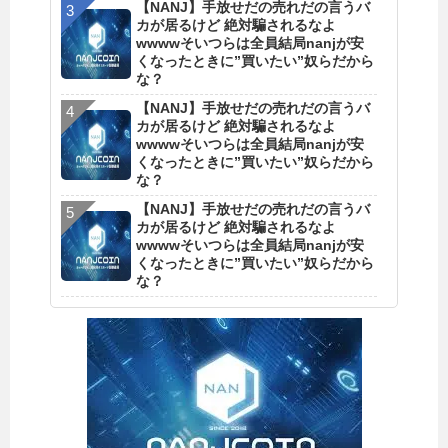
【NANJ】手放せだの売れだの言うバ
カが居るけど 絶対騙されるなよ
wwwwそいつらは全員結局nanjが安
くなったときに”買いたい”奴らだから
な？
【NANJ】手放せだの売れだの言うバ
カが居るけど 絶対騙されるなよ
wwwwそいつらは全員結局nanjが安
くなったときに”買いたい”奴らだから
な？
【NANJ】手放せだの売れだの言うバ
カが居るけど 絶対騙されるなよ
wwwwそいつらは全員結局nanjが安
くなったときに”買いたい”奴らだから
な？