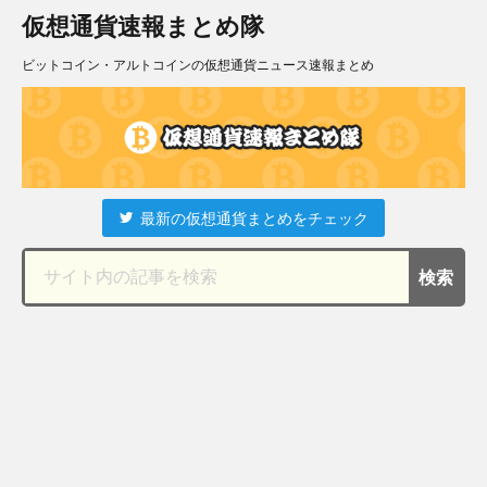
仮想通貨速報まとめ隊
ビットコイン・アルトコインの仮想通貨ニュース速報まとめ
最新の仮想通貨まとめをチェック