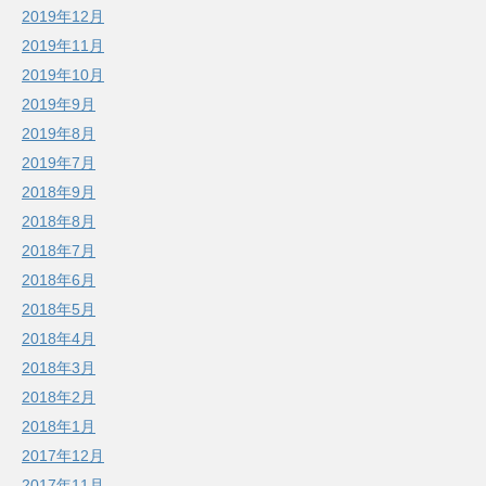
2019年12月
2019年11月
2019年10月
2019年9月
2019年8月
2019年7月
2018年9月
2018年8月
2018年7月
2018年6月
2018年5月
2018年4月
2018年3月
2018年2月
2018年1月
2017年12月
2017年11月