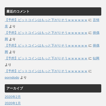
最近のコメント
【予想】ビットコインはもっと下がりそうｗｗｗｗｗｗ
に
言情
库
より
【予想】ビットコインはもっと下がりそうｗｗｗｗｗｗ
に
择偶
网
より
【予想】ビットコインはもっと下がりそうｗｗｗｗｗｗ
に
择偶
网
より
【予想】ビットコインはもっと下がりそうｗｗｗｗｗｗ
に
钻网
より
【予想】ビットコインはもっと下がりそうｗｗｗｗｗｗ
に
porndodo
より
アーカイブ
2020年2月
2020年1月