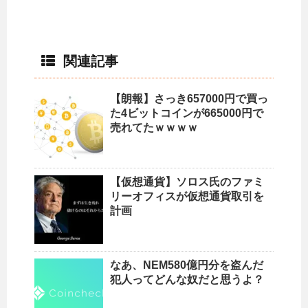
関連記事
【朗報】さっき657000円で買っ
た4ビットコインが665000円で
売れてたｗｗｗｗ
【仮想通貨】ソロス氏のファミ
リーオフィスが仮想通貨取引を
計画
なあ、NEM580億円分を盗んだ
犯人ってどんな奴だと思うよ？