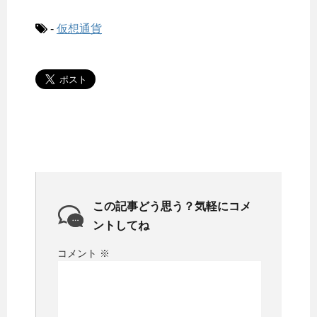
-
仮想通貨
この記事どう思う？気軽にコメ
ントしてね
コメント
※