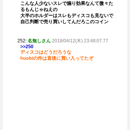
こんな人少ないスレで煽り効果なんて微々た
るもんじゃねえの
大半のホルダーはスレもディスコも見ないで
自己判断で売り買いしてんだろこのコイン
252:
名無しさん
2018/04/12(木) 23:48:07.77
>>250
ディスコはどうだろうな
huobiの件は直後に買い入ってたぞ