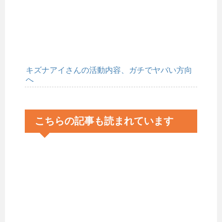
キズナアイさんの活動内容、ガチでヤバい方向
へ
こちらの記事も読まれています