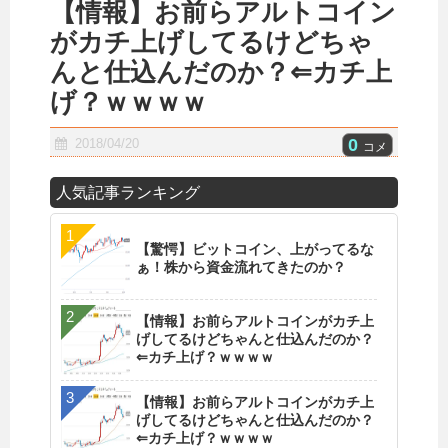
【情報】お前らアルトコイン
がカチ上げしてるけどちゃ
んと仕込んだのか？⇐カチ上
げ？ｗｗｗｗ
0
2018/04/20
コメ
人気記事ランキング
【驚愕】ビットコイン、上がってるな
ぁ！株から資金流れてきたのか？
【情報】お前らアルトコインがカチ上
げしてるけどちゃんと仕込んだのか？
⇐カチ上げ？ｗｗｗｗ
【情報】お前らアルトコインがカチ上
げしてるけどちゃんと仕込んだのか？
⇐カチ上げ？ｗｗｗｗ