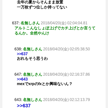
去年の夏からそんまま放置
一万枚ずつ位しか持ってない
637:
名無しさん
2018/04/20(金) 02:04:04.81
アルトこんなしょぼ上げでカチ上げとか言うて
るんか。全然やんけ
638:
名無しさん
2018/04/20(金) 02:05:38.50
>>637
おれもそう思うわ
647:
名無しさん
2018/04/20(金) 02:16:37.86
>>643
mexでxrpのfxとか興味ないん？
643:
名無しさん
2018/04/20(金) 02:12:13.79
>>637