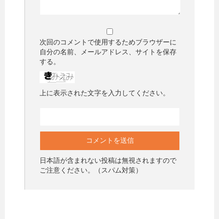
次回のコメントで使用するためブラウザーに
自分の名前、メールアドレス、サイトを保存
する。
上に表示された文字を入力してください。
日本語が含まれない投稿は無視されますので
ご注意ください。（スパム対策）