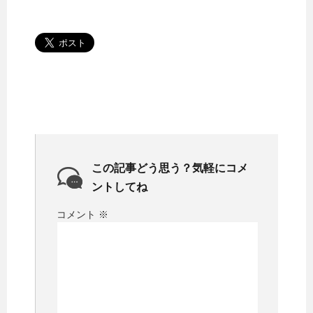
この記事どう思う？気軽にコメ
ントしてね
コメント
※