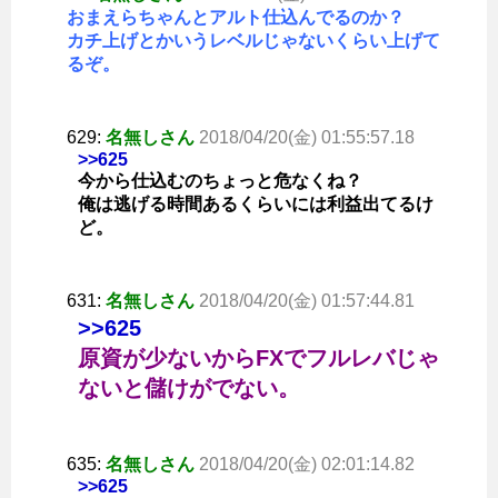
おまえらちゃんとアルト仕込んでるのか？
カチ上げとかいうレベルじゃないくらい上げて
るぞ。
629:
名無しさん
2018/04/20(金) 01:55:57.18
>>625
今から仕込むのちょっと危なくね？
俺は逃げる時間あるくらいには利益出てるけ
ど。
631:
名無しさん
2018/04/20(金) 01:57:44.81
>>625
原資が少ないからFXでフルレバじゃ
ないと儲けがでない。
635:
名無しさん
2018/04/20(金) 02:01:14.82
>>625