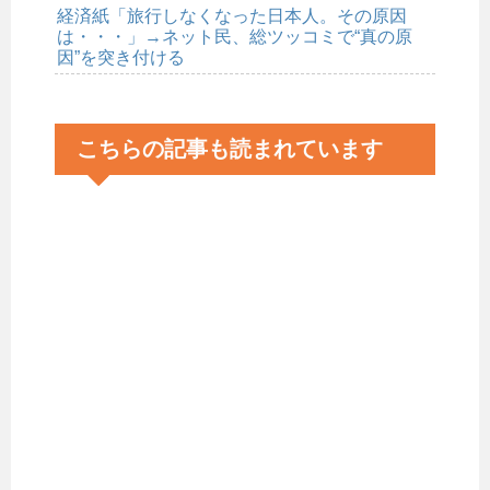
経済紙「旅行しなくなった日本人。その原因
は・・・」→ネット民、総ツッコミで“真の原
因”を突き付ける
こちらの記事も読まれています