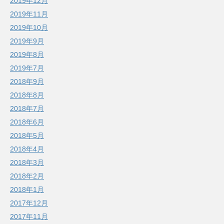
2019年12月
2019年11月
2019年10月
2019年9月
2019年8月
2019年7月
2018年9月
2018年8月
2018年7月
2018年6月
2018年5月
2018年4月
2018年3月
2018年2月
2018年1月
2017年12月
2017年11月