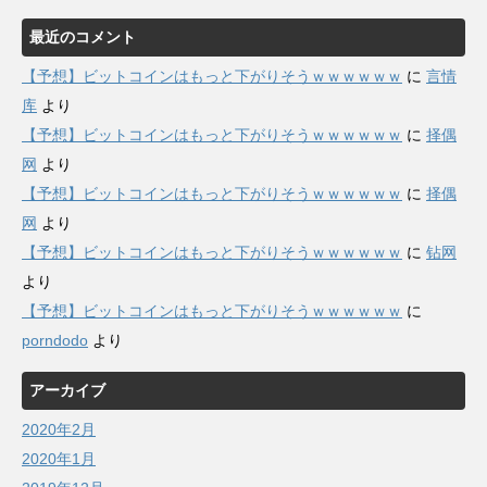
最近のコメント
【予想】ビットコインはもっと下がりそうｗｗｗｗｗｗ
に
言情
库
より
【予想】ビットコインはもっと下がりそうｗｗｗｗｗｗ
に
择偶
网
より
【予想】ビットコインはもっと下がりそうｗｗｗｗｗｗ
に
择偶
网
より
【予想】ビットコインはもっと下がりそうｗｗｗｗｗｗ
に
钻网
より
【予想】ビットコインはもっと下がりそうｗｗｗｗｗｗ
に
porndodo
より
アーカイブ
2020年2月
2020年1月