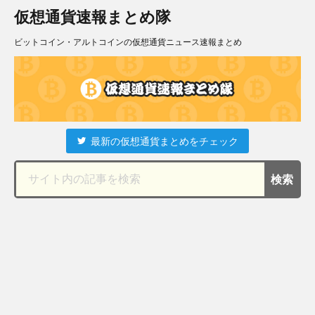
仮想通貨速報まとめ隊
ビットコイン・アルトコインの仮想通貨ニュース速報まとめ
最新の仮想通貨まとめをチェック