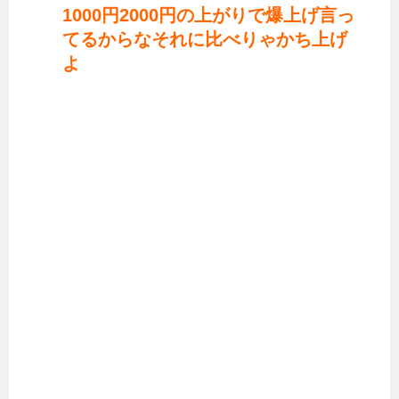
1000円2000円の上がりで爆上げ言っ
てるからなそれに比べりゃかち上げ
よ