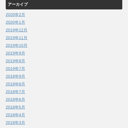
アーカイブ
2020年2月
2020年1月
2019年12月
2019年11月
2019年10月
2019年9月
2019年8月
2019年7月
2018年9月
2018年8月
2018年7月
2018年6月
2018年5月
2018年4月
2018年3月