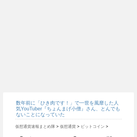
数年前に「ひき肉です！」で一世を風靡した人
気YouTuber『ちょんまげ小僧』さん、とんでも
ないことになっていた
仮想通貨速報まとめ隊
>
仮想通貨
>
ビットコイン
>