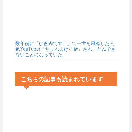
数年前に「ひき肉です！」で一世を風靡した人
気YouTuber『ちょんまげ小僧』さん、とんでも
ないことになっていた
こちらの記事も読まれています