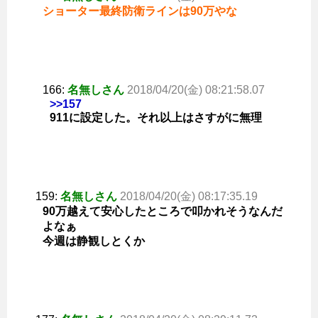
ショーター最終防衛ラインは90万やな
166:
名無しさん
2018/04/20(金) 08:21:58.07
>>157
911に設定した。それ以上はさすがに無理
159:
名無しさん
2018/04/20(金) 08:17:35.19
90万越えて安心したところで叩かれそうなんだ
よなぁ
今週は静観しとくか