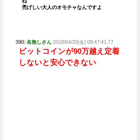
ね
禿げしい大人のオモチャなんですよ
390:
名無しさん
2018/04/20(金) 09:47:41.77
ビットコインが90万越え定着
しないと安心できない