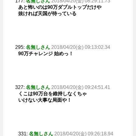
177:
名無しさん
2018/04/20(金) 08:29:11.73
あと怖いのは90万ダブルトップだけや
抜ければ天国が待っている
295:
名無しさん
2018/04/20(金) 09:13:02.34
90万チャレンジ 始めっ！
327:
名無しさん
2018/04/20(金) 09:24:51.41
くこは90万台を維持しなくちゃ
いけない大事な局面や！
331:
名無しさん
2018/04/20(金) 09:26:18.94