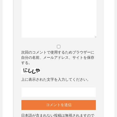
次回のコメントで使用するためブラウザーに
自分の名前、メールアドレス、サイトを保存
する。
上に表示された文字を入力してください。
日本語が含まれない投稿は無視されますので