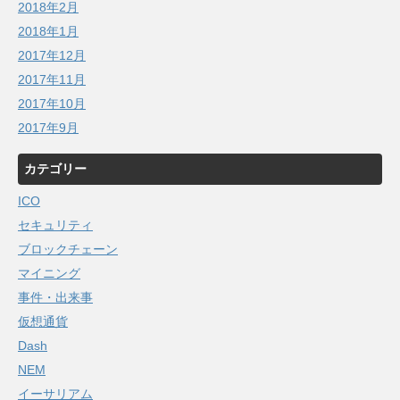
2018年2月
2018年1月
2017年12月
2017年11月
2017年10月
2017年9月
カテゴリー
ICO
セキュリティ
ブロックチェーン
マイニング
事件・出来事
仮想通貨
Dash
NEM
イーサリアム