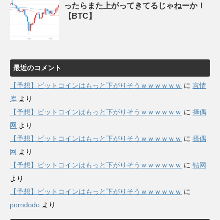
ったらまた上がってきてるじゃねーか！
【BTC】
最近のコメント
【予想】ビットコインはもっと下がりそうｗｗｗｗｗｗ
に
言情
库
より
【予想】ビットコインはもっと下がりそうｗｗｗｗｗｗ
に
择偶
网
より
【予想】ビットコインはもっと下がりそうｗｗｗｗｗｗ
に
择偶
网
より
【予想】ビットコインはもっと下がりそうｗｗｗｗｗｗ
に
钻网
より
【予想】ビットコインはもっと下がりそうｗｗｗｗｗｗ
に
porndodo
より