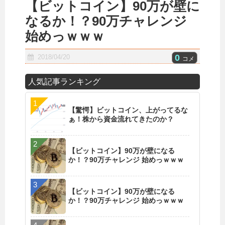
【ビットコイン】90万が壁に
なるか！？90万チャレンジ
始めっｗｗｗ
0
2018/04/20
コメ
人気記事ランキング
【驚愕】ビットコイン、上がってるな
ぁ！株から資金流れてきたのか？
【ビットコイン】90万が壁になる
か！？90万チャレンジ 始めっｗｗｗ
【ビットコイン】90万が壁になる
か！？90万チャレンジ 始めっｗｗｗ