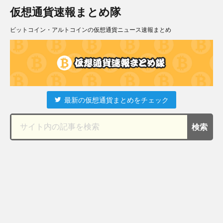
仮想通貨速報まとめ隊
ビットコイン・アルトコインの仮想通貨ニュース速報まとめ
最新の仮想通貨まとめをチェック