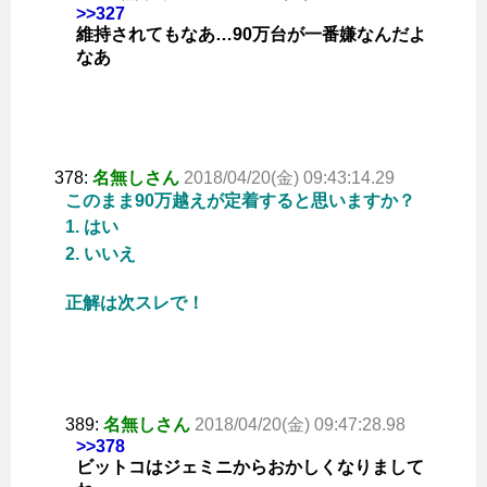
>>327
維持されてもなあ…90万台が一番嫌なんだよ
なあ
378:
名無しさん
2018/04/20(金) 09:43:14.29
このまま90万越えが定着すると思いますか？
1. はい
2. いいえ
正解は次スレで！
389:
名無しさん
2018/04/20(金) 09:47:28.98
>>378
ビットコはジェミニからおかしくなりまして