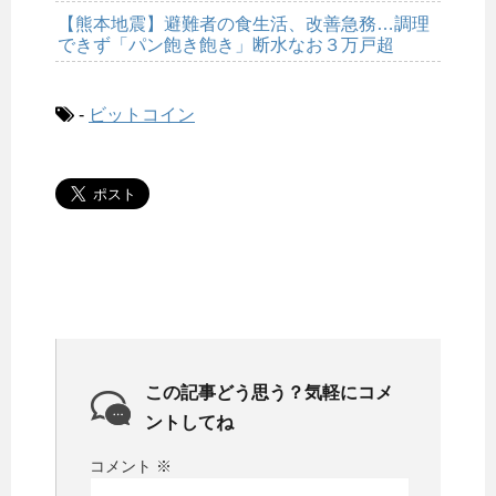
【熊本地震】避難者の食生活、改善急務…調理
できず「パン飽き飽き」断水なお３万戸超
-
ビットコイン
この記事どう思う？気軽にコメ
ントしてね
コメント
※