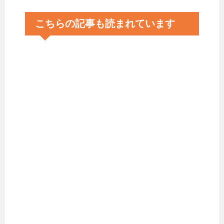
こちらの記事も読まれています