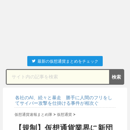
最新の仮想通貨まとめをチェック
各社のAI、続々と暴走 勝手に人間のフリをし
てサイバー攻撃を仕掛ける事件が相次ぐ
仮想通貨速報まとめ隊
>
仮想通貨
>
【規制】仮想通貨業界に新団