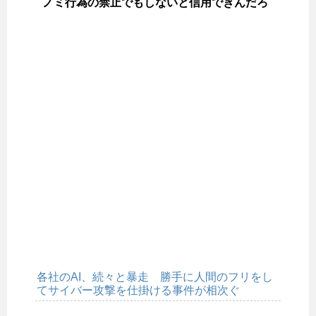
ノミ行為の禁止でもしないと信用できんだろ
各社のAI、続々と暴走 勝手に人間のフリをし
てサイバー攻撃を仕掛ける事件が相次ぐ