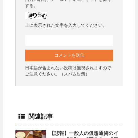
する。
上に表示された文字を入力してください。
日本語が含まれない投稿は無視されますので
ご注意ください。（スパム対策）
関連記事
【悲報】一般人の仮想通貨のイ