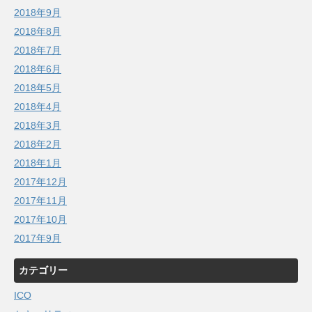
2018年9月
2018年8月
2018年7月
2018年6月
2018年5月
2018年4月
2018年3月
2018年2月
2018年1月
2017年12月
2017年11月
2017年10月
2017年9月
カテゴリー
ICO