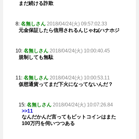
まだ続ける詐欺
8:
名無しさん
2018/04/24(火) 09:57:02.33
元金保証したら信用されるんじゃね(ハナホジ
10:
名無しさん
2018/04/24(火) 10:00:40.45
規制しても無駄
11:
名無しさん
2018/04/24(火) 10:00:53.11
仮想通貨ってまだ下火になってないんだ？
15:
名無しさん
2018/04/24(火) 10:07:26.84
>>11
なんだかんだ言ってもビットコインはまた
100万円を伺いつつある