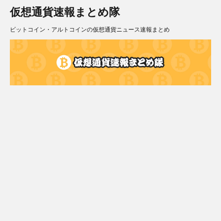
仮想通貨速報まとめ隊
ビットコイン・アルトコインの仮想通貨ニュース速報まとめ