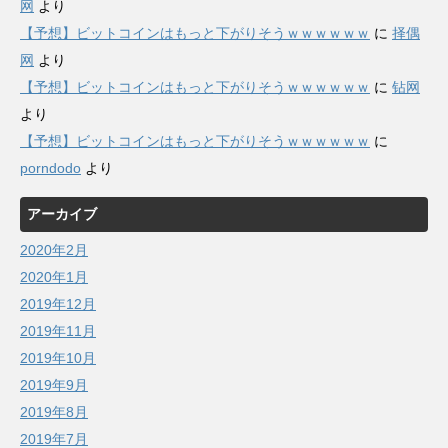
网
より
【予想】ビットコインはもっと下がりそうｗｗｗｗｗｗ
に
择偶
网
より
【予想】ビットコインはもっと下がりそうｗｗｗｗｗｗ
に
钻网
より
【予想】ビットコインはもっと下がりそうｗｗｗｗｗｗ
に
porndodo
より
アーカイブ
2020年2月
2020年1月
2019年12月
2019年11月
2019年10月
2019年9月
2019年8月
2019年7月