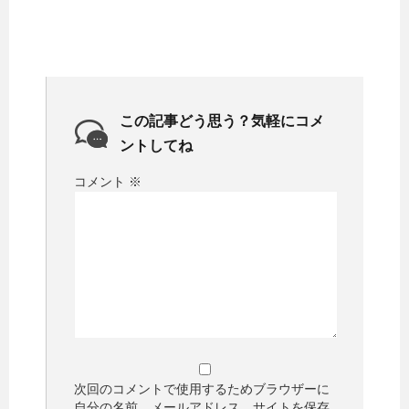
この記事どう思う？気軽にコメ
ントしてね
コメント
※
次回のコメントで使用するためブラウザーに
自分の名前、メールアドレス、サイトを保存