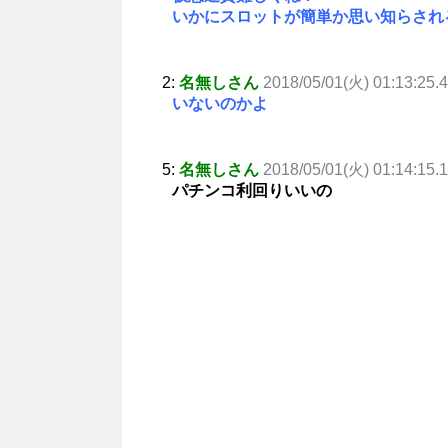
いかにスロットが簡単か思い知らされ
2:
名無しさん
2018/05/01(火) 01:13:25.
いないのかよ
5:
名無しさん
2018/05/01(火) 01:14:15.
パチンコ利回りいいの