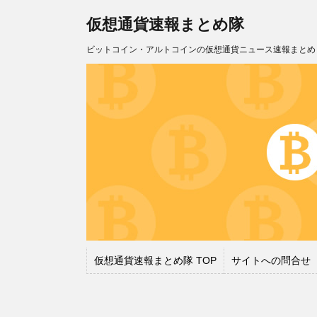
仮想通貨速報まとめ隊
ビットコイン・アルトコインの仮想通貨ニュース速報まとめ
仮想通貨速報まとめ隊 TOP
サイトへの問合せ