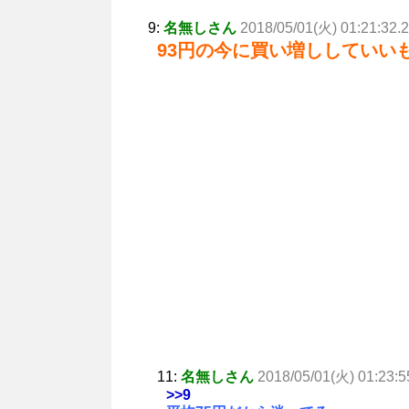
9:
名無しさん
2018/05/01(火) 01:21:32.
93円の今に買い増ししていい
11:
名無しさん
2018/05/01(火) 01:23:5
>>9