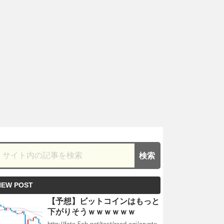
NEW POST
【予想】ビットコインはもっと
下がりそうｗｗｗｗｗｗ