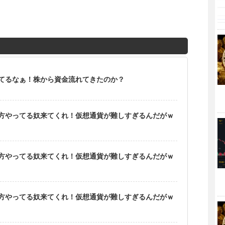
てるなぁ！株から資金流れてきたのか？
方やってる奴来てくれ！仮想通貨が難しすぎるんだがｗ
方やってる奴来てくれ！仮想通貨が難しすぎるんだがｗ
方やってる奴来てくれ！仮想通貨が難しすぎるんだがｗ