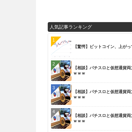
人気記事ランキング
【驚愕】ビットコイン、上がっ
【相談】パチスロと仮想通貨両
ｗｗｗ
【相談】パチスロと仮想通貨両
ｗｗｗ
【相談】パチスロと仮想通貨両
ｗｗｗ