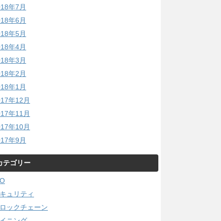
018年7月
018年6月
018年5月
018年4月
018年3月
018年2月
018年1月
017年12月
017年11月
017年10月
017年9月
カテゴリー
CO
キュリティ
ロックチェーン
イニング