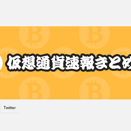
Twitter